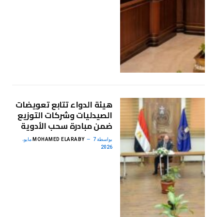
هيئة الدواء تتابع تعويضات
الصيدليات وشركات التوزيع
ضمن مبادرة سحب الأدوية
بواسطة
MOHAMED ELARABY
7 مايو،
2026