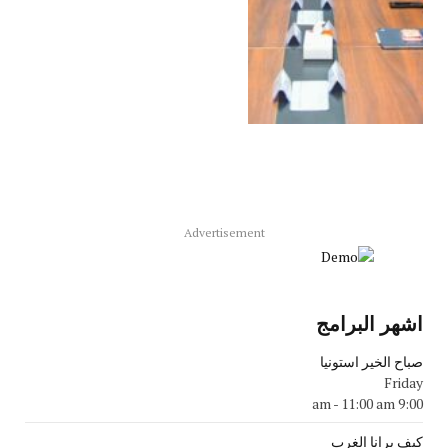
Advertisement
اشهر البرامج
صباح الخير استونيا
Friday
-
11:00 am
9:00 am
كيف يرانا الغرب