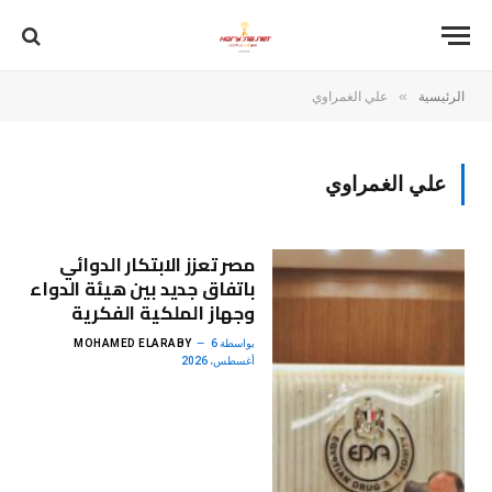
»
الرئيسية
علي الغمراوي
علي الغمراوي
مصر تعزز الابتكار الدوائي
باتفاق جديد بين هيئة الدواء
وجهاز الملكية الفكرية
بواسطة
6
MOHAMED ELARABY
أغسطس، 2026