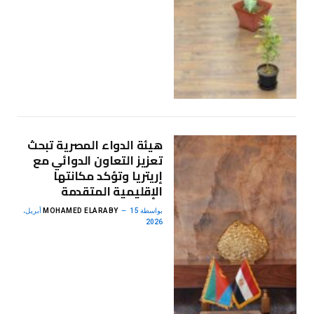
هيئة الدواء المصرية تبحث
تعزيز التعاون الدوائي مع
إريتريا وتؤكد مكانتها
الإقليمية المتقدمة
بواسطة
MOHAMED ELARABY
15 أبريل،
2026