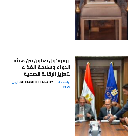
بروتوكول تعاون بين هيئة
الدواء وسلامة الغذاء
لتعزيز الرقابة الصحية
بواسطة
MOHAMED ELARABY
3 مارس،
2026