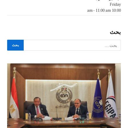
Friday
-
11:00 am
10:00 am
بحث