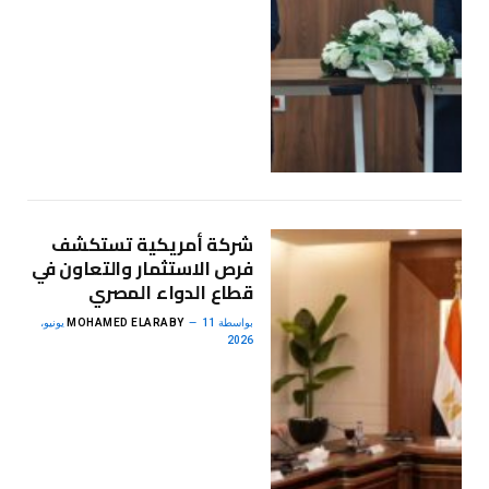
شركة أمريكية تستكشف
فرص الاستثمار والتعاون في
قطاع الدواء المصري
بواسطة
MOHAMED ELARABY
11 يونيو،
2026