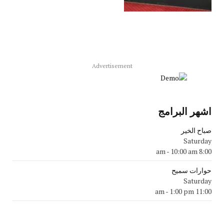
Advertisement
اشهر البرامج
صباح الخير
Saturday
-
10:00 am
8:00 am
حوارات سميح
Saturday
-
1:00 pm
11:00 am