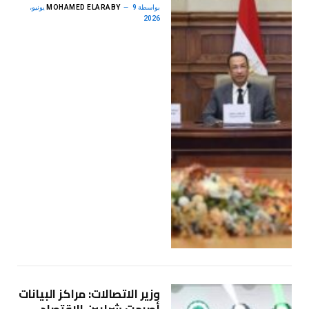
بواسطة
MOHAMED ELARABY
9 يونيو،
2026
وزير الاتصالات: مراكز البيانات