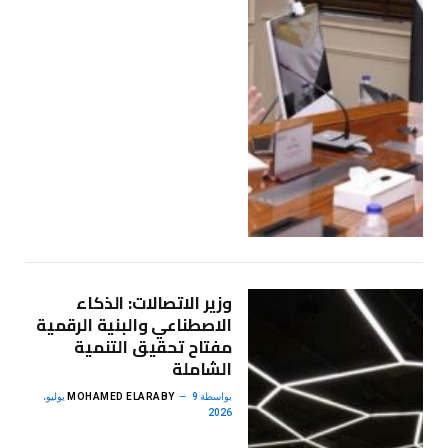
وزير الاتصالات: الذكاء
الاصطناعي والبنية الرقمية
مفتاح تحقيق التنمية
الشاملة
بواسطة
MOHAMED ELARABY
9 يوليو،
2026