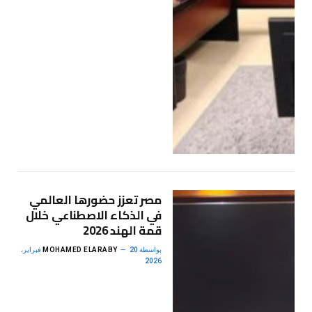
مصر تعزز حضورها العالمي
في الذكاء الاصطناعي خلال
قمة الهند 2026
بواسطة
MOHAMED ELARABY
20 فبراير،
2026