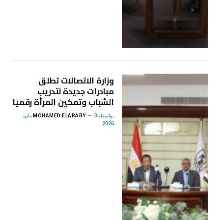
وزارة الاتصالات تطلق
مبادرات جديدة لتدريب
الشباب وتمكين المرأة رقميًا
بواسطة
MOHAMED ELARABY
3 مايو،
2026