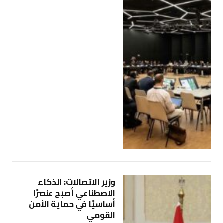
وزير الاتصالات: الذكاء
الاصطناعي أصبح عنصرًا
أساسيًا في حماية الأمن
القومي