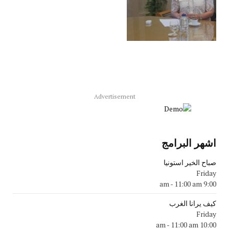
Advertisement
اشهر البرامج
صباح الخير استونيا
Friday
-
11:00 am
9:00 am
كيف يرانا الغرب
Friday
-
11:00 am
10:00 am