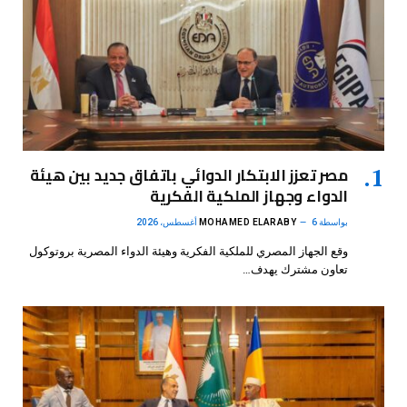
مصر تعزز الابتكار الدوائي باتفاق جديد بين هيئة
الدواء وجهاز الملكية الفكرية
بواسطة
6 أغسطس، 2026
MOHAMED ELARABY
وقع الجهاز المصري للملكية الفكرية وهيئة الدواء المصرية بروتوكول
تعاون مشترك يهدف…