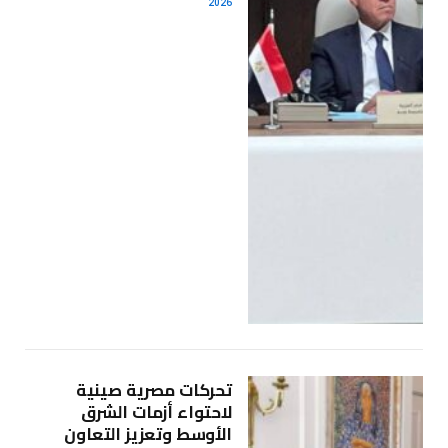
2026
تحركات مصرية صينية
لاحتواء أزمات الشرق
الأوسط وتعزيز التعاون