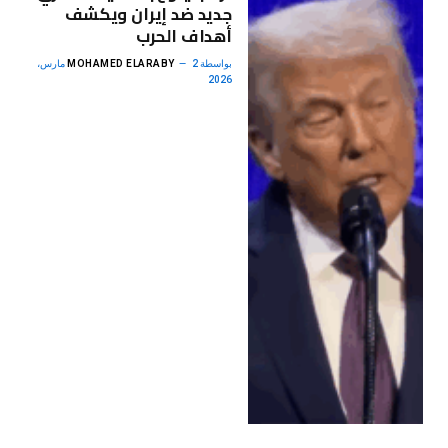
جديد ضد إيران ويكشف
أهداف الحرب
بواسطة
MOHAMED ELARABY
2 مارس،
2026