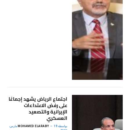
اجتماع الرياض يشهد إجماعًا
على رفض الاعتداءات
الإيرانية والتصعيد
العسكري
بواسطة
MOHAMED ELARABY
19 مارس،