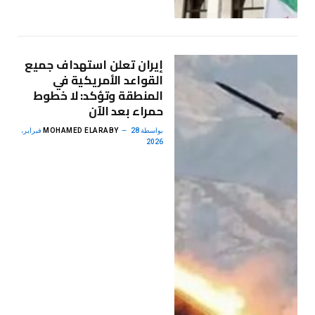
إيران تعلن استهداف جميع
القواعد الأمريكية في
المنطقة وتؤكد: لا خطوط
حمراء بعد الآن
بواسطة
MOHAMED ELARABY
28 فبراير،
2026