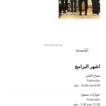
Advertisement
اشهر البرامج
صباح الخير
Saturday
-
10:00 am
8:00 am
حوارات سميح
Saturday
-
1:00 pm
11:00 am