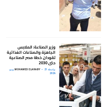
وزير الصناعة: الملابس
الجاهزة والصناعات الغذائية
تقودان خطة مصر الصناعية
حتى 2030
بواسطة
MOHAMED ELARABY
21 يونيو،
2026