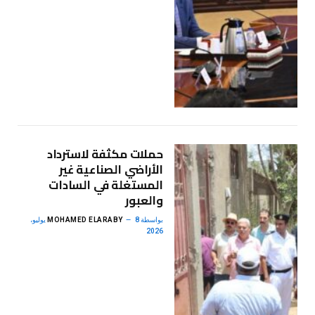
حملات مكثفة لاسترداد
الأراضي الصناعية غير
المستغلة في السادات
والعبور
بواسطة
MOHAMED ELARABY
8 يوليو،
2026