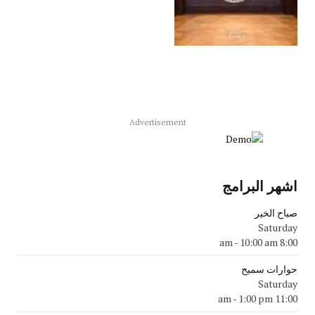
Advertisement
اشهر البرامج
صباح الخير
Saturday
-
10:00 am
8:00 am
حوارات سميح
Saturday
-
1:00 pm
11:00 am