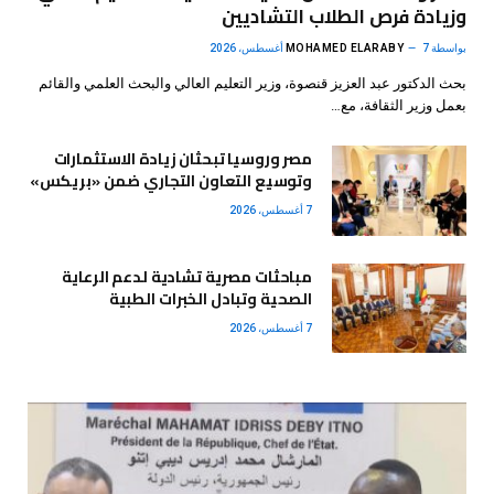
وزيادة فرص الطلاب التشاديين
بواسطة
7 أغسطس، 2026
MOHAMED ELARABY
بحث الدكتور عبد العزيز قنصوة، وزير التعليم العالي والبحث العلمي والقائم
بعمل وزير الثقافة، مع…
مصر وروسيا تبحثان زيادة الاستثمارات
وتوسيع التعاون التجاري ضمن «بريكس»
7 أغسطس، 2026
مباحثات مصرية تشادية لدعم الرعاية
الصحية وتبادل الخبرات الطبية
7 أغسطس، 2026