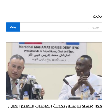
بحث
مصر وتشاد تناقشان تحديث اتفاقيات التعليم العالي