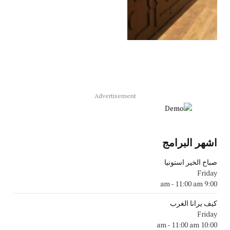
Advertisement
اشهر البرامج
صباح الخير استونيا
Friday
-
11:00 am
9:00 am
كيف يرانا الغرب
Friday
-
11:00 am
10:00 am