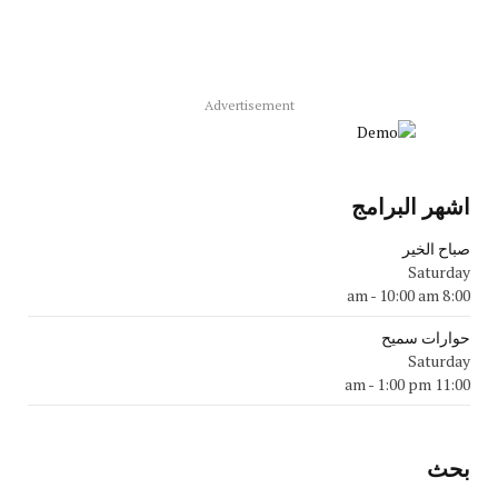
Advertisement
اشهر البرامج
صباح الخير
Saturday
-
10:00 am
8:00 am
حوارات سميح
Saturday
-
1:00 pm
11:00 am
بحث