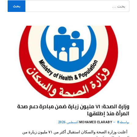
وزارة الصحة: ٧١ مليون زيارة ضمن مبادرة دعم صحة
المرأة منذ إطلاقها
بواسطة
8 أغسطس، 2026
MOHAMED ELARABY
أعلنت وزارة الصحة والسكان استقبال أكثر من ٧١ مليون زيارة من