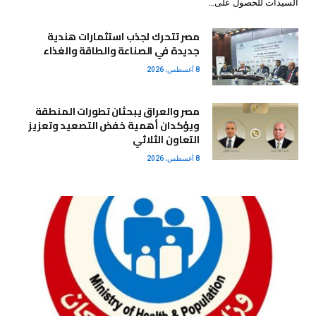
السيدات للحصول على…
مصر تتحرك لجذب استثمارات هندية
جديدة في الصناعة والطاقة والغذاء
8 أغسطس، 2026
مصر والعراق يبحثان تطورات المنطقة
ويؤكدان أهمية خفض التصعيد وتعزيز
التعاون الثلاثي
8 أغسطس، 2026