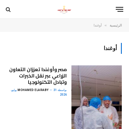
»
الرئيسية
أوغندا
أوغندا
مصر وأوغندا تعززان التعاون
الزراعي عبر نقل الخبرات
وتبادل التكنولوجيا
بواسطة
MOHAMED ELARABY
31 يوليو،
2026