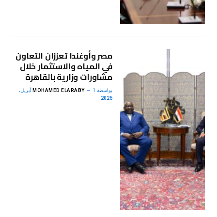
مصر وأوغندا تعززان التعاون
في المياه والاستثمار خلال
مشاورات وزارية بالقاهرة
بواسطة
MOHAMED ELARABY
1 أبريل،
2026