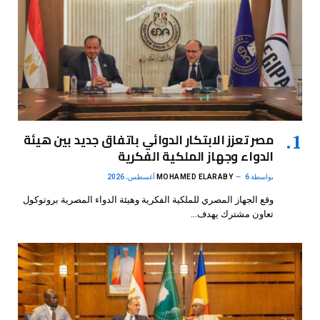
مصر تعزز الابتكار الدوائي باتفاق جديد بين هيئة
الدواء وجهاز الملكية الفكرية
بواسطة
6 أغسطس، 2026
MOHAMED ELARABY
وقع الجهاز المصري للملكية الفكرية وهيئة الدواء المصرية بروتوكول
تعاون مشترك يهدف…