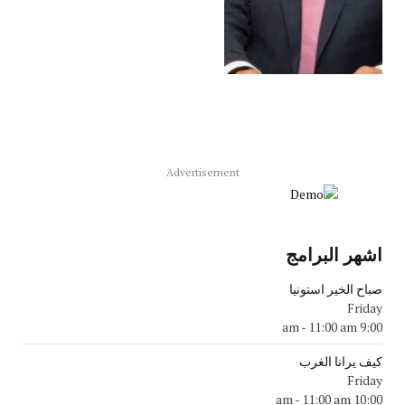
Advertisement
اشهر البرامج
صباح الخير استونيا
Friday
-
11:00 am
9:00 am
كيف يرانا الغرب
Friday
-
11:00 am
10:00 am