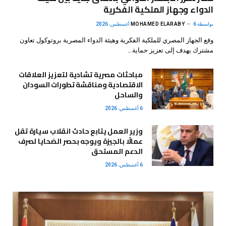
الدواء وجهاز الملكية الفكرية
بواسطة
6 أغسطس، 2026
MOHAMED ELARABY
وقع الجهاز المصري للملكية الفكرية وهيئة الدواء المصرية بروتوكول تعاون
مشترك يهدف إلى تعزيز حماية…
مباحثات مصرية تشادية لتعزيز العلاقات
الاقتصادية ومناقشة تطورات السودان
والساحل
6 أغسطس، 2026
وزير العمل يتابع حادث انقلاب سيارة تقل
عمالًا بالجيزة ويوجه بحصر الضحايا لصرف
الدعم المستحق
6 أغسطس، 2026