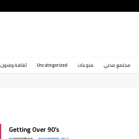
ثقافة وفنون
Uncategorized
منوعات
مجتمع مدني
Getting Over 90’s