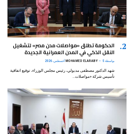
الحكومة تطلق «مواصلات مدن مصر» لتشغيل
النقل الذكي في المدن العمرانية الجديدة
بواسطة
5 أغسطس، 2026
MOHAMED ELARABY
شهد الدكتور مصطفى مدبولي، رئيس مجلس الوزراء، توقيع اتفاقية
تأسيس شركة «مواصلات…