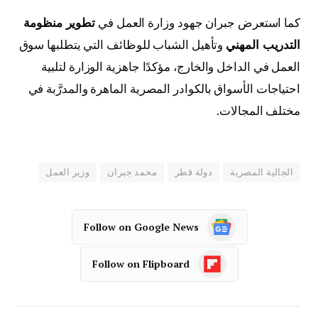
كما استعرض جبران جهود وزارة العمل في
تطوير منظومة
التدريب المهني
وتأهيل الشباب للوظائف التي يتطلبها سوق
العمل في الداخل والخارج، مؤكدًا جاهزية الوزارة لتلبية
احتياجات الأسواق بالكوادر المصرية الماهرة والمدرَّبة في
مختلف المجالات.
الجالية المصرية
دولة قطر
محمد جبران
وزير العمل
Follow on Google News
Follow on Flipboard