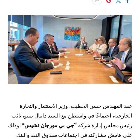
عقد المهندس حسن الخطيب، وزير الاستثمار والتجارة
الخارجية، اجتماعًا في واشنطن مع السيد دانيال بينتو، نائب
رئيس مجلس إدارة شركة
“جي بي مورجان تشيس”
، وذلك
على هامش مشاركته في اجتماعات صندوق النقد والبنك