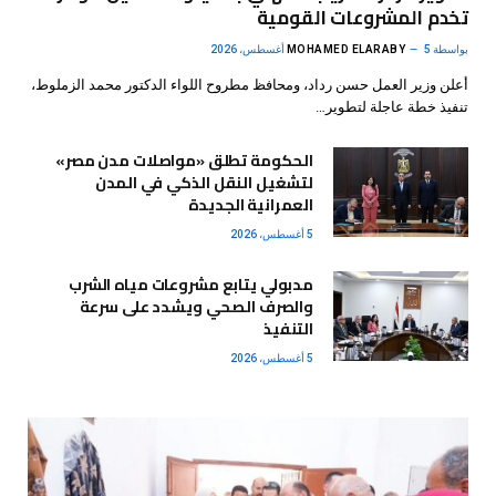
تخدم المشروعات القومية
بواسطة
5 أغسطس، 2026
MOHAMED ELARABY
أعلن وزير العمل حسن رداد، ومحافظ مطروح اللواء الدكتور محمد الزملوط،
تنفيذ خطة عاجلة لتطوير…
الحكومة تطلق «مواصلات مدن مصر»
لتشغيل النقل الذكي في المدن
العمرانية الجديدة
5 أغسطس، 2026
مدبولي يتابع مشروعات مياه الشرب
والصرف الصحي ويشدد على سرعة
التنفيذ
5 أغسطس، 2026