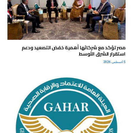
مصر تؤكد مع شركائها أهمية خفض التصعيد ودعم
استقرار الشرق الأوسط
5 أغسطس، 2026