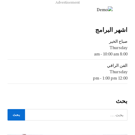
Advertisement
اشهر البرامج
صباح الخير
Thursday
-
10:00 am
8:00 am
الفن الراقي
Thursday
-
1:00 pm
12:00 pm
بحث