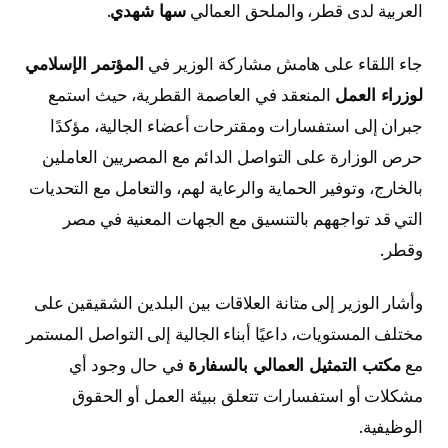
العربية لدى قطر، والملحق العمالي
سها شهدي
.
جاء اللقاء على هامش مشاركة الوزير في
المؤتمر الإسلامي
لوزراء العمل
المنعقد في العاصمة القطرية، حيث استمع
جبران إلى استفسارات ومقترحات أعضاء الجالية، مؤكدًا
حرص الوزارة على التواصل الدائم مع المصريين العاملين
بالخارج، وتوفير الحماية والرعاية لهم، والتعامل مع التحديات
التي قد تواجههم بالتنسيق مع الجهات المعنية في مصر
وقطر.
وأشار الوزير إلى متانة العلاقات بين البلدين الشقيقين على
مختلف المستويات، داعيًا أبناء الجالية إلى التواصل المستمر
مع
مكتب التمثيل العمالي بالسفارة
في حال وجود أي
مشكلات أو استفسارات تتعلق ببيئة العمل أو الحقوق
الوظيفية.