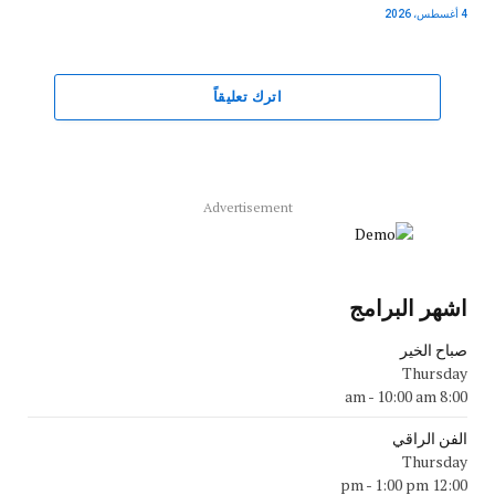
4 أغسطس، 2026
اترك تعليقاً
Advertisement
اشهر البرامج
صباح الخير
Thursday
-
10:00 am
8:00 am
الفن الراقي
Thursday
-
1:00 pm
12:00 pm