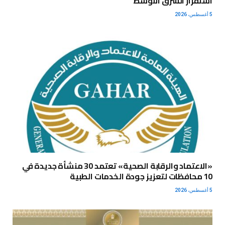
استقرار الشرق الأوسط
5 أغسطس، 2026
«الاعتماد والرقابة الصحية» تعتمد 30 منشأة جديدة في
10 محافظات لتعزيز جودة الخدمات الطبية
5 أغسطس، 2026