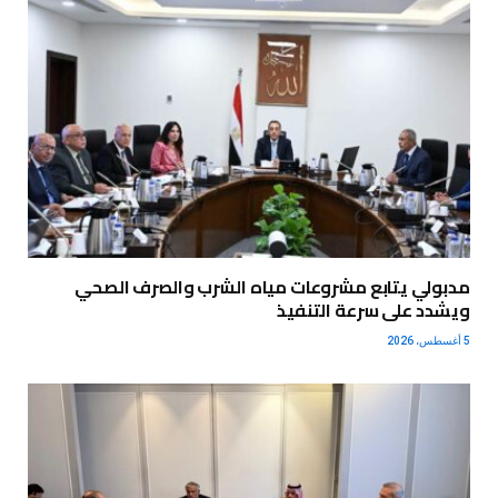
مدبولي يتابع مشروعات مياه الشرب والصرف الصحي
ويشدد على سرعة التنفيذ
5 أغسطس، 2026