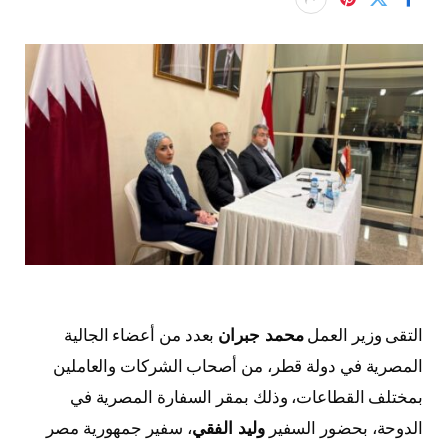
التقى وزير العمل
محمد جبران
بعدد من أعضاء الجالية
المصرية في دولة قطر، من أصحاب الشركات والعاملين
بمختلف القطاعات، وذلك بمقر السفارة المصرية في
الدوحة، بحضور السفير
وليد الفقي
، سفير جمهورية مصر