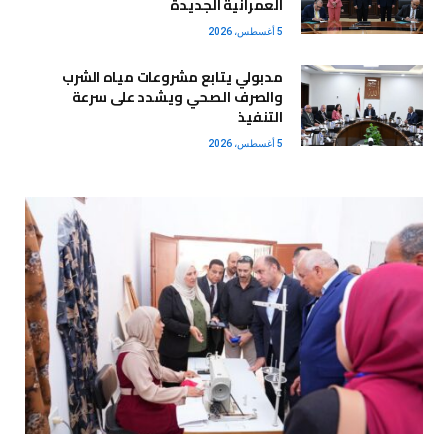
العمرانية الجديدة
5 أغسطس، 2026
مدبولي يتابع مشروعات مياه الشرب
والصرف الصحي ويشدد على سرعة
التنفيذ
5 أغسطس، 2026