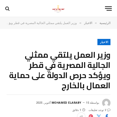
»
»
الرئيسية
الاخبار
وزير العمل يلتقي ممثلي الجالية المصرية في قطر ويؤكد حرص الدولة على حماية العمال بالخارج
الاخبار
وزير العمل يلتقي ممثلي
الجالية المصرية في قطر
ويؤكد حرص الدولة على حماية
العمال بالخارج
بواسطة
15 أكتوبر، 2025
MOHAMED ELARABY
لا توجد تعليقات
1 دقائق