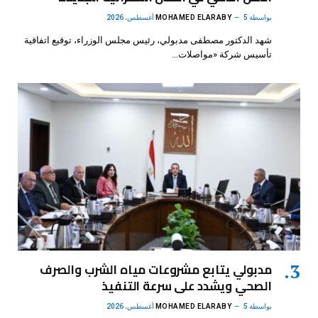
بواسطة
5 أغسطس، 2026
MOHAMED ELARABY
شهد الدكتور مصطفى مدبولي، رئيس مجلس الوزراء، توقيع اتفاقية
تأسيس شركة «مواصلات…
مدبولي يتابع مشروعات مياه الشرب والصرف
الصحي ويشدد على سرعة التنفيذ
بواسطة
5 أغسطس، 2026
MOHAMED ELARABY