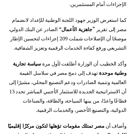
الإجراءات أمام المستثمرين.
كما استعرض الوزير جهود اللجنة الوطنية للإعداد لانضمام
مصر إلى تقرير
“جاهزية الأعمال”
الصادر عن البنك الدولي،
موضحًا أن الإصلاحات شملت 209 إجراءات لتحسين الإطار
التشريعي ورفع كفاءة الخدمات الرقمية وتعزيز الشفافية.
وأكد الخطيب أن الوزارة أطلقت لأول مرة
سياسة تجارية
وطنية موحدة
تهدف إلى دمج مصر في سلاسل القيمة
العالمية وتنمية الصادرات ودعم التصنيع المحلي، مشيرًا إلى
أن الاستراتيجية الجديدة للاستثمار الأجنبي المباشر تحدد 13
قطاعًا واعدًا، من بينها السياحة، والطاقة، والصناعات
الدوائية، والتصنيع الأخضر، والخدمات الرقمية.
وأضاف أن
مصر تمتلك مقومات تؤهلها لتكون مركزًا إقليميًا