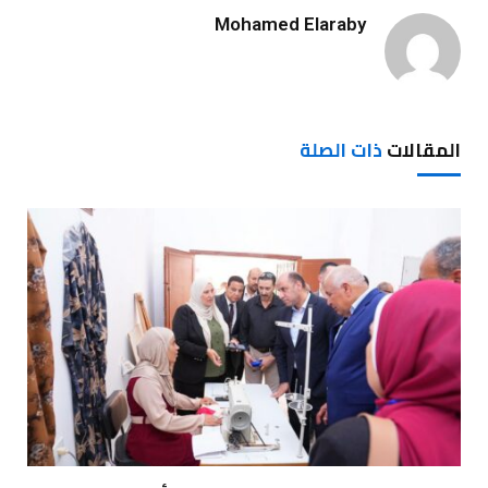
Mohamed Elaraby
المقالات
ذات الصلة