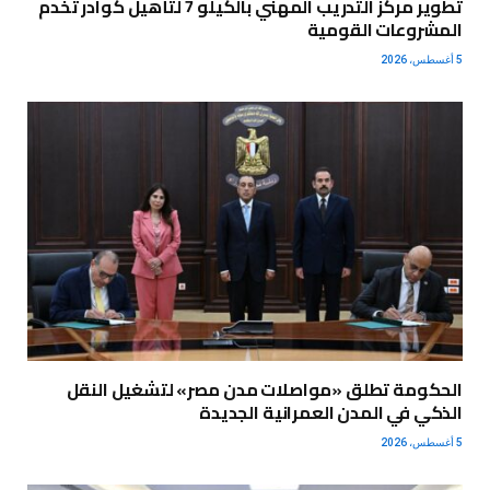
تطوير مركز التدريب المهني بالكيلو 7 لتأهيل كوادر تخدم
المشروعات القومية
5 أغسطس، 2026
الحكومة تطلق «مواصلات مدن مصر» لتشغيل النقل
الذكي في المدن العمرانية الجديدة
5 أغسطس، 2026