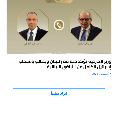
وزير الخارجية يؤكد دعم مصر للبنان ويطالب بانسحاب
إسرائيل الكامل من الأراضي اللبنانية
4 أغسطس، 2026
اترك تعليقاً