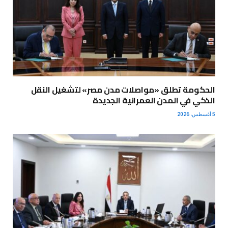
الحكومة تطلق «مواصلات مدن مصر» لتشغيل النقل
الذكي في المدن العمرانية الجديدة
5 أغسطس، 2026