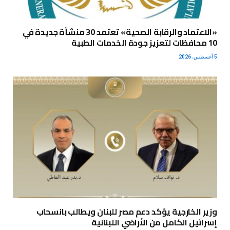
«الاعتماد والرقابة الصحية» تعتمد 30 منشأة جديدة في
10 محافظات لتعزيز جودة الخدمات الطبية
5 أغسطس، 2026
وزير الخارجية يؤكد دعم مصر للبنان ويطالب بانسحاب
إسرائيل الكامل من الأراضي اللبنانية