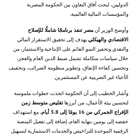
الدوليين، لبحث آفاق التعاون بين الحكومة المصرية
والمؤسسات المالية العالمية.
وأوضح الوزير أن
مصر تنفذ برنامجًا شاملًا للإصلاح
الاقتصادي والهيكلي
يهدف إلى تحقيق الاستقرار المالي
والنقدي وتحفيز النمو القائم على الإنتاجية والاستثمار، من
خلال سياسات متكاملة تشمل ضبط الدين العام والعجز،
وتحسين كفاءة الإنفاق، وتطوير منظومة الضرائب، وتخفيف
الأعباء غير الضريبية عن المستثمرين.
وأشار الخطيب إلى أن الحكومة اتخذت خطوات ملموسة
لتحسين بيئة الأعمال، من أبرزها
تقليص متوسط زمن
الإفراج الجمركي من 16 يومًا إلى 5.8 أيام
، مع استهداف
خفضه إلى يومين بنهاية العام، إضافة إلى تفعيل المنصة
الرقمية الموحدة للتراخيص والخدمات الاستثمارية لتسهيل