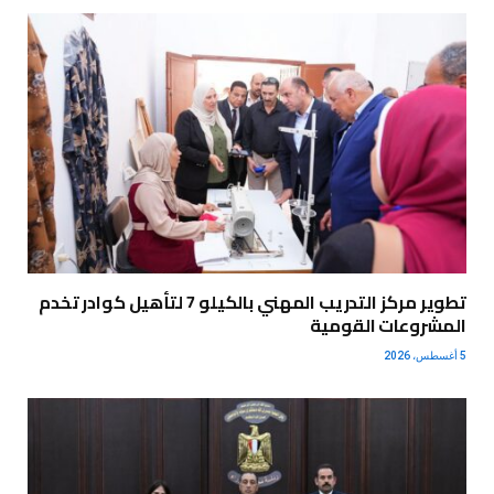
تطوير مركز التدريب المهني بالكيلو 7 لتأهيل كوادر تخدم
المشروعات القومية
5 أغسطس، 2026