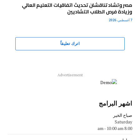
مصر وتشاد تناقشان تحديث اتفاقيات التعليم العالي
وزيادة فرص الطلاب التشاديين
7 أغسطس، 2026
اترك تعليقاً
Advertisement
اشهر البرامج
صباح الخير
Saturday
-
10:00 am
8:00 am