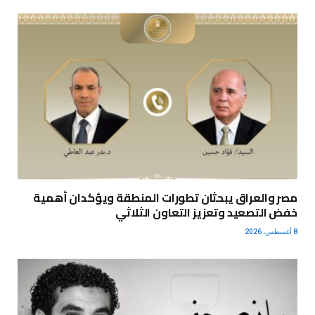
مصر والعراق يبحثان تطورات المنطقة ويؤكدان أهمية
خفض التصعيد وتعزيز التعاون الثلاثي
8 أغسطس، 2026