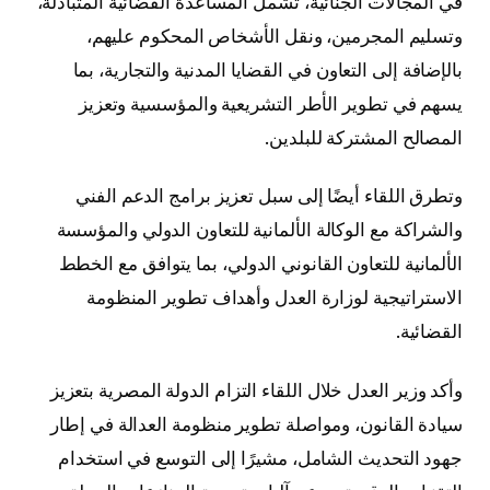
في المجالات الجنائية، تشمل المساعدة القضائية المتبادلة،
وتسليم المجرمين، ونقل الأشخاص المحكوم عليهم،
بالإضافة إلى التعاون في القضايا المدنية والتجارية، بما
يسهم في تطوير الأطر التشريعية والمؤسسية وتعزيز
المصالح المشتركة للبلدين.
وتطرق اللقاء أيضًا إلى سبل تعزيز برامج الدعم الفني
والشراكة مع الوكالة الألمانية للتعاون الدولي والمؤسسة
الألمانية للتعاون القانوني الدولي، بما يتوافق مع الخطط
الاستراتيجية لوزارة العدل وأهداف تطوير المنظومة
القضائية.
وأكد وزير العدل خلال اللقاء التزام الدولة المصرية بتعزيز
سيادة القانون، ومواصلة تطوير منظومة العدالة في إطار
جهود التحديث الشامل، مشيرًا إلى التوسع في استخدام