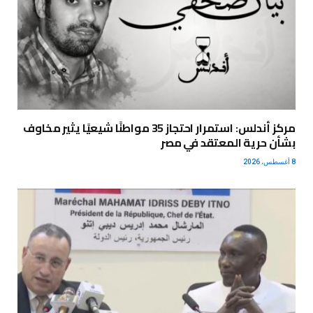
مركز أندلس: استمرار احتجاز 35 مواطنًا شيعيًا يثير مخاوف
بشأن حرية المعتقد في مصر
8 أغسطس، 2026