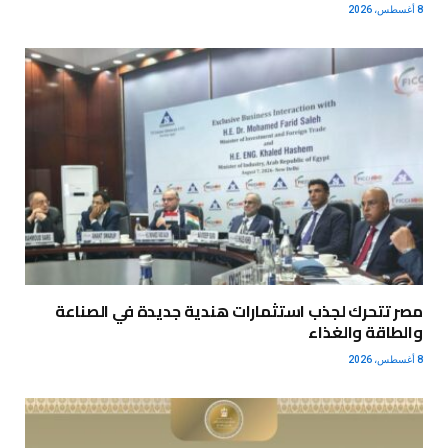
8 أغسطس، 2026
مصر تتحرك لجذب استثمارات هندية جديدة في الصناعة
والطاقة والغذاء
8 أغسطس، 2026