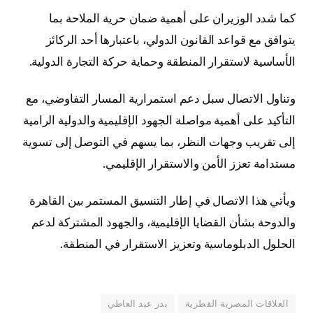
كما شدد الوزيران على أهمية ضمان حرية الملاحة بما
يتوافق مع قواعد القانون الدولي، باعتبارها أحد الركائز
الأساسية لاستقرار المنطقة وحماية حركة التجارة الدولية.
وتناول الاتصال سبل دعم استمرارية المسار التفاوضي، مع
التأكيد على أهمية مواصلة الجهود الإقليمية والدولية الرامية
إلى تقريب وجهات النظر، بما يسهم في التوصل إلى تسوية
مستدامة تعزز الأمن والاستقرار الإقليمي.
ويأتي هذا الاتصال في إطار التنسيق المستمر بين القاهرة
والدوحة بشأن القضايا الإقليمية، والجهود المشتركة لدعم
الحلول الدبلوماسية وتعزيز الاستقرار في المنطقة.
العلاقات المصرية القطرية
بدر عبد العاطي