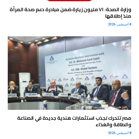
وزارة الصحة: ٧١ مليون زيارة ضمن مبادرة دعم صحة المرأة
منذ إطلاقها
8 أغسطس، 2026
مصر تتحرك لجذب استثمارات هندية جديدة في الصناعة
والطاقة والغذاء
8 أغسطس، 2026