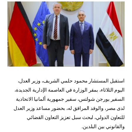
استقبل المستشار محمود حلمي الشريف، وزير العدل،
اليوم الثلاثاء، بمقر الوزارة في العاصمة الإدارية الجديدة،
السفير يورجن شولتس، سفير جمهورية ألمانيا الاتحادية
لدى مصر، والوفد المرافق له، بحضور مساعد وزير العدل
للتعاون الدولي، لبحث سبل تعزيز التعاون القضائي
والقانوني بين البلدين.