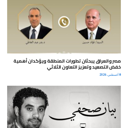
مصر والعراق يبحثان تطورات المنطقة ويؤكدان أهمية
خفض التصعيد وتعزيز التعاون الثلاثي
8 أغسطس، 2026