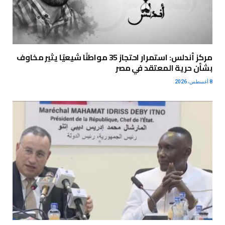
مركز أندلس: استمرار احتجاز 35 مواطنًا شيعيًا يثير مخاوف
بشأن حرية المعتقد في مصر
8 أغسطس، 2026