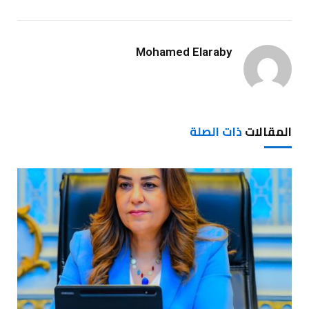
Mohamed Elaraby
المقالات
ذات الصلة