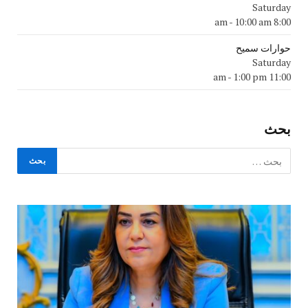
Saturday
-
10:00 am
8:00 am
حوارات سميح
Saturday
-
1:00 pm
11:00 am
بحث