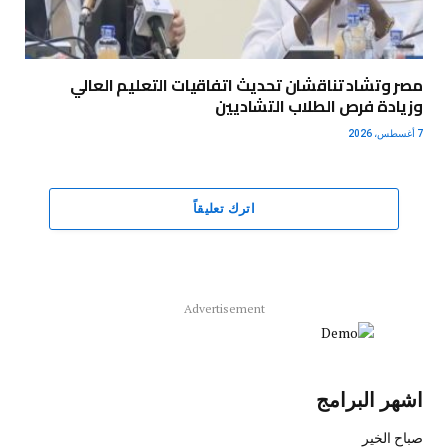
مصر وتشاد تناقشان تحديث اتفاقيات التعليم العالي
وزيادة فرص الطلاب التشاديين
7 أغسطس، 2026
اترك تعليقاً
Advertisement
اشهر البرامج
صباح الخير