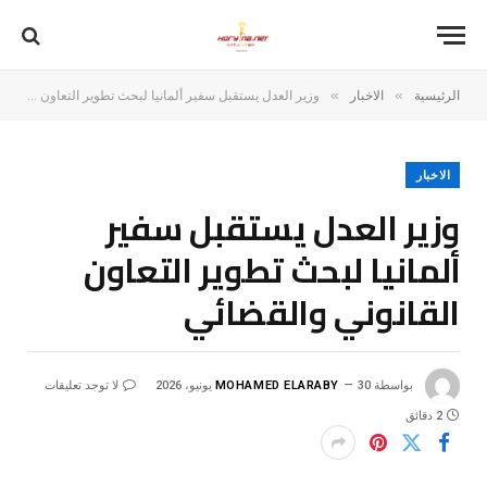
»
»
الرئيسية
الاخبار
وزير العدل يستقبل سفير ألمانيا لبحث تطوير التعاون القانوني والقضائي
الاخبار
وزير العدل يستقبل سفير
ألمانيا لبحث تطوير التعاون
القانوني والقضائي
بواسطة
30 يونيو، 2026
MOHAMED ELARABY
لا توجد تعليقات
2 دقائق