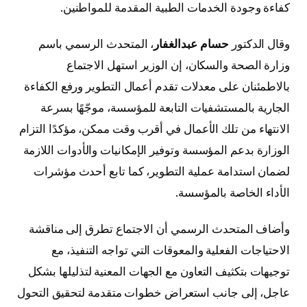
كفاءة وجودة الخدمات الطبية المقدمة للمواطنين.
وقال الدكتور
حسام عبدالغفار
، المتحدث الرسمي باسم
وزارة الصحة والسكان، إن الوزير استهل الاجتماع
بالاطمئنان على معدلات تقدم أعمال التطوير ورفع الكفاءة
الجارية بالمستشفيات التابعة للمؤسسة، موجّهًا بسرعة
الانتهاء من تلك الأعمال في أقرب وقت ممكن، مؤكدًا التزام
الوزارة بدعم المؤسسة وتوفير الإمكانيات والأدوات اللازمة
لضمان استدامة عملية التطوير، كما تابع أحدث مؤشرات
الأداء الخاصة بالمؤسسة.
وأضاف المتحدث الرسمي أن الاجتماع تطرق إلى مناقشة
الاحتياجات الفعلية والمعوقات التي تواجه التنفيذ، مع
توجيهات بتكثيف التعاون مع الجهات المعنية لتذليلها بشكل
عاجل، إلى جانب استعراض خطوات متقدمة لتحقيق التحول