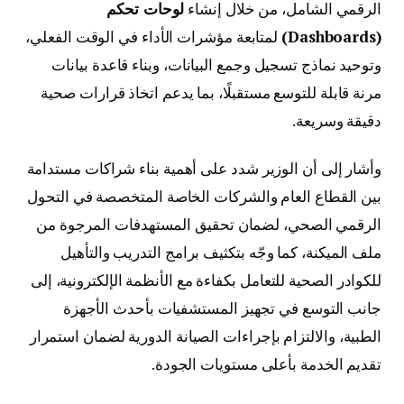
الرقمي الشامل، من خلال إنشاء
لوحات تحكم
(Dashboards)
لمتابعة مؤشرات الأداء في الوقت الفعلي،
وتوحيد نماذج تسجيل وجمع البيانات، وبناء قاعدة بيانات
مرنة قابلة للتوسع مستقبلًا، بما يدعم اتخاذ قرارات صحية
دقيقة وسريعة.
وأشار إلى أن الوزير شدد على أهمية بناء شراكات مستدامة
بين القطاع العام والشركات الخاصة المتخصصة في التحول
الرقمي الصحي، لضمان تحقيق المستهدفات المرجوة من
ملف الميكنة، كما وجّه بتكثيف برامج التدريب والتأهيل
للكوادر الصحية للتعامل بكفاءة مع الأنظمة الإلكترونية، إلى
جانب التوسع في تجهيز المستشفيات بأحدث الأجهزة
الطبية، والالتزام بإجراءات الصيانة الدورية لضمان استمرار
تقديم الخدمة بأعلى مستويات الجودة.