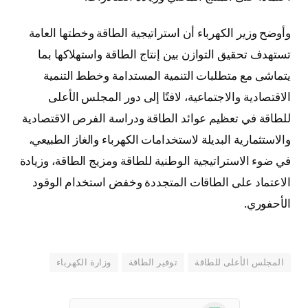
وأوضح وزير الكهرباء أن استراتيجية الطاقة وخطتها العامة
تستهدف تحقيق التوازن بين إنتاج الطاقة واستهلاكها بما
يتماشى مع متطلبات التنمية المستدامة وخطط التنمية
الاقتصادية والاجتماعية، لافتًا إلى دور المجلس الأعلى
للطاقة في تعظيم عوائد الطاقة ودراسة الفرص الاقتصادية
والاستثمارية البديلة لاستخدامات الكهرباء والغاز الطبيعي،
في ضوء الاستراتيجية الوطنية للطاقة ومزيج الطاقة، وزيادة
الاعتماد على الطاقات المتجددة وخفض استخدام الوقود
الأحفوري.
المجلس الأعلى للطاقة
توفير الطاقة
وزارة الكهرباء