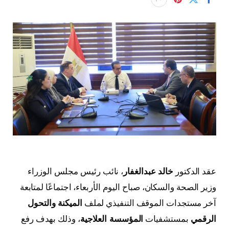
عقد الدكتور
خالد عبدالغفار
، نائب رئيس مجلس الوزراء
وزير الصحة والسكان، صباح اليوم الأربعاء، اجتماعًا لمتابعة
آخر مستجدات الموقف التنفيذي لملف
الميكنة والتحول
الرقمي
بمستشفيات
المؤسسة العلاجية
، وذلك بهدف رفع