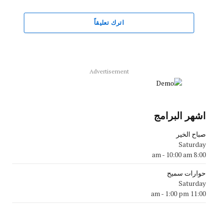
اترك تعليقاً
Advertisement
اشهر البرامج
صباح الخير
Saturday
-
10:00 am
8:00 am
حوارات سميح
Saturday
-
1:00 pm
11:00 am