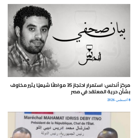
مركز أندلس: استمرار احتجاز 35 مواطنًا شيعيًا يثير مخاوف
بشأن حرية المعتقد في مصر
8 أغسطس، 2026