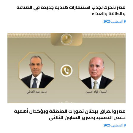
مصر تتحرك لجذب استثمارات هندية جديدة في الصناعة
والطاقة والغذاء
8 أغسطس، 2026
مصر والعراق يبحثان تطورات المنطقة ويؤكدان أهمية
خفض التصعيد وتعزيز التعاون الثلاثي
8 أغسطس، 2026