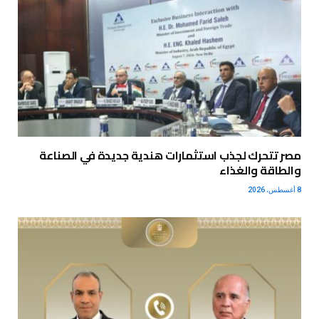
مصر تتحرك لجذب استثمارات هندية جديدة في الصناعة
والطاقة والغذاء
8 أغسطس، 2026