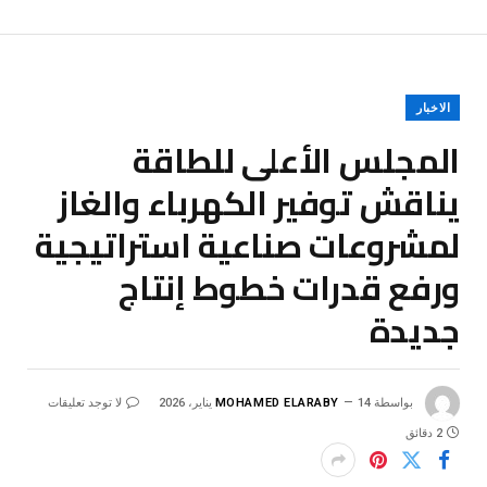
الاخبار
المجلس الأعلى للطاقة
يناقش توفير الكهرباء والغاز
لمشروعات صناعية استراتيجية
ورفع قدرات خطوط إنتاج
جديدة
بواسطة
14 يناير، 2026
MOHAMED ELARABY
لا توجد تعليقات
2 دقائق