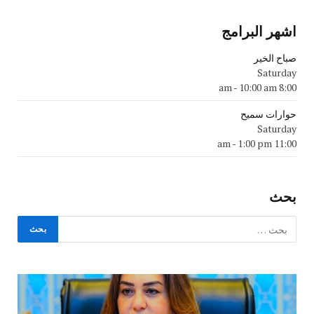
اشهر البرامج
صباح الخير
Saturday
-
10:00 am
8:00 am
حوارات سميح
Saturday
-
1:00 pm
11:00 am
بحث