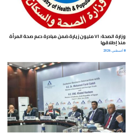
وزارة الصحة: ٧١ مليون زيارة ضمن مبادرة دعم صحة المرأة
منذ إطلاقها
8 أغسطس، 2026