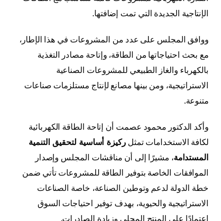
الإنتاجية الجديدة التي تمت إضافتها.
ووافق المجلس على عدد من المشروعات في هذا الإطار،
مع بحث احتياجاتها من الطاقة، وإتاحة مصادر التغذية
بالكهرباء والغاز الطبيعي للمشروعات الصناعية
الاستراتيجية، ومن بينها مصانع لإنتاج مستلزمات صناعات
متنوعة.
وأكد الدكتور محمود عصمت أن إتاحة الطاقة الكهربائية
لكافة الاستخدامات تمثل
ركيزة أساسية لتحقيق التنمية
المستدامة
، مشيرًا إلى أن مناقشات المجلس وإصدار
الموافقات الخاصة بتوفير الطاقة للمشروعات تأتي ضمن
خطة الدولة لدعم وتوطين الصناعة، خاصة الصناعات
الاستراتيجية والحيوية، بهدف توفير احتياجات السوق
اعتمادًا على المنتج المحلي وزيادة الصادرات.