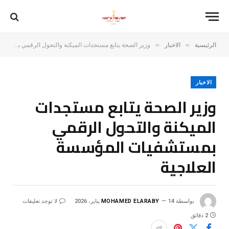
»
»
الرئيسية
الاخبار
وزير الصحة يتابع مستجدات الميكنة والتحول الرقمي بمستشفيات المؤسسة العلاجية
الاخبار
وزير الصحة يتابع مستجدات
الميكنة والتحول الرقمي
بمستشفيات المؤسسة
العلاجية
بواسطة
14 يناير، 2026
MOHAMED ELARABY
لا توجد تعليقات
2 دقائق