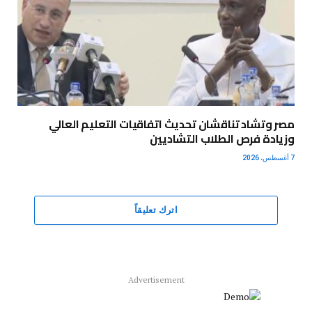
مصر وتشاد تناقشان تحديث اتفاقيات التعليم العالي
وزيادة فرص الطلاب التشاديين
7 أغسطس، 2026
اترك تعليقاً
Advertisement