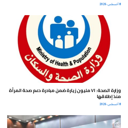
8 أغسطس، 2026
وزارة الصحة: ٧١ مليون زيارة ضمن مبادرة دعم صحة المرأة
منذ إطلاقها
8 أغسطس، 2026