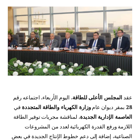
عقد
المجلس الأعلى للطاقة
، اليوم الأربعاء، اجتماعه رقم
28
بمقر ديوان عام
وزارة الكهرباء والطاقة المتجددة
في
العاصمة الإدارية الجديدة
، لمناقشة مجريات توفير الطاقة
اللازمة ورفع القدرة الكهربائية لعدد من المشروعات
الصناعية، إضافة إلى دعم خطوط الإنتاج الجديدة في بعض