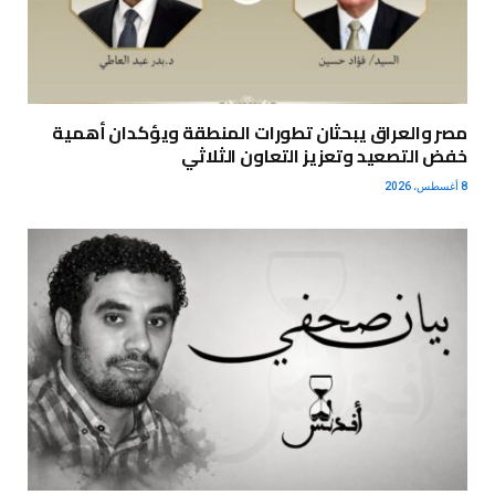
مصر والعراق يبحثان تطورات المنطقة ويؤكدان أهمية
خفض التصعيد وتعزيز التعاون الثلاثي
8 أغسطس، 2026