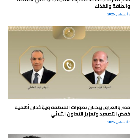
والطاقة والغذاء
8 أغسطس، 2026
مصر والعراق يبحثان تطورات المنطقة ويؤكدان أهمية
خفض التصعيد وتعزيز التعاون الثلاثي
8 أغسطس، 2026