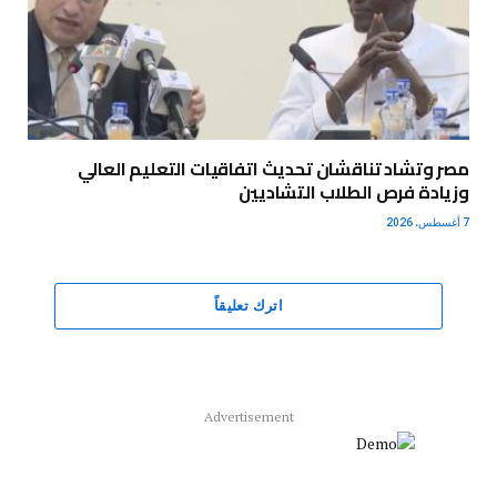
مصر وتشاد تناقشان تحديث اتفاقيات التعليم العالي
وزيادة فرص الطلاب التشاديين
7 أغسطس، 2026
اترك تعليقاً
Advertisement