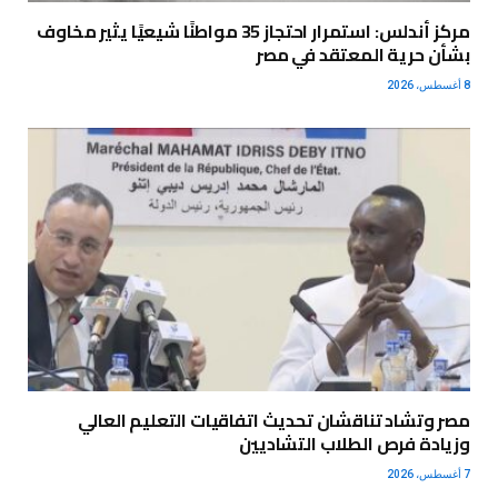
مركز أندلس: استمرار احتجاز 35 مواطنًا شيعيًا يثير مخاوف
بشأن حرية المعتقد في مصر
8 أغسطس، 2026
مصر وتشاد تناقشان تحديث اتفاقيات التعليم العالي
وزيادة فرص الطلاب التشاديين
7 أغسطس، 2026