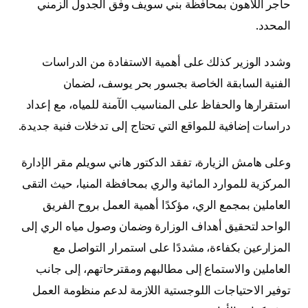
حاجر اللاهون بمحافظة بني سويف وفق الجدول الزمني
المحدد.
وشدد الوزير كذلك على أهمية الاستفادة من الدراسات
الفنية السابقة الخاصة بجسور بحر يوسف، لضمان
استقرارها والحفاظ على المناسيب الآمنة للمياه، مع إعداد
دراسات إضافية للمواقع التي تحتاج إلى تدخلات فنية جديدة.
وعلى هامش الزيارة، تفقد الدكتور هاني سويلم مقر الإدارة
المركزية للموارد المائية والري بمحافظة المنيا، حيث التقى
العاملين بمجمع الري، مؤكدًا أهمية العمل بروح الفريق
الواحد لتحقيق أهداف الوزارة وضمان وصول مياه الري إلى
المزارعين بكفاءة، مشددًا على استمرار التواصل مع
العاملين والاستماع إلى مطالبهم ومقترحاتهم، إلى جانب
توفير الاحتياجات اللوجستية اللازمة لدعم منظومة العمل