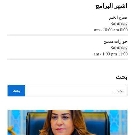
اشهر البرامج
صباح الخير
Saturday
-
10:00 am
8:00 am
حوارات سميح
Saturday
-
1:00 pm
11:00 am
بحث