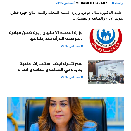
بواسطة
8 أغسطس، 2026
MOHAMED ELARABY
أعلنت الدكتورة منال عوض، وزيرة التنمية المحلية والبيئة، نتائج جهود قطاع
تقويم الأداء والمتابعة والتفتيش…
وزارة الصحة: ٧١ مليون زيارة ضمن مبادرة
دعم صحة المرأة منذ إطلاقها
8 أغسطس، 2026
مصر تتحرك لجذب استثمارات هندية
جديدة في الصناعة والطاقة والغذاء
8 أغسطس، 2026