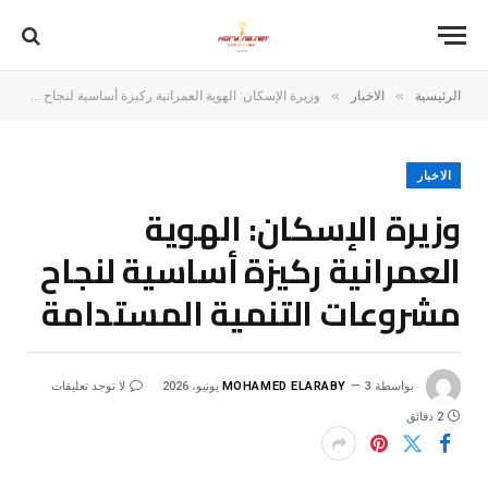
»
»
الرئيسية
الاخبار
وزيرة الإسكان: الهوية العمرانية ركيزة أساسية لنجاح مشروعات التنمية المستدامة
الاخبار
وزيرة الإسكان: الهوية
العمرانية ركيزة أساسية لنجاح
مشروعات التنمية المستدامة
بواسطة
3 يونيو، 2026
MOHAMED ELARABY
لا توجد تعليقات
2 دقائق