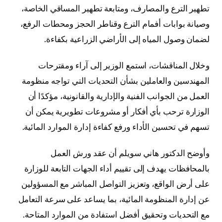
تطهير الترع والمصارف، ومتابعة تطهير المساقي الخاصة،
وصيانة بوابات أفمام الترع وقناطر الحجز ومحطات الرفع،
لضمان وصول المياه إلى الأراضي الزراعية بكفاءة.
وخلال المناقشات، استمع الوزير إلى آراء ومقترحات
المهندسين والعاملين بشأن التحديات التي تواجه منظومة
العمل من الجوانب الفنية والإدارية والقانونية، مؤكدًا أن
الوزارة ترحب بأي أفكار أو مشروعات تطويرية يمكن أن
تسهم في تحسين الأداء ورفع كفاءة إدارة الموارد المائية.
وأوضح الدكتور هاني سويلم أن عقد ورش العمل
بالمحافظات يهدف إلى تقييم أداء الجهات التابعة للوزارة
على أرض الواقع، وتعزيز التواصل المباشر مع المسؤولين
عن إدارة المنظومة المائية، بما يساعد على سرعة التعامل
مع التحديات وتحقيق أفضل استفادة من الموارد المتاحة.