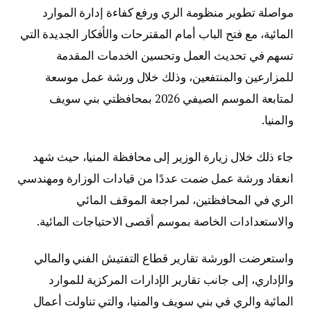
مواصلة تطوير منظومة الري ورفع كفاءة إدارة الموارد
المائية، مع فتح الباب أمام المقترحات والأفكار الجديدة التي
تسهم في تحديث العمل وتحسين الخدمات المقدمة
للمزارعين والمنتفعين، وذلك خلال ورشة عمل موسعة
لمتابعة الموسم الصيفي 2026 بمحافظتي بني سويف
والمنيا.
جاء ذلك خلال زيارة الوزير إلى محافظة المنيا، حيث شهد
انعقاد ورشة عمل ضمت عددًا من قيادات الوزارة ومهندسي
الري في المحافظتين، لمراجعة الموقف المائي
والاستعدادات الخاصة بموسم أقصى الاحتياجات المائية.
واستعرضت الورشة تقارير قطاع التفتيش الفني والمالي
والإداري، إلى جانب تقارير الإدارات المركزية للموارد
المائية والري في بني سويف والمنيا، والتي تناولت أعمال