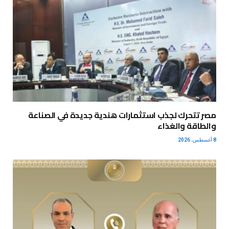
مصر تتحرك لجذب استثمارات هندية جديدة في الصناعة
والطاقة والغذاء
8 أغسطس، 2026