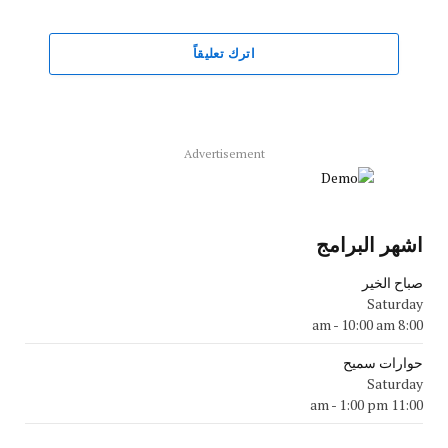
اترك تعليقاً
Advertisement
اشهر البرامج
صباح الخير
Saturday
-
10:00 am
8:00 am
حوارات سميح
Saturday
-
1:00 pm
11:00 am