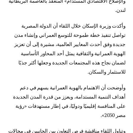
والإصلاح الاقتصادي المستدام» المنعقد بالعاصمة البريطانية
لندن.
وأكدت وزيرة الإسكان خلال اللقاء أن الدولة المصرية
تواصل تنفيذ خطة طموحة للتوسع العمراني وإنشاء مدن
جديدة وفق أحدث المعايير العالمية، مشيرة إلى أن تعزيز
الهوية العمرانية والثقافية يمثل أحد المحاور الأساسية
لضمان نجاح هذه المجتمعات الجديدة وجعلها أكثر جذبًا
للاستثمار والسكان.
وأوضحت أن الاهتمام بالهوية العمرانية يسهم في دعم
أهداف التنمية المستدامة، ويعزز من قدرة المدن الجديدة
على المنافسة إقليميًا ودوليًا، في إطار مستهدفات «رؤية
مصر 2030».
وتناول اللقاء مناقشة فرص التعاون بين الجانبين في مجالات