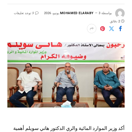
بواسطة
3 يونيو، 2026
MOHAMED ELARABY
لا توجد تعليقات
2 دقائق
أكد وزير الموارد المائية والري الدكتور هاني سويلم أهمية