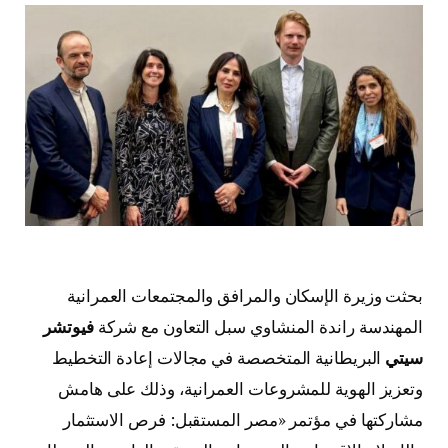
بحثت وزيرة الإسكان والمرافق والمجتمعات العمرانية
المهندسة راندة المنشاوي سبل التعاون مع شركة
فيوتشر
سيتي
البريطانية المتخصصة في مجالات إعادة التخطيط
وتعزيز الهوية للمشروعات العمرانية، وذلك على هامش
مشاركتها في مؤتمر «مصر المستقبل: فرص الاستثمار