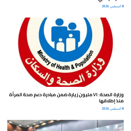
8 أغسطس، 2026
وزارة الصحة: ٧١ مليون زيارة ضمن مبادرة دعم صحة المرأة
منذ إطلاقها
8 أغسطس، 2026