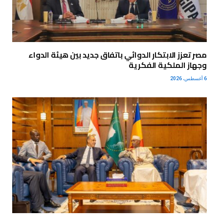
مصر تعزز الابتكار الدوائي باتفاق جديد بين هيئة الدواء
وجهاز الملكية الفكرية
6 أغسطس، 2026