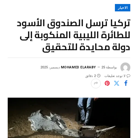
الاخبار
تركيا ترسل الصندوق الأسود
للطائرة الليبية المنكوبة إلى
دولة محايدة للتحقيق
بواسطة
25 ديسمبر، 2025
MOHAMED ELARABY
لا توجد تعليقات
2 دقائق