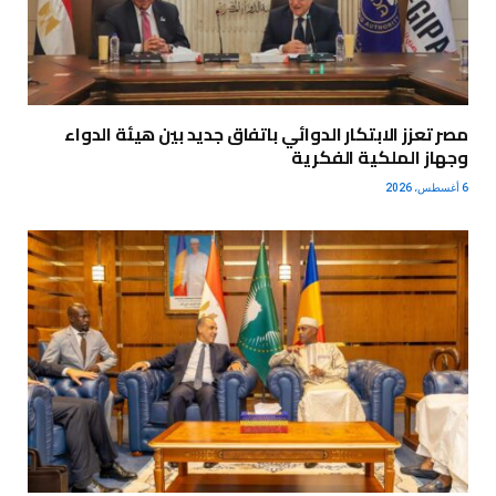
مصر تعزز الابتكار الدوائي باتفاق جديد بين هيئة الدواء
وجهاز الملكية الفكرية
6 أغسطس، 2026