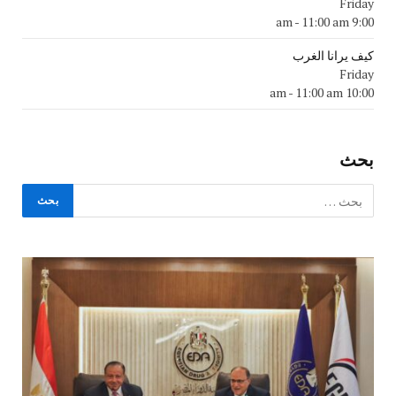
Friday
-
11:00 am
9:00 am
كيف يرانا الغرب
Friday
-
11:00 am
10:00 am
بحث