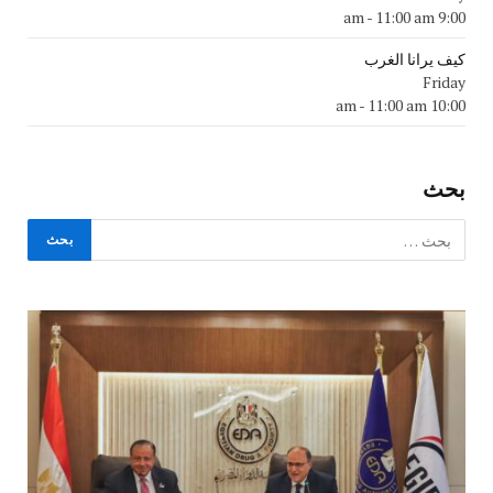
-
11:00 am
9:00 am
كيف يرانا الغرب
Friday
-
11:00 am
10:00 am
بحث