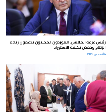
رئيس غرفة الملابس: الموردون المحليون يدعمون زيادة
الإنتاج وخفض تكلفة الاستيراد
6 أغسطس، 2026