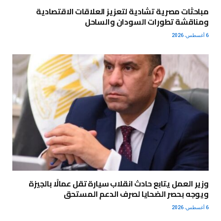
مباحثات مصرية تشادية لتعزيز العلاقات الاقتصادية
ومناقشة تطورات السودان والساحل
6 أغسطس، 2026
وزير العمل يتابع حادث انقلاب سيارة تقل عمالًا بالجيزة
ويوجه بحصر الضحايا لصرف الدعم المستحق
6 أغسطس، 2026