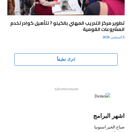
تطوير مركز التدريب المهني بالكيلو 7 لتأهيل كوادر تخدم
المشروعات القومية
5 أغسطس، 2026
اترك تعليقاً
Advertisement
اشهر البرامج
صباح الخير استونيا