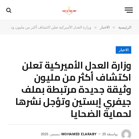
»
»
الرئيسية
الاخبار
وزارة العدل الأميركية تعلن اكتشاف أكثر من مليون وثيقة جديدة مرتبطة بملف جيفري إبستين وتؤجل نشرها لحماية الضحايا
الاخبار
وزارة العدل الأميركية تعلن
اكتشاف أكثر من مليون
وثيقة جديدة مرتبطة بملف
جيفري إبستين وتؤجل نشرها
لحماية الضحايا
بواسطة
25 ديسمبر، 2025
MOHAMED ELARABY