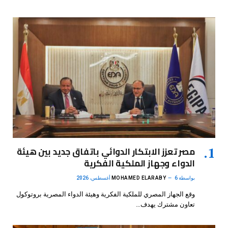
مصر تعزز الابتكار الدوائي باتفاق جديد بين هيئة
الدواء وجهاز الملكية الفكرية
بواسطة
6 أغسطس، 2026
MOHAMED ELARABY
وقع الجهاز المصري للملكية الفكرية وهيئة الدواء المصرية بروتوكول
تعاون مشترك يهدف…