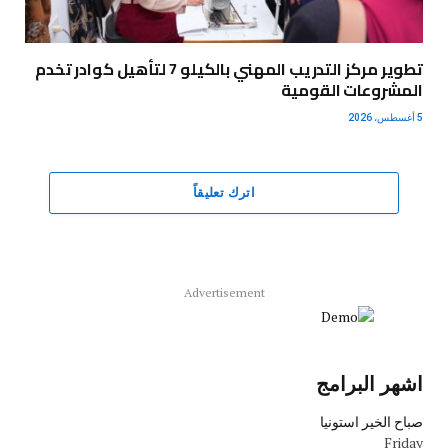
تطوير مركز التدريب المهني بالكيلو 7 لتأهيل كوادر تخدم
المشروعات القومية
5 أغسطس، 2026
اترك تعليقاً
Advertisement
اشهر البرامج
صباح الخير استونيا
Friday