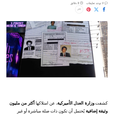
لا توجد تعليقات
3 دقائق
كشفت
وزارة العدل الأميركية
، عن امتلاكها
أكثر من مليون
وثيقة إضافية
يُحتمل أن تكون ذات صلة مباشرة أو غير