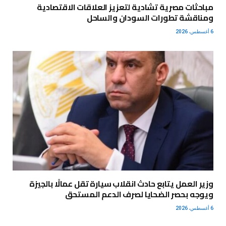
مباحثات مصرية تشادية لتعزيز العلاقات الاقتصادية
ومناقشة تطورات السودان والساحل
6 أغسطس، 2026
وزير العمل يتابع حادث انقلاب سيارة تقل عمالًا بالجيزة
ويوجه بحصر الضحايا لصرف الدعم المستحق
6 أغسطس، 2026