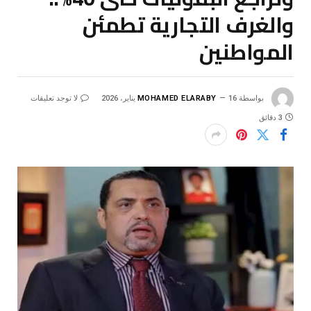
والغرف التجارية تطمئن
المواطنين
بواسطة
16 يناير، 2026
MOHAMED ELARABY
لا توجد تعليقات
3 دقائق