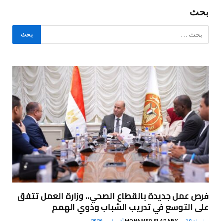
بحث
فرص عمل جديدة بالقطاع الصحي.. وزارة العمل تتفق
على التوسع في تدريب الشباب وذوي الهمم