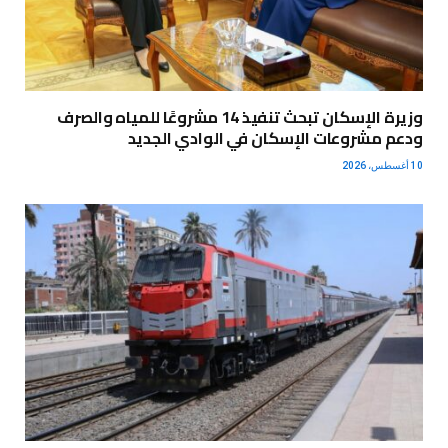
وزيرة الإسكان تبحث تنفيذ 14 مشروعًا للمياه والصرف
ودعم مشروعات الإسكان في الوادي الجديد
10 أغسطس، 2026