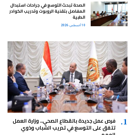
الصحة تبحث التوسع في جراحات استبدال
المفاصل بتقنية الروبوت وتدريب الكوادر
الطبية
10 أغسطس، 2026
فرص عمل جديدة بالقطاع الصحي.. وزارة العمل
تتفق على التوسع في تدريب الشباب وذوي
الهمم