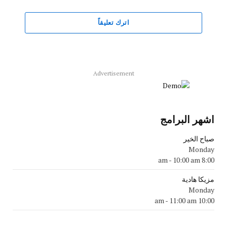
اترك تعليقاً
Advertisement
اشهر البرامج
صباح الخير
Monday
-
10:00 am
8:00 am
مزيكا هادية
Monday
-
11:00 am
10:00 am