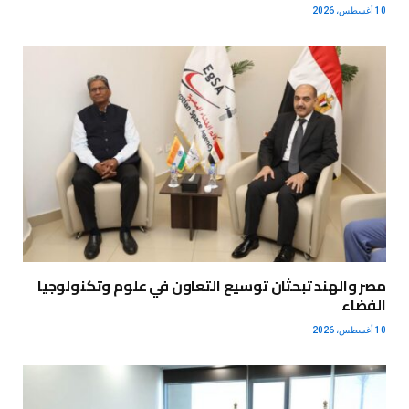
10 أغسطس، 2026
مصر والهند تبحثان توسيع التعاون في علوم وتكنولوجيا
الفضاء
10 أغسطس، 2026