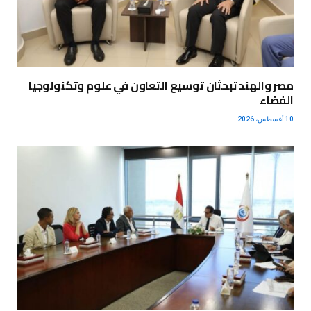
مصر والهند تبحثان توسيع التعاون في علوم وتكنولوجيا
الفضاء
10 أغسطس، 2026