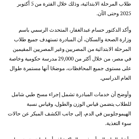
طلاب المرحلة الابتدائية، وذلك خلال الفترة من 5 أكتوبر
2025 وحتى الآن.
وأكد الدكتور حسام عبدالغفار، المتحدث الرسمي باسم
وزارة الصحة والسكان، أن المبادرة تستهدف جميع طلاب
المرحلة الابتدائية من المصريين وغير المصريين المقيمين
في مصر، من خلال أكثر من 29,000 مدرسة حكومية وخاصة
على مستوى جميع المحافظات، موضحًا أنها مستمرة طوال
العام الدراسي.
وأوضح أن خدمات المبادرة تشمل إجراء مسح طبي شامل
للطلاب يتضمن قياس الوزن والطول، وقياس نسبة
الهيموجلوبين في الدم، إلى جانب الكشف المبكر عن حالات
سوء التغذية.