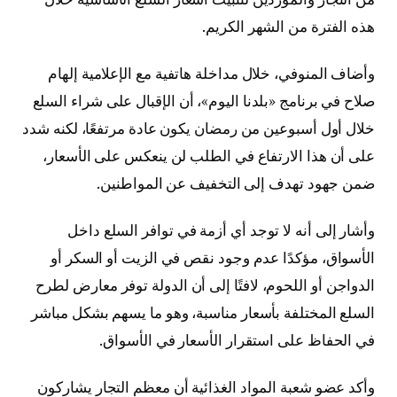
هذه الفترة من الشهر الكريم.
وأضاف المنوفي، خلال مداخلة هاتفية مع الإعلامية إلهام
صلاح في برنامج «بلدنا اليوم»، أن الإقبال على شراء السلع
خلال أول أسبوعين من رمضان يكون عادة مرتفعًا، لكنه شدد
على أن هذا الارتفاع في الطلب لن ينعكس على الأسعار،
ضمن جهود تهدف إلى التخفيف عن المواطنين.
وأشار إلى أنه لا توجد أي أزمة في توافر السلع داخل
الأسواق، مؤكدًا عدم وجود نقص في الزيت أو السكر أو
الدواجن أو اللحوم، لافتًا إلى أن الدولة توفر معارض لطرح
السلع المختلفة بأسعار مناسبة، وهو ما يسهم بشكل مباشر
في الحفاظ على استقرار الأسعار في الأسواق.
وأكد عضو شعبة المواد الغذائية أن معظم التجار يشاركون