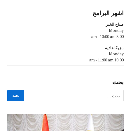
اشهر البرامج
صباح الخير
Monday
-
10:00 am
8:00 am
مزيكا هادية
Monday
-
11:00 am
10:00 am
بحث