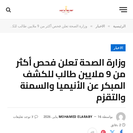
»
»
الرئيسية
الاخبار
وزارة الصحة تعلن فحص أكثر من 9 ملايين طالب للكشف المبكر عن الأنيميا والسمنة والتقزم
الاخبار
وزارة الصحة تعلن فحص أكثر
من 9 ملايين طالب للكشف
المبكر عن الأنيميا والسمنة
والتقزم
بواسطة
16 يناير، 2026
MOHAMED ELARABY
لا توجد تعليقات
2 دقائق