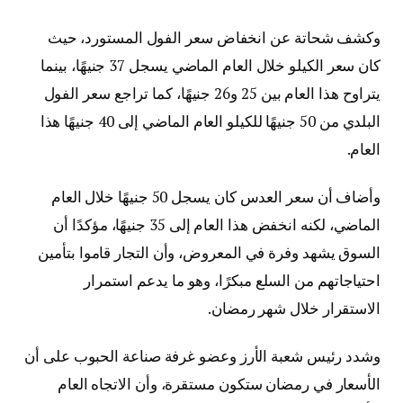
وكشف شحاتة عن انخفاض سعر الفول المستورد، حيث
كان سعر الكيلو خلال العام الماضي يسجل 37 جنيهًا، بينما
يتراوح هذا العام بين 25 و26 جنيهًا، كما تراجع سعر الفول
البلدي من 50 جنيهًا للكيلو العام الماضي إلى 40 جنيهًا هذا
العام.
وأضاف أن سعر العدس كان يسجل 50 جنيهًا خلال العام
الماضي، لكنه انخفض هذا العام إلى 35 جنيهًا، مؤكدًا أن
السوق يشهد وفرة في المعروض، وأن التجار قاموا بتأمين
احتياجاتهم من السلع مبكرًا، وهو ما يدعم استمرار
الاستقرار خلال شهر رمضان.
وشدد رئيس شعبة الأرز وعضو غرفة صناعة الحبوب على أن
الأسعار في رمضان ستكون مستقرة، وأن الاتجاه العام