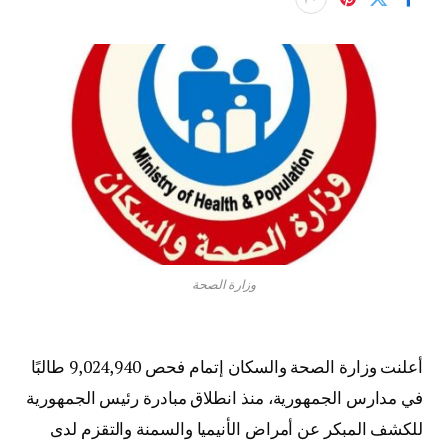
وزارة الصحة
أعلنت وزارة الصحة والسكان إتمام فحص 9,024,940 طالبًا
في مدارس الجمهورية، منذ انطلاق مبادرة رئيس الجمهورية
للكشف المبكر عن أمراض الأنيميا والسمنة والتقزم لدى