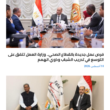
فرص عمل جديدة بالقطاع الصحي.. وزارة العمل تتفق على
التوسع في تدريب الشباب وذوي الهمم
10 أغسطس، 2026