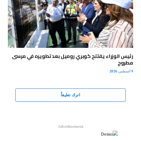
رئيس الوزراء يفتتح كوبري روميل بعد تطويره في مرسى
مطروح
9 أغسطس، 2026
اترك تعليقاً
Advertisement