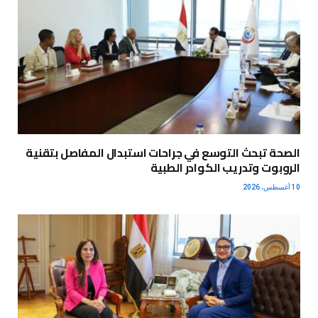
الصحة تبحث التوسع في جراحات استبدال المفاصل بتقنية
الروبوت وتدريب الكوادر الطبية
10 أغسطس، 2026