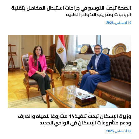
الصحة تبحث التوسع في جراحات استبدال المفاصل بتقنية
الروبوت وتدريب الكوادر الطبية
10 أغسطس، 2026
وزيرة الإسكان تبحث تنفيذ 14 مشروعًا للمياه والصرف
ودعم مشروعات الإسكان في الوادي الجديد
10 أغسطس، 2026