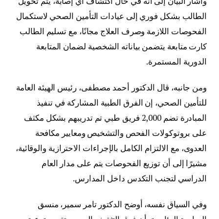
وأشار البيان إلى أنه في حال اكتشاف أي إصابة، يتم تحويل
الطالب بشكل فوري إلى عيادات التأمين الصحي لاستكمال
الفحوصات اللازمة وصرف العلاج مجانًا، مع تسليم الطالب
كارت متابعة يتضمن بياناته الشخصية لضمان المتابعة
الدورية المستمرة.
ومن جانبه، قال الدكتور أحمد مصطفى، رئيس الهيئة العامة
للتأمين الصحي، إن الفرق الطبية المشاركة في تنفيذ
المبادرة تضم 2,000 فريق طبي تم تدريبهم بشكل مكثف
على بروتوكولات الفحص والتشخيص ومعايير مكافحة
العدوى، مع الالتزام الكامل بالإجراءات الاحترازية والوقائية،
مشيرًا إلى أن توزيع الفحوصات يتم على مدار العام
الدراسي لتجنب التكدس داخل المدارس.
وفي السياق نفسه، أوضح الدكتور تامر سمير، منسق