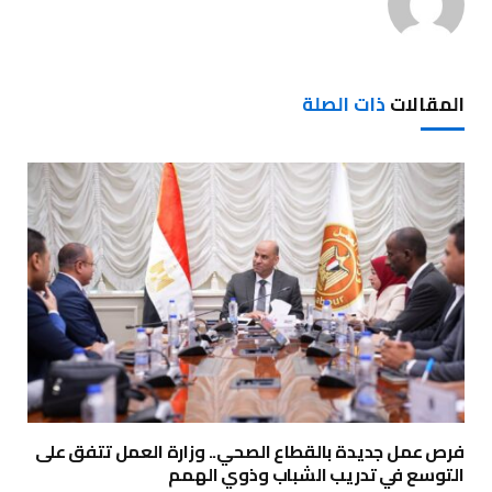
المقالات
ذات الصلة
فرص عمل جديدة بالقطاع الصحي.. وزارة العمل تتفق على
التوسع في تدريب الشباب وذوي الهمم