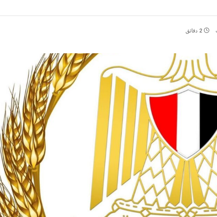
2 دقائق