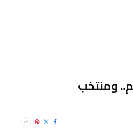
.. ومنتخب