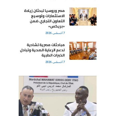
مصر وروسيا تبحثان زيادة
الاستثمارات وتوسيع
التعاون التجاري ضمن
«بريكس»
7 أغسطس، 2026
مباحثات مصرية تشادية
لدعم الرعاية الصحية وتبادل
الخبرات الطبية
7 أغسطس، 2026