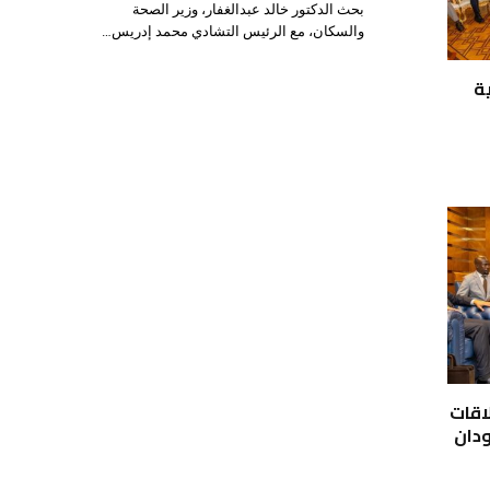
بحث الدكتور خالد عبدالغفار، وزير الصحة
والسكان، مع الرئيس التشادي محمد إدريس…
ة
اقات
ودان