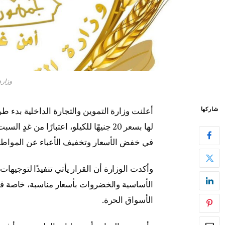
وزارة
أعلنت
وزارة التموين والتجارة الداخلية
بدء طرح
شاركها
لها بسعر 20 جنيهًا للكيلو، اعتبارًا 
في خفض الأسعار وتخفيف الأعباء عن المواطن
وأكدت الوزارة أن القرار يأتي تنفيذًا لتوجيهات
الأساسية والخضروات بأسعار مناسبة، خاصة في
الأسواق الحرة.