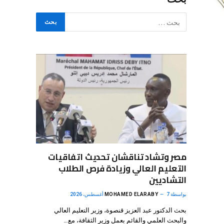
مصر وتشاد تناقشان تحديث اتفاقيات
التعليم العالي وزيادة فرص الطلاب
التشاديين
بواسطة
7 أغسطس، 2026
MOHAMED ELARABY
بحث الدكتور عبد العزيز قنصوة، وزير التعليم العالي
والبحث العلمي والقائم بعمل وزير الثقافة، مع…