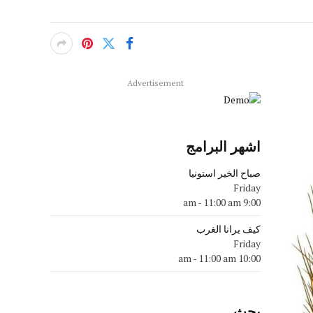
Advertisement
اشهر البرامج
صباح الخير استونيا
Friday
-
11:00 am
9:00 am
كيف يرانا الغرب
Friday
-
11:00 am
10:00 am
بحث