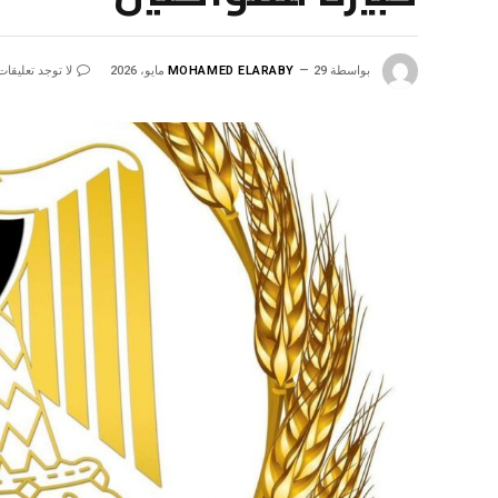
بواسطة
29 مايو، 2026
MOHAMED ELARABY
لا توجد تعليقات