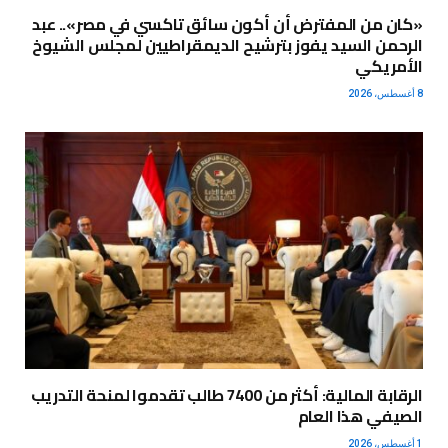
«كان من المفترض أن أكون سائق تاكسي في مصر».. عبد
الرحمن السيد يفوز بترشيح الديمقراطيين لمجلس الشيوخ
الأمريكي
8 أغسطس، 2026
الرقابة المالية: أكثر من 7400 طالب تقدموا لمنحة التدريب
الصيفي هذا العام
1 أغسطس، 2026