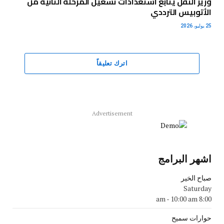
وزير النقل يتابع استعدادات تشغيل المرحلة الثانية من
الأتوبيس الترددي
25 يوليو، 2026
اترك تعليقاً
Advertisement
اشهر البرامج
صباح الخير
Saturday
-
10:00 am
8:00 am
حوارات سميح