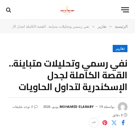
»
»
الرئيسية
تقارير
نفي رسمي وتحليلات متباينة.. القصة الكاملة لجدل الإسكندرية لتداول الحاويات
تقارير
نفي رسمي وتحليلات متباينة..
القصة الكاملة لجدل
الإسكندرية لتداول الحاويات
بواسطة
19 يونيو، 2026
MOHAMED ELARABY
لا توجد تعليقات
3 دقائق