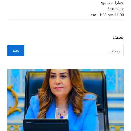
حوارات سميح
Saturday
-
1:00 pm
11:00 am
بحث