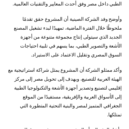
الطبي داخل مصر وفق أحدث المعايير والتقنيات العالمية.
وأوضح وفد الشركة الصينية أن المشروع حقق تقدمًا
ملحوظًا خلال الفترة الماضية، تمهيدًا لبدء تشغيل المصنع
الجديد الذي سيتولى إنتاج مجموعة متنوعة من أجهزة
الأشعة والتصوير الطبي، بما يسهم في تلبية احتياجات
السوق المصري وتقليل الاعتماد على الاستيراد.
وأكد ممثلو الشركة أن المشروع يمثل شراكة استراتيجية مع
الهيئة العربية للتصنيع، ويهدف إلى تحويل مصر إلى مركز
إقليمي لتصنيع وتصدير أجهزة الأشعة والتكنولوجيا الطبية
إلى الأسواق العربية والإفريقية، مستفيدًا من الموقع
الجغرافي المتميز لمصر والبنية التحتية المتطورة التي
تمتلكها.