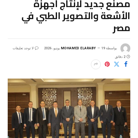
مصنع جديد لإنتاج أجهزة
الأشعة والتصوير الطبي في
مصر
بواسطة
19 يونيو، 2026
MOHAMED ELARABY
لا توجد تعليقات
2 دقائق