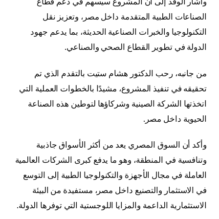
وأشار الوفد إلى أن المشروع سيسهم في دعم قطاع
الصناعات الطبية المتقدمة داخل مصر، وتعزيز نقل
التكنولوجيا والخبرات الصناعية الحديثة، بما يدعم جهود
الدولة في تطوير القطاع الصحي والصناعي.
من جانبه، رحب الدكتور هشام ستيت بالتقدم الذي تم
تحقيقه في تنفيذ المشروع، مشيدًا بالخطوات العملية التي
اتخذتها الشركة الصينية وشركاؤها لتوطين هذه الصناعة
الحيوية داخل مصر.
وأكد أن السوق المصري يعد من أكثر الأسواق جاذبية
وتنافسية في المنطقة، وهو ما يدفع كبرى الشركات العالمية
العاملة في مجال الأجهزة والتكنولوجيا الطبية إلى التوسع
في الاستثمار والتصنيع داخل مصر، مستفيدة من البيئة
الاستثمارية الداعمة والمزايا اللوجستية التي توفرها الدولة.