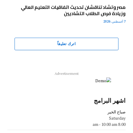
مصر وتشاد تناقشان تحديث اتفاقيات التعليم العالي
وزيادة فرص الطلاب التشاديين
7 أغسطس، 2026
اترك تعليقاً
Advertisement
اشهر البرامج
صباح الخير
Saturday
-
10:00 am
8:00 am