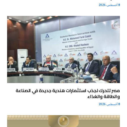
8 أغسطس، 2026
مصر تتحرك لجذب استثمارات هندية جديدة في الصناعة
والطاقة والغذاء
8 أغسطس، 2026