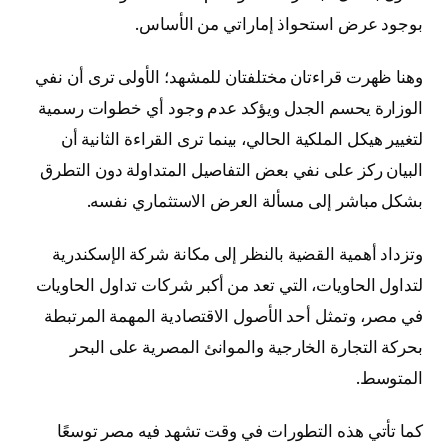
بوجود عرض استحواذ إماراتي من الأساس.
وهنا ظهرت قراءتان مختلفتان للمشهد؛ الأولى ترى أن نفي
الوزارة يحسم الجدل ويؤكد عدم وجود أي خطوات رسمية
لتغيير هيكل الملكية الحالي، بينما ترى القراءة الثانية أن
البيان ركز على نفي بعض التفاصيل المتداولة دون التطرق
بشكل مباشر إلى مسألة العرض الاستثماري نفسه.
وتزداد أهمية القضية بالنظر إلى مكانة شركة الإسكندرية
لتداول الحاويات، التي تعد من أكبر شركات تداول الحاويات
في مصر، وتمثل أحد الأصول الاقتصادية المهمة المرتبطة
بحركة التجارة الخارجية والموانئ المصرية على البحر
المتوسط.
كما تأتي هذه التطورات في وقت تشهد فيه مصر توسعًا