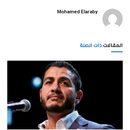
Mohamed Elaraby
المقالات
ذات الصلة