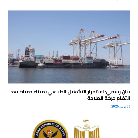
بيان رسمي: استمرار التشغيل الطبيعي بميناء دمياط بعد
انتظام حركة الملاحة
30 يوليو، 2026