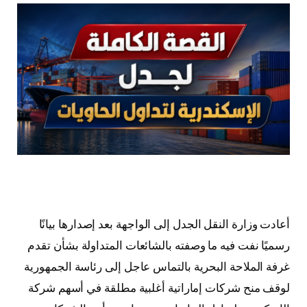
أعادت وزارة النقل الجدل إلى الواجهة بعد إصدارها بيانًا
رسميًا نفت فيه ما وصفته بالشائعات المتداولة بشأن تقدم
غرفة الملاحة البحرية بالتماس عاجل إلى رئاسة الجمهورية
لوقف منح شركات إماراتية أغلبية مطلقة في أسهم شركة