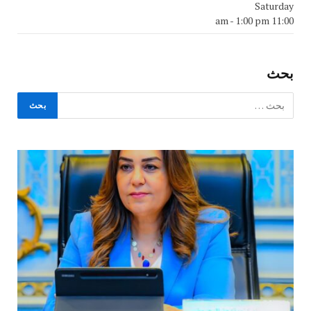
Saturday
-
1:00 pm
11:00 am
بحث