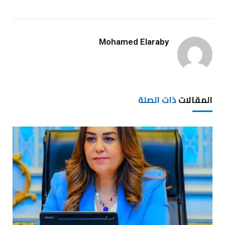
Mohamed Elaraby
المقالات
ذات الصلة