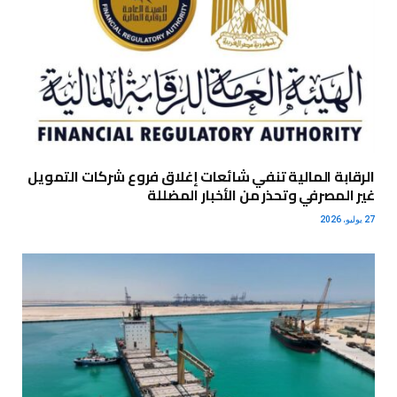
الرقابة المالية تنفي شائعات إغلاق فروع شركات التمويل
غير المصرفي وتحذر من الأخبار المضللة
27 يوليو، 2026