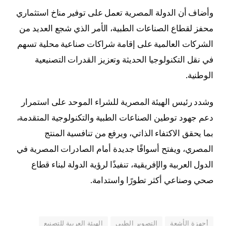
وأضاف أن الدولة المصرية تعمل على توفير مناخ استثماري
محفز لقطاع الصناعات الطبية، الأمر الذي شجع العديد من
الشركات العالمية على إقامة شراكات صناعية محلية تسهم
في نقل التكنولوجيا الحديثة وتعزيز القدرات التصنيعية
الوطنية.
وشدد رئيس الهيئة المصرية للشراء الموحد على استمرار
دعم جهود توطين الصناعات الطبية والتكنولوجية المتقدمة،
بما يحقق الاكتفاء الذاتي، ويرفع من تنافسية المنتج
المصري، ويفتح أسواقًا جديدة أمام الصادرات المصرية في
الدول العربية والإفريقية، تنفيذًا لرؤية الدولة لبناء قطاع
صحي وصناعي أكثر تطورًا واستدامة.
أجهزة الأشعة
التصوير الطبي
الهيئة العربية للتصنيع