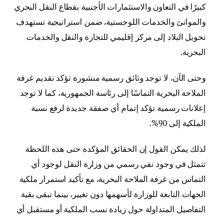
كبيرًا في التعاون والاستثمارات الأجنبية بقطاع النقل البحري
والموانئ والخدمات اللوجستية، ضمن استراتيجية تستهدف
تحويل البلاد إلى مركز إقليمي للتجارة والنقل والخدمات
البحرية.
وحتى الآن، لا توجد وثائق رسمية منشورة تؤكد تقديم غرفة
الملاحة البحرية التماسًا إلى رئاسة الجمهورية، كما لا توجد
إعلانات رسمية تؤكد إتمام أي صفقة جديدة لرفع نسبة
الملكية إلى 90%.
لذلك يمكن القول إن الحقائق المؤكدة حتى هذه اللحظة
تتمثل في وجود نفي رسمي من وزارة النقل لوجود أي
التماس من غرفة الملاحة البحرية، مع تأكيد استمرار ملكية
الجهات التابعة للوزارة لأسهمها دون تغيير، بينما تبقى بقية
التفاصيل المتداولة حول زيادة نسب الملكية أو مستقبل أي