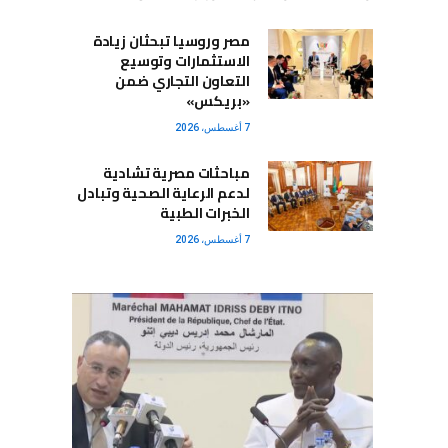
مصر وروسيا تبحثان زيادة
الاستثمارات وتوسيع
التعاون التجاري ضمن
«بريكس»
7 أغسطس، 2026
مباحثات مصرية تشادية
لدعم الرعاية الصحية وتبادل
الخبرات الطبية
7 أغسطس، 2026