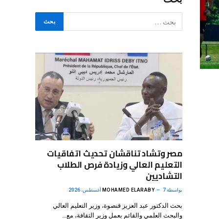
مصر وتشاد تناقشان تحديث اتفاقيات
التعليم العالي وزيادة فرص الطلاب
التشاديين
بواسطة
7 أغسطس، 2026
MOHAMED ELARABY
بحث الدكتور عبد العزيز قنصوة، وزير التعليم العالي
والبحث العلمي والقائم بعمل وزير الثقافة، مع…