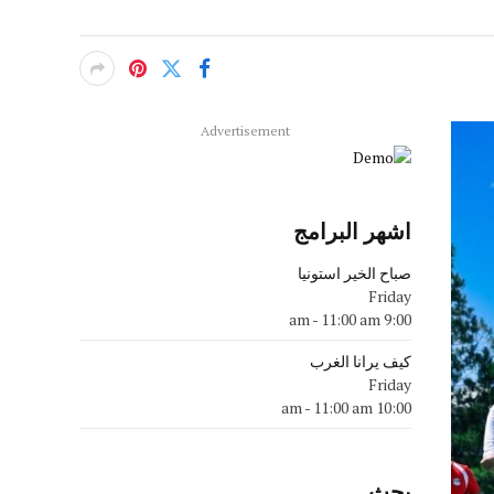
Advertisement
اشهر البرامج
صباح الخير استونيا
Friday
-
11:00 am
9:00 am
كيف يرانا الغرب
Friday
-
11:00 am
10:00 am
بحث