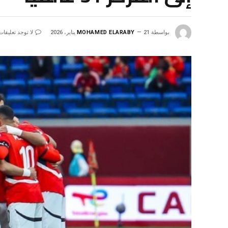
بواسطة
21 يناير، 2026
MOHAMED ELARABY
لا توجد تعليقات