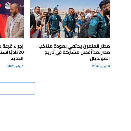
مطار العلمين يحتفي بعودة منتخب
إجراء قرعة 
مصر بعد أفضل مشاركة في تاريخ
20 ناديًا 
المونديال
الجديد
10 يوليو، 2026
9 يوليو، 2026