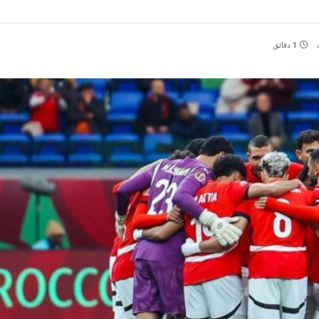
1 دقائق