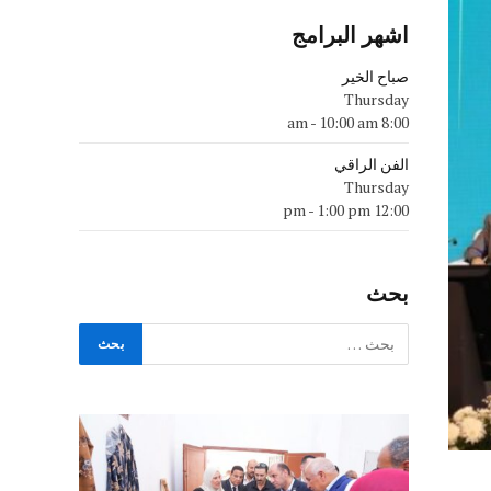
اشهر البرامج
صباح الخير
Thursday
-
10:00 am
8:00 am
الفن الراقي
Thursday
-
1:00 pm
12:00 pm
بحث