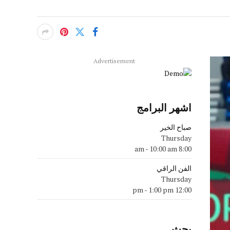
Advertisement
اشهر البرامج
صباح الخير
Thursday
-
10:00 am
8:00 am
الفن الراقي
Thursday
-
1:00 pm
12:00 pm
بحث