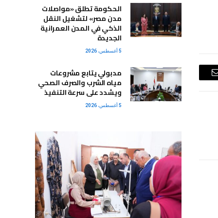
الحكومة تطلق «مواصلات
مدن مصر» لتشغيل النقل
الذكي في المدن العمرانية
الجديدة
5 أغسطس، 2026
مدبولي يتابع مشروعات
البريد
مياه الشرب والصرف الصحي
ويشدد على سرعة التنفيذ
الإلكتروني
5 أغسطس، 2026
3