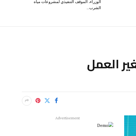
الوزراء، الموقف التنفيذي لمشروعات مياه
الشرب…
ير العمل
Advertisement