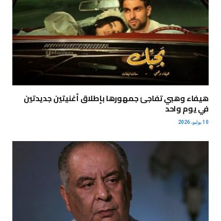
هيفاء وهبي تفاجئ جمهورها بإطلاق أغنيتين جديدتين
في يوم واحد
10 يوليو، 2026