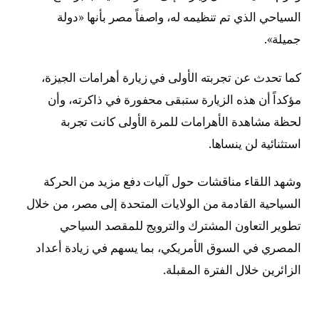
السياحي الذي تم تنظيمه له، واصفاً مصر بأنها «دولة
جميلة».
كما تحدث عن تجربته الأولى في زيارة
أهرامات الجيزة
،
مؤكداً أن هذه الزيارة ستبقى محفورة في ذاكرته، وأن
لحظة مشاهدة الأهرامات للمرة الأولى كانت تجربة
استثنائية لن ينساها.
وشهد اللقاء مناقشات حول آليات دفع مزيد من الحركة
السياحية القادمة من الولايات المتحدة إلى مصر، من خلال
تطوير التعاون المشترك والترويج للمقصد السياحي
المصري في السوق الأمريكي، بما يسهم في زيادة أعداد
الزائرين خلال الفترة المقبلة.