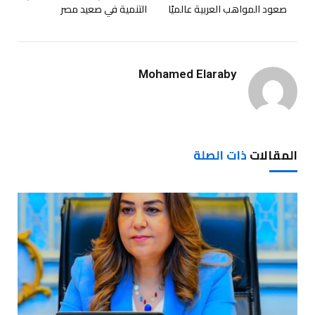
صعود المواهب العربية عالميًا
التنمية في صعيد مصر
Mohamed Elaraby
المقالات
ذات الصلة