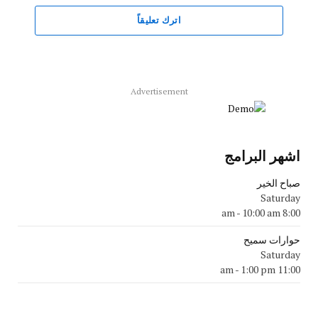
اترك تعليقاً
Advertisement
اشهر البرامج
صباح الخير
Saturday
-
10:00 am
8:00 am
حوارات سميح
Saturday
-
1:00 pm
11:00 am