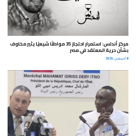
مركز أندلس: استمرار احتجاز 35 مواطنًا شيعيًا يثير مخاوف
بشأن حرية المعتقد في مصر
8 أغسطس، 2026