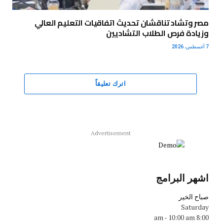
مصر وتشاد تناقشان تحديث اتفاقيات التعليم العالي
وزيادة فرص الطلاب التشاديين
7 أغسطس، 2026
اترك تعليقاً
Advertisement
اشهر البرامج
صباح الخير
Saturday
-
10:00 am
8:00 am