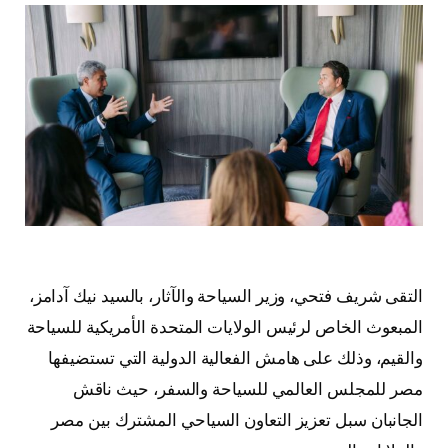
التقى
شريف فتحي
، وزير السياحة والآثار، بالسيد
نيك آدامز
،
المبعوث الخاص لرئيس الولايات المتحدة الأمريكية للسياحة
والقيم، وذلك على هامش الفعالية الدولية التي تستضيفها
مصر للمجلس العالمي للسياحة والسفر، حيث ناقش
الجانبان سبل تعزيز التعاون السياحي المشترك بين مصر