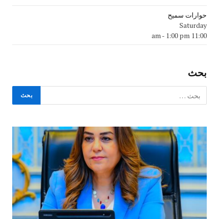
حوارات سميح
Saturday
-
1:00 pm
11:00 am
بحث