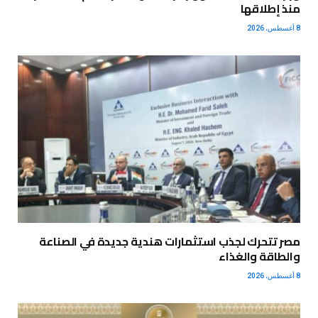
منذ إطلاقها
8 أغسطس، 2026
مصر تتحرك لجذب استثمارات هندية جديدة في الصناعة
والطاقة والغذاء
8 أغسطس، 2026