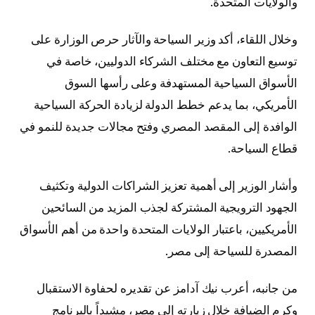
والولايات المتحدة.
وخلال اللقاء، أكد وزير السياحة والآثار حرص الوزارة على
توسيع التعاون مع مختلف الشركاء الدوليين، خاصة في
الأسواق السياحية المستهدفة وعلى رأسها السوق
الأمريكي، بما يدعم خطط الدولة لزيادة الحركة السياحية
الوافدة إلى المقصد المصري وفتح مجالات جديدة للنمو في
قطاع السياحة.
وأشار الوزير إلى أهمية تعزيز الشراكات الدولية وتكثيف
الجهود الترويجية المشتركة لجذب المزيد من السائحين
الأمريكيين، باعتبار الولايات المتحدة واحدة من أهم الأسواق
المصدرة للسياحة إلى مصر.
من جانبه، أعرب نيك آدامز عن تقديره لحفاوة الاستقبال
وكرم الضيافة خلال زيارته إلى مصر، مشيداً بالبرنامج