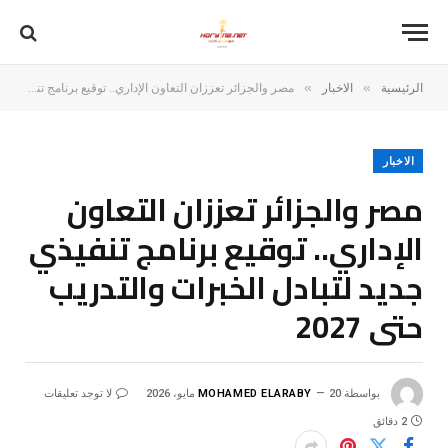
»
»
الرئيسية
الاخبار
مصر والجزائر تعززان التعاون الإداري.. توقيع برنامج تنفيذي جديد لتبادل الخبرات والتدريب حتى 2027
الاخبار
مصر والجزائر تعززان التعاون
الإداري.. توقيع برنامج تنفيذي
جديد لتبادل الخبرات والتدريب
حتى 2027
بواسطة
20 مايو، 2026
MOHAMED ELARABY
لا توجد تعليقات
2 دقائق