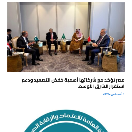
مصر تؤكد مع شركائها أهمية خفض التصعيد ودعم
استقرار الشرق الأوسط
5 أغسطس، 2026