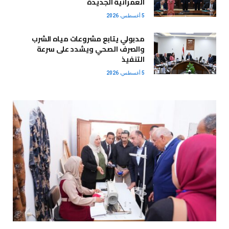
العمرانية الجديدة
5 أغسطس، 2026
مدبولي يتابع مشروعات مياه الشرب
والصرف الصحي ويشدد على سرعة
التنفيذ
5 أغسطس، 2026