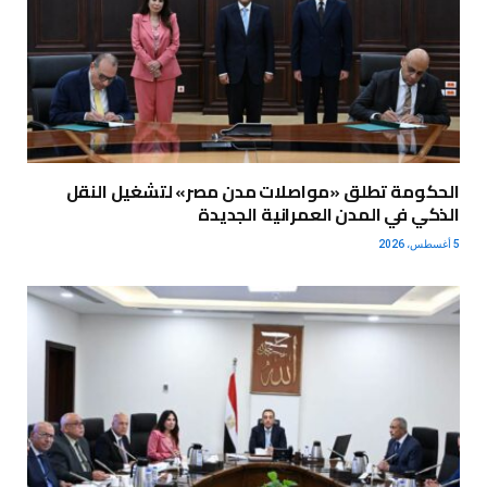
الحكومة تطلق «مواصلات مدن مصر» لتشغيل النقل
الذكي في المدن العمرانية الجديدة
5 أغسطس، 2026