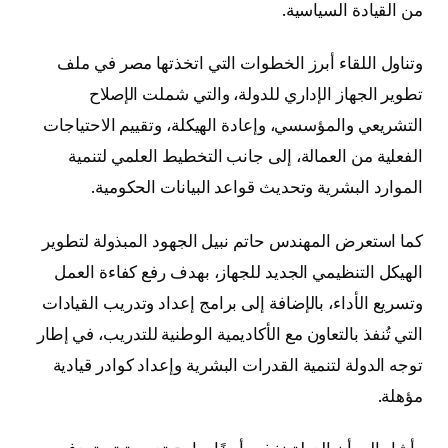
من القيادة السياسية.
وتناول اللقاء أبرز الخطوات التي اتخذتها مصر في ملف
تطوير الجهاز الإداري للدولة، والتي شملت الإصلاح
التشريعي والمؤسسي، وإعادة الهيكلة، وتقييم الاحتياجات
الفعلية من العمالة، إلى جانب التخطيط العلمي لتنمية
الموارد البشرية وتحديث قواعد البيانات الحكومية.
كما استعرض المهندس حاتم نبيل الجهود المبذولة لتطوير
الهيكل التنظيمي الجديد للجهاز، بهدف رفع كفاءة العمل
وتسريع الأداء، بالإضافة إلى برامج إعداد وتدريب القيادات
التي تُنفذ بالتعاون مع الأكاديمية الوطنية للتدريب، في إطار
توجه الدولة لتنمية القدرات البشرية وإعداد كوادر قيادية
مؤهلة.