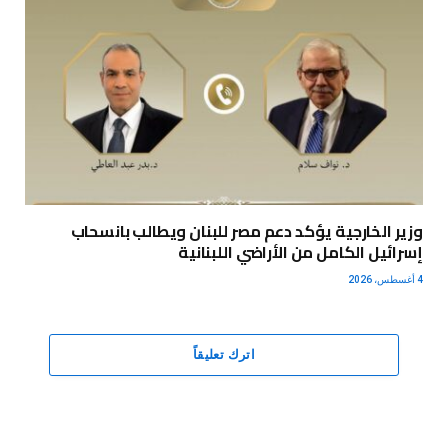
وزير الخارجية يؤكد دعم مصر للبنان ويطالب بانسحاب
إسرائيل الكامل من الأراضي اللبنانية
4 أغسطس، 2026
اترك تعليقاً