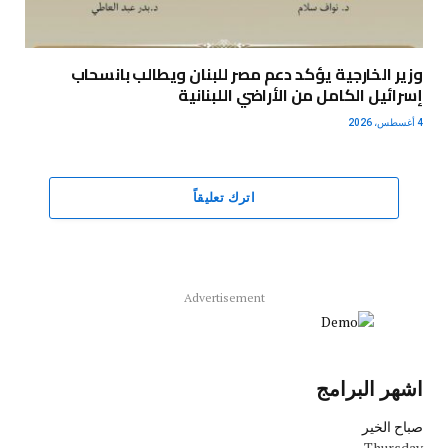
وزير الخارجية يؤكد دعم مصر للبنان ويطالب بانسحاب
إسرائيل الكامل من الأراضي اللبنانية
4 أغسطس، 2026
اترك تعليقاً
Advertisement
اشهر البرامج
صباح الخير
Thursday