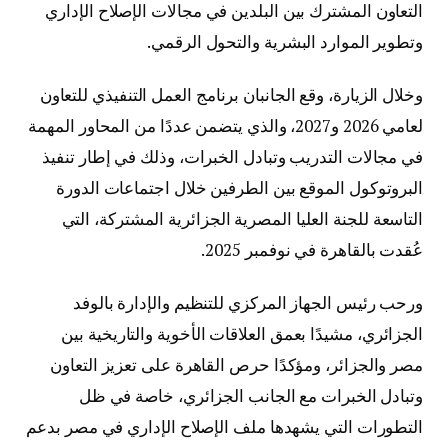
التعاون المشترك بين البلدين في مجالات الإصلاح الإداري
وتطوير الموارد البشرية والتحول الرقمي.
وخلال الزيارة، وقع الجانبان برنامج العمل التنفيذي للتعاون
لعامي 2026 و2027، والذي يتضمن عددًا من المحاور المهمة
في مجالات التدريب وتبادل الخبرات، وذلك في إطار تنفيذ
البروتوكول الموقع بين الطرفين خلال اجتماعات الدورة
التاسعة للجنة العليا المصرية الجزائرية المشتركة، التي
عُقدت بالقاهرة في نوفمبر 2025.
ورحب رئيس الجهاز المركزي للتنظيم والإدارة بالوفد
الجزائري، مشيدًا بعمق العلاقات الأخوية والتاريخية بين
مصر والجزائر، ومؤكدًا حرص القاهرة على تعزيز التعاون
وتبادل الخبرات مع الجانب الجزائري، خاصة في ظل
التطورات التي يشهدها ملف الإصلاح الإداري في مصر بدعم