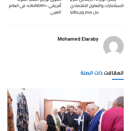
الاستثمارات والتعاون الاقتصادي
أفريقي «LAUNDRY» في العالم
بين مصر وبريطانيا
العربي
Mohamed Elaraby
المقالات
ذات الصلة