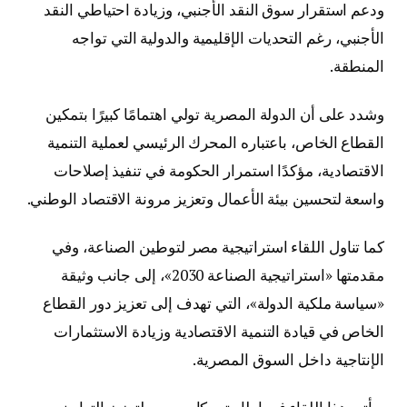
ودعم استقرار سوق النقد الأجنبي، وزيادة احتياطي النقد
الأجنبي، رغم التحديات الإقليمية والدولية التي تواجه
المنطقة.
وشدد على أن الدولة المصرية تولي اهتمامًا كبيرًا بتمكين
القطاع الخاص، باعتباره المحرك الرئيسي لعملية التنمية
الاقتصادية، مؤكدًا استمرار الحكومة في تنفيذ إصلاحات
واسعة لتحسين بيئة الأعمال وتعزيز مرونة الاقتصاد الوطني.
كما تناول اللقاء استراتيجية مصر لتوطين الصناعة، وفي
مقدمتها «استراتيجية الصناعة 2030»، إلى جانب وثيقة
«سياسة ملكية الدولة»، التي تهدف إلى تعزيز دور القطاع
الخاص في قيادة التنمية الاقتصادية وزيادة الاستثمارات
الإنتاجية داخل السوق المصرية.