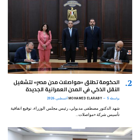
الحكومة تطلق «مواصلات مدن مصر» لتشغيل
النقل الذكي في المدن العمرانية الجديدة
بواسطة
5 أغسطس، 2026
MOHAMED ELARABY
شهد الدكتور مصطفى مدبولي، رئيس مجلس الوزراء، توقيع اتفاقية
تأسيس شركة «مواصلات…