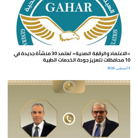
«الاعتماد والرقابة الصحية» تعتمد 30 منشأة جديدة في
10 محافظات لتعزيز جودة الخدمات الطبية
5 أغسطس، 2026