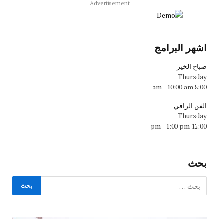
Advertisement
اشهر البرامج
صباح الخير
Thursday
-
10:00 am
8:00 am
الفن الراقي
Thursday
-
1:00 pm
12:00 pm
بحث