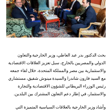
بحث الدكتور بدر عبد العاطي، وزير الخارجية والتعاون
الدولي والمصريين بالخارج، سبل تعزيز العلاقات الاقتصادية
والاستثمارية بين مصر والمملكة المتحدة، خلال لقاء جمعه
مع السيد فارون شاندرا والسيدة مينوش شفيق، مستشاري
رئيس الوزراء البريطاني للشؤون الاقتصادية والتجارة
والاستثمار، في إطار دعم التعاون المشترك بين البلدين.
وأشاد وزير الخارجية بالعلاقات السياسية المتميزة التي