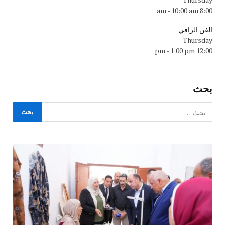
-
10:00 am
8:00 am
الفن الراقي
Thursday
-
1:00 pm
12:00 pm
بحث