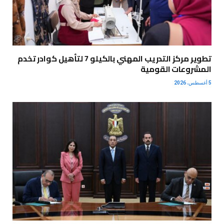
تطوير مركز التدريب المهني بالكيلو 7 لتأهيل كوادر تخدم
المشروعات القومية
5 أغسطس، 2026