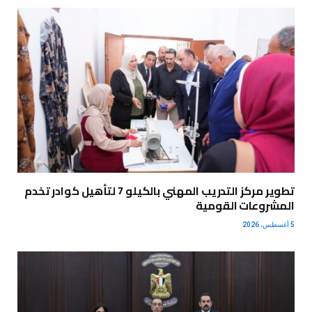
تطوير مركز التدريب المهني بالكيلو 7 لتأهيل كوادر تخدم
المشروعات القومية
5 أغسطس، 2026