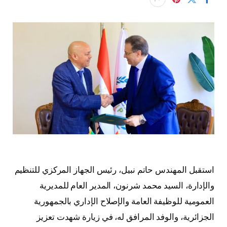
استقبل المهندس حاتم نبيل، رئيس الجهاز المركزي للتنظيم
والإدارة، السيد محمد شرنون، المدير العام للمديرية
العمومية للوظيفة العامة والإصلاح الإداري بالجمهورية
الجزائرية، والوفد المرافق له، في زيارة شهدت تعزيز