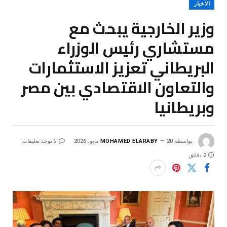
الاخبار
وزير الخارجية يبحث مع
مستشاري رئيس الوزراء
البريطاني تعزيز الاستثمارات
والتعاون الاقتصادي بين مصر
وبريطانيا
بواسطة
20 مايو، 2026
MOHAMED ELARABY
لا توجد تعليقات
2 دقائق