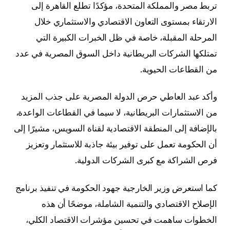
تربط مصر والمملكة المتحدة، مؤكدًا تطلع القاهرة إلى
الارتقاء بمستوى التعاون الاقتصادي والاستثماري خلال
المرحلة المقبلة، خاصة في ظل الخبرات الكبيرة التي
تمتلكها الشركات البريطانية داخل السوق المصرية في عدد
من القطاعات الحيوية.
وأكد عبد العاطي حرص الدولة المصرية على جذب المزيد
من الاستثمارات البريطانية، لا سيما في القطاعات الواعدة،
بالإضافة إلى المنطقة الاقتصادية لقناة السويس، مشيرًا إلى
أن الحكومة تعمل على توفير بيئة جاذبة للاستثمار وتعزيز
فرص الشراكة مع كبرى الشركات الدولية.
كما استعرض وزير الخارجية جهود الحكومة في تنفيذ برنامج
الإصلاح الاقتصادي والتنمية الشاملة، موضحًا أن هذه
الخطوات ساهمت في تحسين مؤشرات الاقتصاد الكلي،