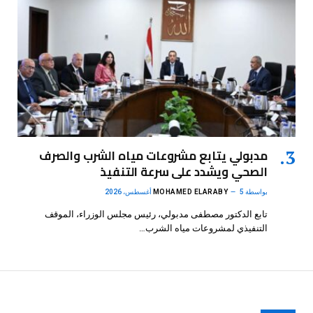
مدبولي يتابع مشروعات مياه الشرب والصرف
الصحي ويشدد على سرعة التنفيذ
بواسطة
5 أغسطس، 2026
MOHAMED ELARABY
تابع الدكتور مصطفى مدبولي، رئيس مجلس الوزراء، الموقف
التنفيذي لمشروعات مياه الشرب…