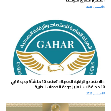
استقرار الشرق الأوسط
5 أغسطس، 2026
«الاعتماد والرقابة الصحية» تعتمد 30 منشأة جديدة في
10 محافظات لتعزيز جودة الخدمات الطبية
5 أغسطس، 2026