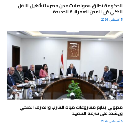
الحكومة تطلق «مواصلات مدن مصر» لتشغيل النقل
الذكي في المدن العمرانية الجديدة
5 أغسطس، 2026
مدبولي يتابع مشروعات مياه الشرب والصرف الصحي
ويشدد على سرعة التنفيذ
5 أغسطس، 2026