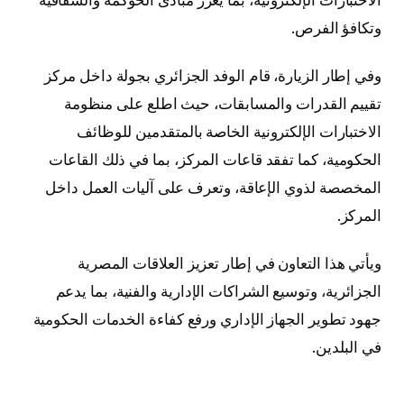
وتكافؤ الفرص.
وفي إطار الزيارة، قام الوفد الجزائري بجولة داخل مركز
تقييم القدرات والمسابقات، حيث اطلع على منظومة
الاختبارات الإلكترونية الخاصة بالمتقدمين للوظائف
الحكومية، كما تفقد قاعات المركز، بما في ذلك القاعات
المخصصة لذوي الإعاقة، وتعرف على آليات العمل داخل
المركز.
ويأتي هذا التعاون في إطار تعزيز العلاقات المصرية
الجزائرية، وتوسيع الشراكات الإدارية والفنية، بما يدعم
جهود تطوير الجهاز الإداري ورفع كفاءة الخدمات الحكومية
في البلدين.