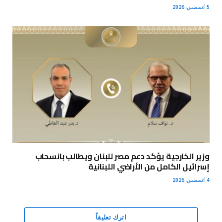
5 أغسطس، 2026
وزير الخارجية يؤكد دعم مصر للبنان ويطالب بانسحاب
إسرائيل الكامل من الأراضي اللبنانية
4 أغسطس، 2026
اترك تعليقاً