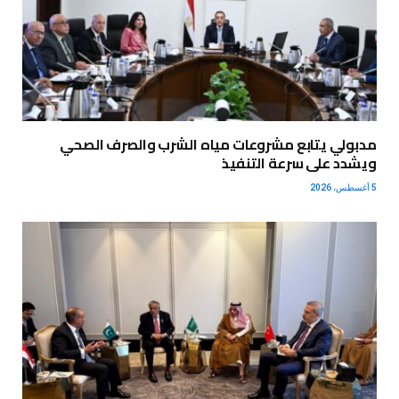
مدبولي يتابع مشروعات مياه الشرب والصرف الصحي
ويشدد على سرعة التنفيذ
5 أغسطس، 2026