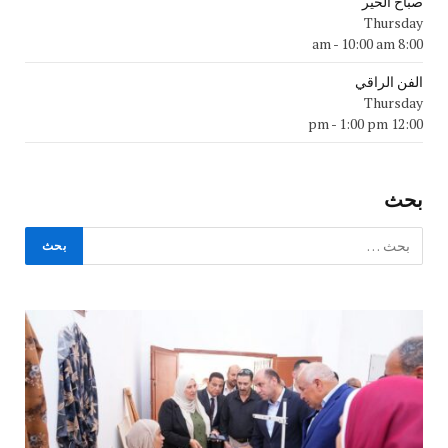
صباح الخير
Thursday
-
10:00 am
8:00 am
الفن الراقي
Thursday
-
1:00 pm
12:00 pm
بحث