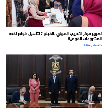
تطوير مركز التدريب المهني بالكيلو 7 لتأهيل كوادر تخدم
المشروعات القومية
5 أغسطس، 2026