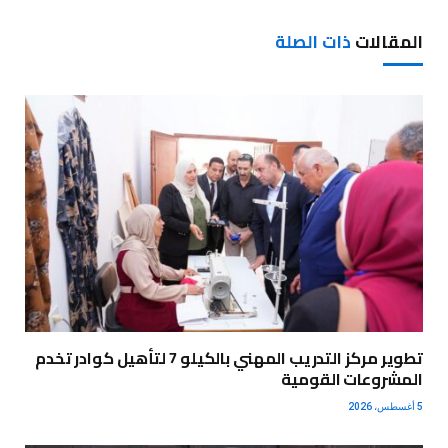
المقالات
ذات الصلة
تطوير مركز التدريب المهني بالكيلو 7 لتأهيل كوادر تخدم
المشروعات القومية
5 أغسطس، 2026