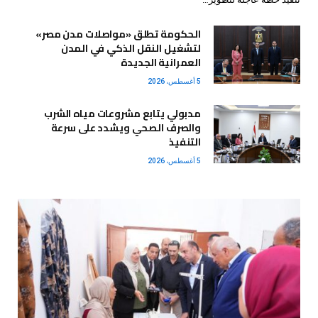
الحكومة تطلق «مواصلات مدن مصر»
لتشغيل النقل الذكي في المدن
العمرانية الجديدة
5 أغسطس، 2026
مدبولي يتابع مشروعات مياه الشرب
والصرف الصحي ويشدد على سرعة
التنفيذ
5 أغسطس، 2026