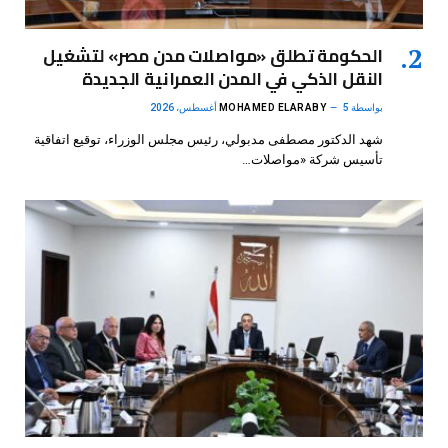
الحكومة تطلق «مواصلات مدن مصر» لتشغيل
النقل الذكي في المدن العمرانية الجديدة
بواسطة
5 أغسطس، 2026
MOHAMED ELARABY
شهد الدكتور مصطفى مدبولي، رئيس مجلس الوزراء، توقيع اتفاقية
تأسيس شركة «مواصلات…