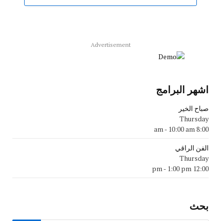
Advertisement
اشهر البرامج
صباح الخير
Thursday
-
10:00 am
8:00 am
الفن الراقي
Thursday
-
1:00 pm
12:00 pm
بحث