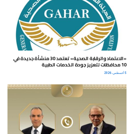
«الاعتماد والرقابة الصحية» تعتمد 30 منشأة جديدة في
10 محافظات لتعزيز جودة الخدمات الطبية
5 أغسطس، 2026