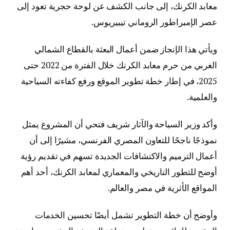
معابد الكرنك، إلى جانب الكشف عن لوحة حجرية تعود إلى
عصر الإمبراطور الروماني تيبيريوس.
ويأتي هذا الإنجاز ضمن أعمال البعثة بالقطاع الشمالي
الغربي من حرم معابد الكرنك خلال الفترة من 2022 حتى
2025، في إطار خطة تطوير الموقع ورفع كفاءته السياحية
والعلمية.
وأكد وزير السياحة والآثار شريف فتحي أن المشروع يمثل
نموذجًا ناجحًا للتعاون المصري الفرنسي، مشيرًا إلى أن
أعمال الترميم والاكتشافات الجديدة تسهم في تقديم رؤية
أوضح للتطور التاريخي والمعماري لمعابد الكرنك، أحد أهم
المواقع الأثرية في مصر والعالم.
وأوضح أن خطة التطوير تشمل أيضًا تحسين الخدمات