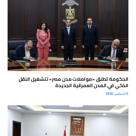
الحكومة تطلق «مواصلات مدن مصر» لتشغيل النقل
الذكي في المدن العمرانية الجديدة
5 أغسطس، 2026