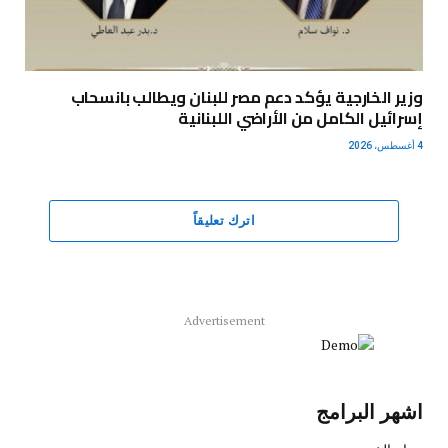
وزير الخارجية يؤكد دعم مصر للبنان ويطالب بانسحاب
إسرائيل الكامل من الأراضي اللبنانية
4 أغسطس، 2026
اترك تعليقاً
Advertisement
اشهر البرامج