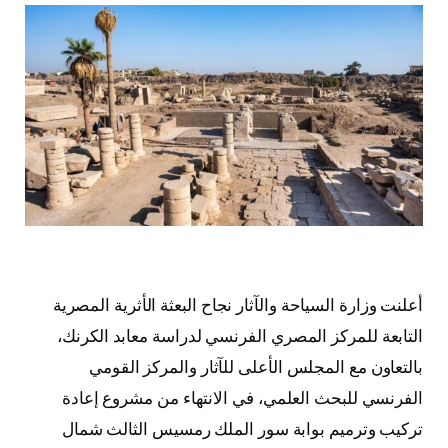
أعلنت وزارة السياحة والآثار نجاح البعثة الأثرية المصرية
التابعة للمركز المصري الفرنسي لدراسة معابد الكرنك،
بالتعاون مع المجلس الأعلى للآثار والمركز القومي
الفرنسي للبحث العلمي، في الانتهاء من مشروع إعادة
تركيب وترميم بوابة سور الملك رمسيس الثالث شمال