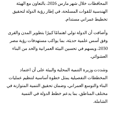
المحافظات خلال شهر مارس 2026، بالتعاون مع الهيئة
الهندسية للقوات المسلحة، في إطار رؤية الدولة لتحقيق
تخطيط عمراني مستدام.
وأضافت أن الدولة تولي اهتمامًا كبيرًا بتطوير المدن والقرى
وفق أسس علمية حديثة، بما يواكب مستهدفات رؤية مصر
2030، ويسهم في تحسين البيئة العمرانية والحد من البناء
العشوائي.
وشددت وزيرة التنمية المحلية والبيئة على أن اعتماد
المخططات التفصيلية يمثل خطوة أساسية لتنظيم عمليات
البناء والتوسع العمراني، وضمان تحقيق التنمية المتوازنة في
مختلف المناطق، بما يدعم خطط الدولة في التنمية
الشاملة.