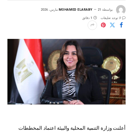
بواسطة
21 مارس، 2026
MOHAMED ELARABY
لا توجد تعليقات
1 دقائق
أعلنت وزارة التنمية المحلية والبيئة اعتماد المخططات