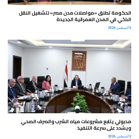
الحكومة تطلق «مواصلات مدن مصر» لتشغيل النقل
الذكي في المدن العمرانية الجديدة
5 أغسطس، 2026
مدبولي يتابع مشروعات مياه الشرب والصرف الصحي
ويشدد على سرعة التنفيذ
5 أغسطس، 2026