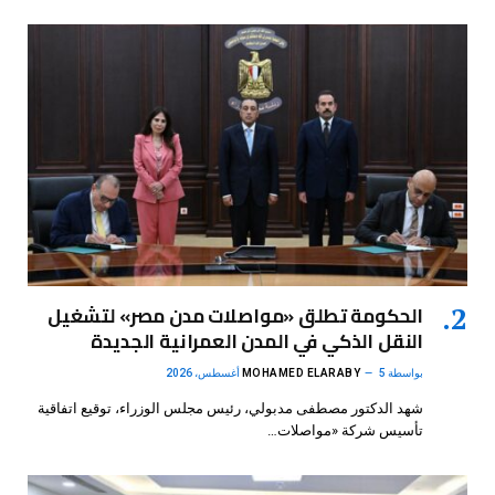
الحكومة تطلق «مواصلات مدن مصر» لتشغيل
النقل الذكي في المدن العمرانية الجديدة
بواسطة
5 أغسطس، 2026
MOHAMED ELARABY
شهد الدكتور مصطفى مدبولي، رئيس مجلس الوزراء، توقيع اتفاقية
تأسيس شركة «مواصلات…