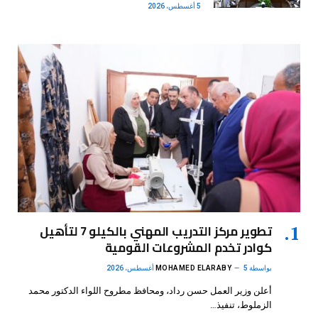
5 أغسطس، 2026
تطوير مركز التدريب المهني بالكيلو 7 لتأهيل
كوادر تخدم المشروعات القومية
بواسطة
5 أغسطس، 2026
MOHAMED ELARABY
أعلن وزير العمل حسن رداد، ومحافظ مطروح اللواء الدكتور محمد
الزملوط، تنفيذ…