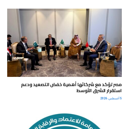
مصر تؤكد مع شركائها أهمية خفض التصعيد ودعم
استقرار الشرق الأوسط
5 أغسطس، 2026