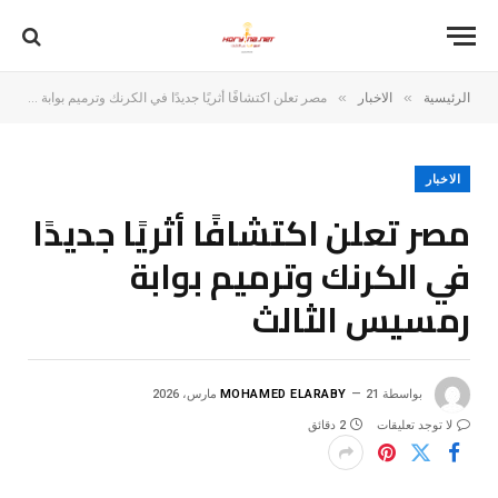
»
»
الرئيسية
الاخبار
مصر تعلن اكتشافًا أثريًا جديدًا في الكرنك وترميم بوابة رمسيس الثالث
الاخبار
مصر تعلن اكتشافًا أثريًا جديدًا
في الكرنك وترميم بوابة
رمسيس الثالث
بواسطة
21 مارس، 2026
MOHAMED ELARABY
لا توجد تعليقات
2 دقائق