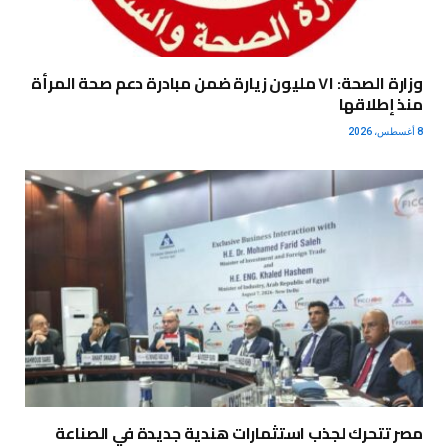
وزارة الصحة: ٧١ مليون زيارة ضمن مبادرة دعم صحة المرأة
منذ إطلاقها
8 أغسطس، 2026
مصر تتحرك لجذب استثمارات هندية جديدة في الصناعة