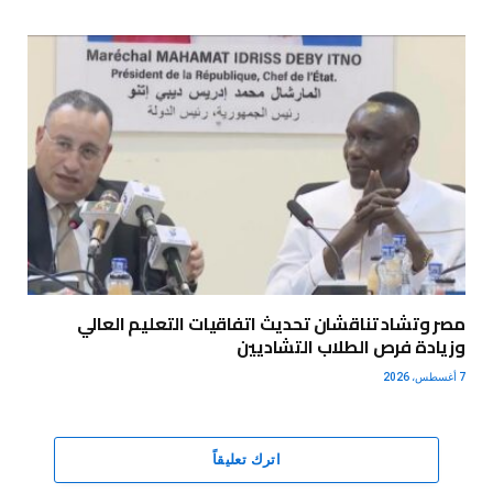
مصر وتشاد تناقشان تحديث اتفاقيات التعليم العالي
وزيادة فرص الطلاب التشاديين
7 أغسطس، 2026
اترك تعليقاً