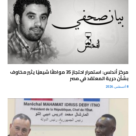
مركز أندلس: استمرار احتجاز 35 مواطنًا شيعيًا يثير مخاوف
بشأن حرية المعتقد في مصر
8 أغسطس، 2026