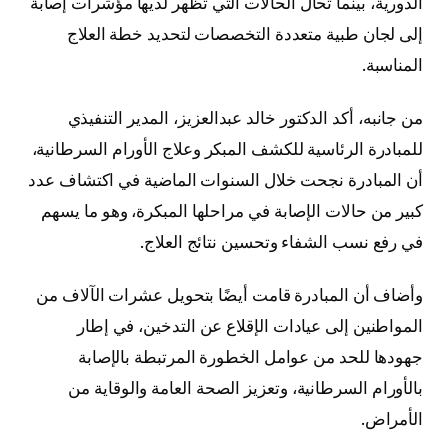
الدورية، بينما تُحال الحالات التي تظهر لديها مؤشرات إصابة
إلى لجان طبية متعددة التخصصات لتحديد خطة العلاج
المناسبة.
من جانبه، أكد الدكتور خالد عبدالعزيز، المدير التنفيذي
للمبادرة الرئاسية للكشف المبكر وعلاج الأورام السرطانية،
أن المبادرة نجحت خلال السنوات الماضية في اكتشاف عدد
كبير من حالات الإصابة في مراحلها المبكرة، وهو ما يسهم
في رفع نسب الشفاء وتحسين نتائج العلاج.
وأضاف أن المبادرة قامت أيضًا بتحويل عشرات الآلاف من
المواطنين إلى عيادات الإقلاع عن التدخين، في إطار
جهودها للحد من عوامل الخطورة المرتبطة بالإصابة
بالأورام السرطانية، وتعزيز الصحة العامة والوقاية من
الأمراض.