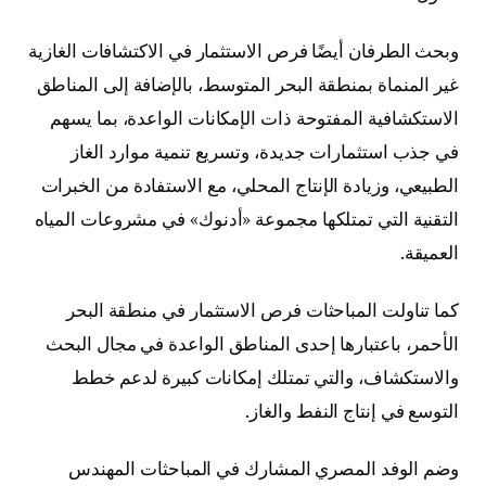
وبحث الطرفان أيضًا فرص الاستثمار في الاكتشافات الغازية
غير المنماة بمنطقة البحر المتوسط، بالإضافة إلى المناطق
الاستكشافية المفتوحة ذات الإمكانات الواعدة، بما يسهم
في جذب استثمارات جديدة، وتسريع تنمية موارد الغاز
الطبيعي، وزيادة الإنتاج المحلي، مع الاستفادة من الخبرات
التقنية التي تمتلكها مجموعة «أدنوك» في مشروعات المياه
العميقة.
كما تناولت المباحثات فرص الاستثمار في منطقة البحر
الأحمر، باعتبارها إحدى المناطق الواعدة في مجال البحث
والاستكشاف، والتي تمتلك إمكانات كبيرة لدعم خطط
التوسع في إنتاج النفط والغاز.
وضم الوفد المصري المشارك في المباحثات المهندس