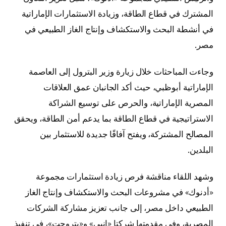
المشترك في قطاع الطاقة، وزيادة الاستثمارات الإماراتية
في أنشطة البحث والاستكشاف وإنتاج الغاز الطبيعي في
مصر.
وجاءت المباحثات خلال زيارة وزير البترول إلى العاصمة
الإماراتية أبوظبي، حيث أكد الجانبان عمق العلاقات
المصرية الإماراتية، والحرص على توسيع الشراكة
الاستراتيجية في قطاع الطاقة بما يدعم أمن الطاقة، ويحقق
المصالح المشتركة، ويفتح آفاقًا جديدة للاستثمار بين
البلدين.
وشهد اللقاء مناقشة فرص زيادة استثمارات مجموعة
«أدنوك» في مشروعات البحث والاستكشاف وإنتاج الغاز
الطبيعي داخل مصر، إلى جانب تعزيز مشاركة الشركات
المصرية، وفي مقدمتها شركتا «إنبي» و«بتروجت»، في تنفيذ