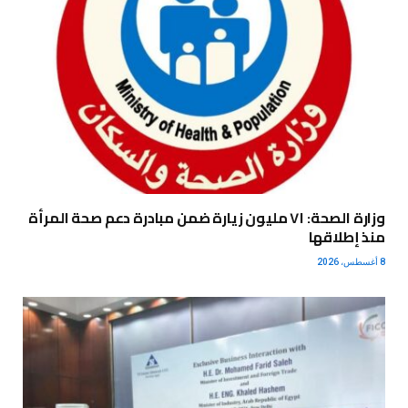
وزارة الصحة: ٧١ مليون زيارة ضمن مبادرة دعم صحة المرأة
منذ إطلاقها
8 أغسطس، 2026