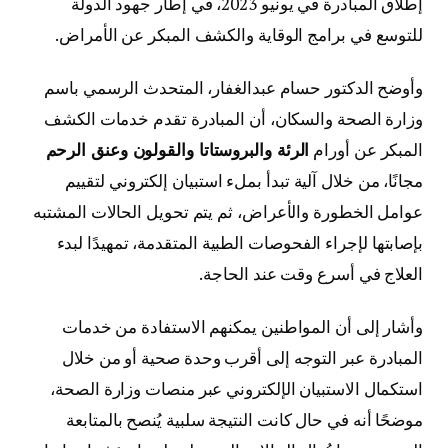
إطلاق المبادرة في يونيو 2023، في إطار جهود الدولة
للتوسع في برامج الوقاية والكشف المبكر عن الأمراض.
وأوضح الدكتور حسام عبدالغفار، المتحدث الرسمي باسم
وزارة الصحة والسكان، أن المبادرة تقدم خدمات الكشف
المبكر عن أورام
الرئة والبروستاتا والقولون وعنق الرحم
مجانًا، من خلال آلية تبدأ بملء استبيان إلكتروني لتقييم
عوامل الخطورة والأعراض، ثم يتم تحويل الحالات المشتبه
بإصابتها لإجراء الفحوصات الطبية المتقدمة، تمهيدًا لبدء
العلاج في أسرع وقت عند الحاجة.
وأشار إلى أن المواطنين يمكنهم الاستفادة من خدمات
المبادرة عبر التوجه إلى أقرب وحدة صحية أو من خلال
استكمال الاستبيان الإلكتروني عبر منصات وزارة الصحة،
موضحًا أنه في حال كانت النتيجة سلبية يُنصح بالمتابعة