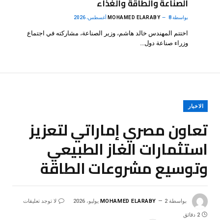
الصناعة والطاقة والغذاء
بواسطة
8 أغسطس، 2026
MOHAMED ELARABY
اختتم المهندس خالد هاشم، وزير الصناعة، مشاركته في اجتماع
وزراء صناعة دول…
الاخبار
تعاون مصري إماراتي لتعزيز
استثمارات الغاز الطبيعي
وتوسيع مشروعات الطاقة
بواسطة
2 يوليو، 2026
MOHAMED ELARABY
لا توجد تعليقات
2 دقائق