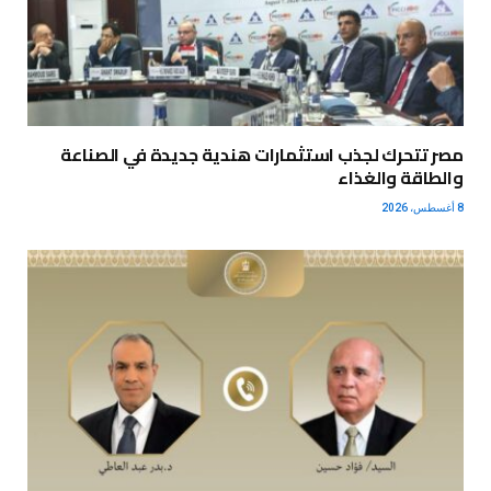
مصر تتحرك لجذب استثمارات هندية جديدة في الصناعة
والطاقة والغذاء
8 أغسطس، 2026