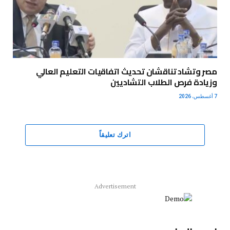
مصر وتشاد تناقشان تحديث اتفاقيات التعليم العالي
وزيادة فرص الطلاب التشاديين
7 أغسطس، 2026
اترك تعليقاً
Advertisement