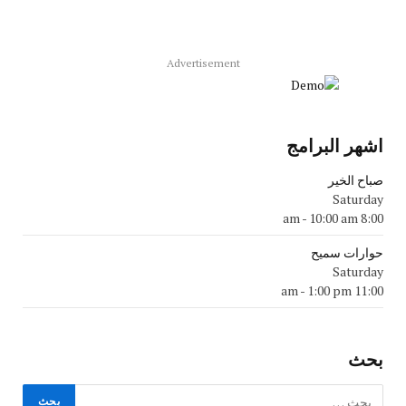
Advertisement
اشهر البرامج
صباح الخير
Saturday
-
10:00 am
8:00 am
حوارات سميح
Saturday
-
1:00 pm
11:00 am
بحث