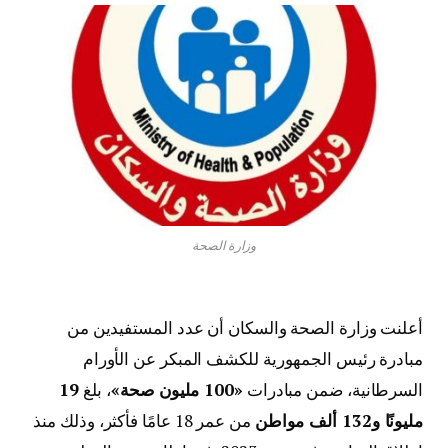
وزارة الصحة
أعلنت وزارة الصحة والسكان أن عدد المستفيدين من
مبادرة رئيس الجمهورية للكشف المبكر عن الأورام
السرطانية، ضمن مبادرات
«100 مليون صحة»
، بلغ
19
مليونًا و132 ألف مواطن
من عمر 18 عامًا فأكثر، وذلك منذ