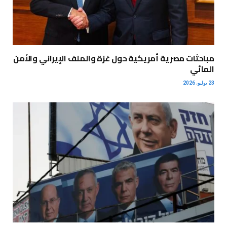
مباحثات مصرية أمريكية حول غزة والملف الإيراني والأمن
المائي
23 يوليو، 2026