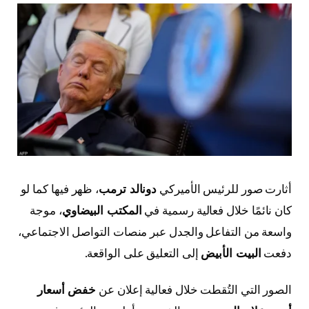
أثارت صور للرئيس الأميركي
دونالد ترمب
، ظهر فيها كما لو
كان نائمًا خلال فعالية رسمية في
المكتب البيضاوي
، موجة
واسعة من التفاعل والجدل عبر منصات التواصل الاجتماعي،
دفعت
البيت الأبيض
إلى التعليق على الواقعة.
الصور التي التُقطت خلال فعالية إعلان عن
خفض أسعار