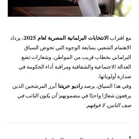
مع اقتراب
الانتخابات البرلمانية المصرية لعام 2025
، يزداد
الاهتمام الشعبي بمتابعة الوجوه التي تخوض السباق
البرلماني بخطاب قريب من المواطن، وشعارات تضع
العدالة الاجتماعية والشفافية ومراقبة أداء الحكومة في
صدارة أولوياتها.
وفي هذا السياق، يرصد
راديو حريتنا
أبرز المرشحين الذين
يرفعون شعارًا واحدًا في مضمونهم:
أن يكون النائب في
صف الناس، لا فوقهم
.