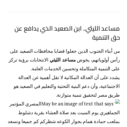
مساعد الليثي.. ابن الصعيد الذي يدافع عن
حق التنمية
من أبناء الجنوب الذين جعلوا قضايا محافظات الصعيد على
رأس أولوياتهم، يخوض
مساعد الليثي
الانتخابات برؤية تركز
على التنمية المتكاملة وتحسين الخدمات العامة.
يشدد على أن العدالة المكانية لا تقل أهمية عن العدالة
الاجتماعية، وأن دعم البنية التحتية والتعليم في الصعيد هو
طريق مصر لتحقيق تنمية متوازنة.