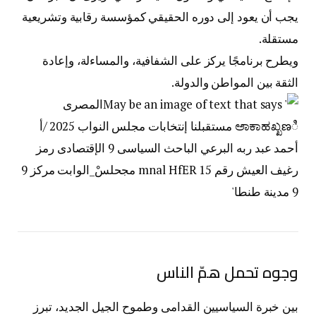
يجب أن يعود إلى دوره الحقيقي كمؤسسة رقابية وتشريعية
مستقلة.
ويطرح برنامجًا يركز على الشفافية، والمساءلة، وإعادة
الثقة بين المواطن والدولة.
وجوه تحمل همّ الناس
بين خبرة السياسيين القدامى وطموح الجيل الجديد، تبرز