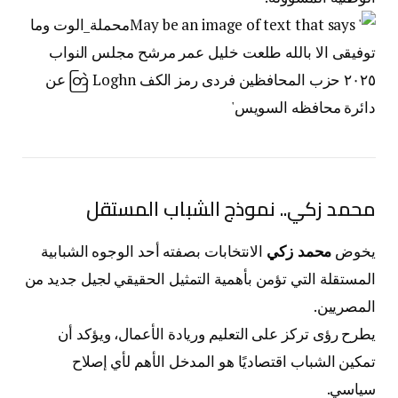
محمد زكي.. نموذج الشباب المستقل
يخوض
محمد زكي
الانتخابات بصفته أحد الوجوه الشبابية
المستقلة التي تؤمن بأهمية التمثيل الحقيقي لجيل جديد من
المصريين.
يطرح رؤى تركز على التعليم وريادة الأعمال، ويؤكد أن
تمكين الشباب اقتصاديًا هو المدخل الأهم لأي إصلاح
سياسي.