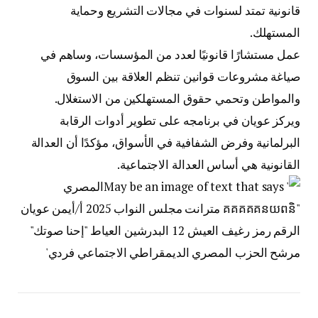
قانونية تمتد لسنوات في مجالات التشريع وحماية
المستهلك.
عمل مستشارًا قانونيًا لعدد من المؤسسات، وساهم في
صياغة مشروعات قوانين تنظم العلاقة بين السوق
والمواطن وتحمي حقوق المستهلكين من الاستغلال.
ويركز عويان في برنامجه على تطوير أدوات الرقابة
البرلمانية وفرض الشفافية في الأسواق، مؤكدًا أن العدالة
القانونية هي أساس العدالة الاجتماعية.