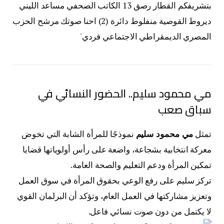
مي محمود سليم.. الحضور النسائي في
سباق صعب
تمثل
مي محمود سليم
نموذجًا للمرأة الشابة التي تخوض
معركة انتخابية بشجاعة، واضعة على رأس أولوياتها قضايا
تمكين المرأة ودعم التعليم والصحة العامة.
تركز سليم على رفع الوعي بحقوق المرأة في سوق العمل
وتعزيز مشاركتها في العمل العام، وتؤكد أن البرلمان القوي
لا يكتمل من دون صوت نسائي فاعل.