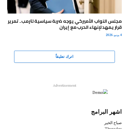
مجلس النواب الأميركي يوجه ضربة سياسية لترمب.. تمرير
قرار يمهد لإنهاء الحرب مع إيران
4 يونيو، 2026
اترك تعليقاً
Advertisement
اشهر البرامج
صباح الخير
Thursday