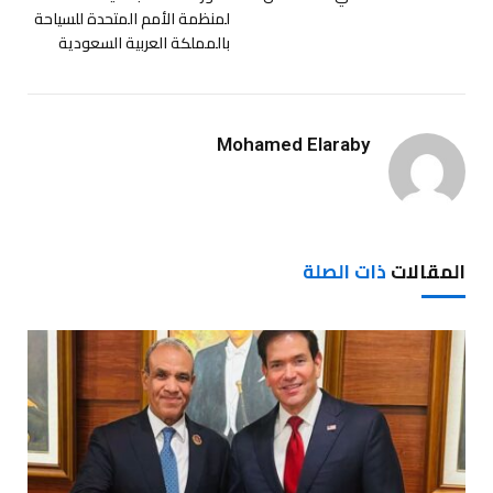
لمنظمة الأمم المتحدة للسياحة
بالمملكة العربية السعودية
Mohamed Elaraby
المقالات
ذات الصلة