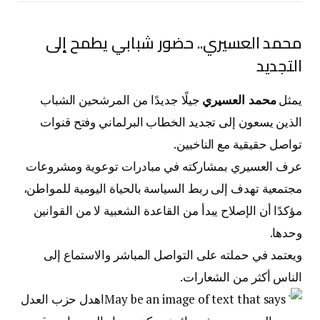
محمد العسيري.. حضور شبابي يطمح إلى
التجديد
يمثل
محمد العسيري
جيلًا جديدًا من المرشحين الشباب
الذين يسعون إلى تجديد الخطاب البرلماني وفتح قنوات
تواصل حقيقية مع الناخبين.
عرف العسيري بمشاركته في مبادرات توعوية ومشروعات
مجتمعية تهدف إلى ربط السياسة بالحياة اليومية للمواطن،
مؤكدًا أن الإصلاح يبدأ من القاعدة الشعبية لا من القوانين
وحدها.
ويعتمد في حملته على التواصل المباشر والاستماع إلى
الناس أكثر من الشعارات.