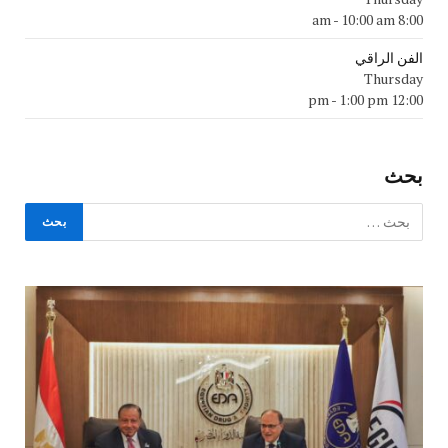
-
10:00 am
8:00 am
الفن الراقي
Thursday
-
1:00 pm
12:00 pm
بحث