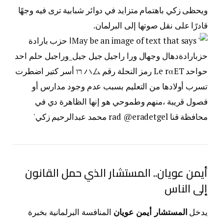
ويحظى زكي باهتمام متزايد في دوائر شبابية ترى فيه وجهًا
قادرًا على نقل صوتها إلى البرلمان.
أيمن عويان.. المستشار الذي حمل القانون
إلى الناس
يدخل
المستشار أيمن عويان
المنافسة البرلمانية بخبرة