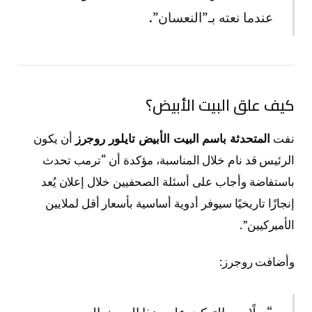
عندما نعته بـ”النعسان”.
كيف علق البيت الأبيض؟
نفت
المتحدثة باسم البيت الأبيض تايلور روجرز
أن يكون
الرئيس قد نام خلال المناسبة، مؤكدة أن “ترمب تحدث
باستفاضة وأجاب على أسئلة الصحفيين خلال إعلان يُعد
إنجازًا تاريخيًا سيوفر أدوية أساسية بأسعار أقل لملايين
الأميركيين”.
وأضافت روجرز: