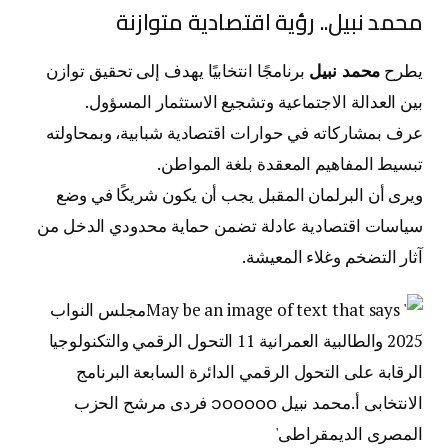
محمد نبيل.. رؤية اقتصادية متوازنة
يطرح
محمد نبيل
برنامجًا انتخابيًا يهدف إلى تحقيق توازن
بين العدالة الاجتماعية وتشجيع الاستثمار المسؤول.
عرف بمشاركاته في حوارات اقتصادية شبابية، وبمحاولته
تبسيط المفاهيم المعقدة بلغة المواطن.
ويرى أن البرلمان المقبل يجب أن يكون شريكًا في وضع
سياسات اقتصادية عادلة تضمن حماية محدودي الدخل من
آثار التضخم وغلاء المعيشة.