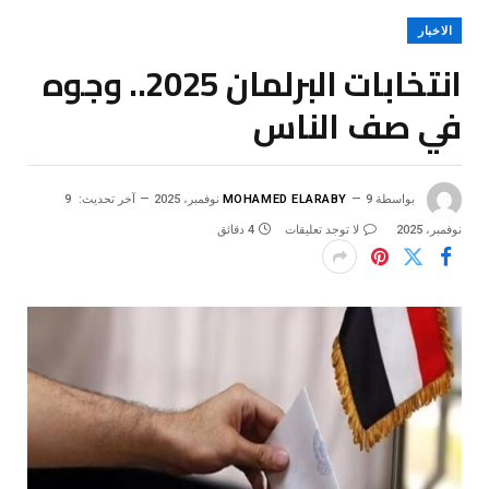
الاخبار
انتخابات البرلمان 2025.. وجوه
في صف الناس
بواسطة
9 نوفمبر، 2025
MOHAMED ELARABY
آخر تحديث:
9
نوفمبر، 2025
لا توجد تعليقات
4 دقائق