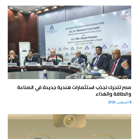
مصر تتحرك لجذب استثمارات هندية جديدة في الصناعة
والطاقة والغذاء
8 أغسطس، 2026