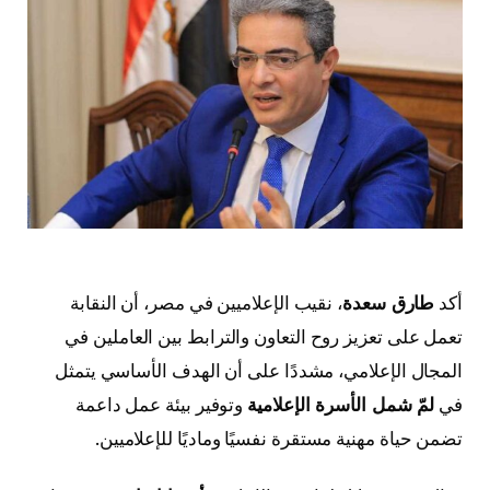
أكد
طارق سعدة
، نقيب الإعلاميين في مصر، أن النقابة
تعمل على تعزيز روح التعاون والترابط بين العاملين في
المجال الإعلامي، مشددًا على أن الهدف الأساسي يتمثل
في
لمّ شمل الأسرة الإعلامية
وتوفير بيئة عمل داعمة
تضمن حياة مهنية مستقرة نفسيًا وماديًا للإعلاميين.