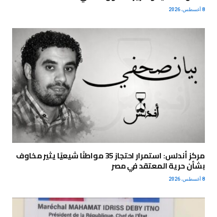
8 أغسطس، 2026
مركز أندلس: استمرار احتجاز 35 مواطنًا شيعيًا يثير مخاوف
بشأن حرية المعتقد في مصر
8 أغسطس، 2026