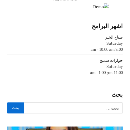
اشهر البرامج
صباح الخير
Saturday
-
10:00 am
8:00 am
حوارات سميح
Saturday
-
1:00 pm
11:00 am
بحث