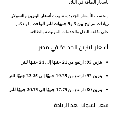
لأسعار الطاقة في البلاد.
وبحسب الأسعار الجديدة، شهدت
أسعار البنزين والسولار
زيادات تتراوح بين 3 و5 جنيهات للتر الواحد
، ما ينعكس
على تكلفة النقل والخدمات المرتبطة بالطاقة.
أسعار البنزين الجديدة في مصر
بنزين 95:
ارتفع من
21 جنيهًا
إلى
24 جنيهًا للتر
بنزين 92:
ارتفع من
19.25 جنيهًا
إلى
22.25 جنيهًا للتر
بنزين 80:
ارتفع من
17.75 جنيهًا
إلى
20.75 جنيهًا للتر
سعر السولار بعد الزيادة