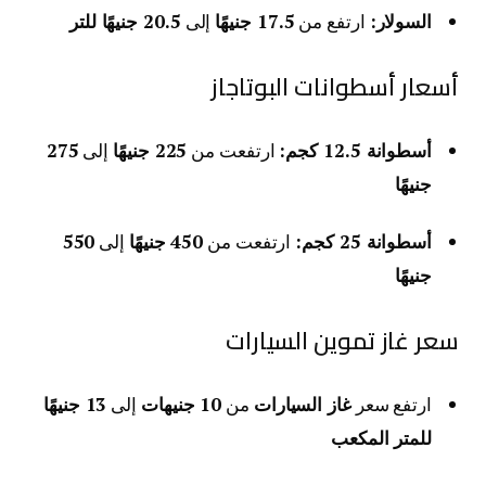
السولار:
ارتفع من
17.5 جنيهًا
إلى
20.5 جنيهًا للتر
أسعار أسطوانات البوتاجاز
أسطوانة 12.5 كجم:
ارتفعت من
225 جنيهًا
إلى
275
جنيهًا
أسطوانة 25 كجم:
ارتفعت من
450 جنيهًا
إلى
550
جنيهًا
سعر غاز تموين السيارات
ارتفع سعر
غاز السيارات
من
10 جنيهات
إلى
13 جنيهًا
للمتر المكعب