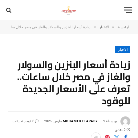
»
»
الرئيسية
الاخبار
زيادة أسعار البنزين والسولار والغاز في مصر خلال ساعات.. تعرف على الأسعار الجديدة للوقود
الاخبار
زيادة أسعار البنزين والسولار
والغاز في مصر خلال ساعات..
تعرف على الأسعار الجديدة
للوقود
بواسطة
9 مارس، 2026
MOHAMED ELARABY
لا توجد تعليقات
2 دقائق