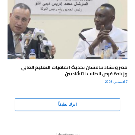
مصر وتشاد تناقشان تحديث اتفاقيات التعليم العالي
وزيادة فرص الطلاب التشاديين
7 أغسطس، 2026
اترك تعليقاً
Advertisement