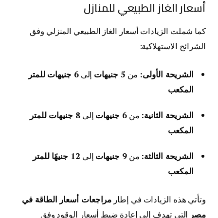
أسعار الغاز الطبيعي للمنازل
كما شملت الزيادات أسعار الغاز الطبيعي المنزلي وفق
الشرائح الاستهلاكية:
الشريحة الأولى:
من
5 جنيهات
إلى
6 جنيهات للمتر
المكعب
الشريحة الثانية:
من
6 جنيهات
إلى
8 جنيهات للمتر
المكعب
الشريحة الثالثة:
من
9 جنيهات
إلى
12 جنيهًا للمتر
المكعب
وتأتي هذه الزيادات في إطار
مراجعات أسعار الطاقة في
مصر
التي تهدف إلى إعادة ضبط أسعار الوقود وفق