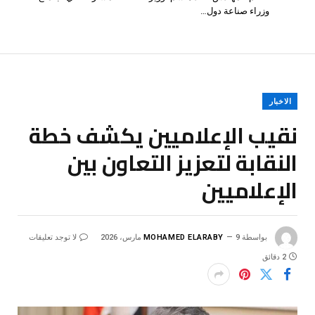
وزراء صناعة دول…
الاخبار
نقيب الإعلاميين يكشف خطة
النقابة لتعزيز التعاون بين
الإعلاميين
بواسطة
9 مارس، 2026
MOHAMED ELARABY
لا توجد تعليقات
2 دقائق