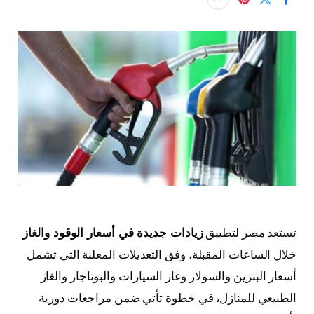
تستعد مصر لتطبيق
زيادات جديدة في أسعار الوقود والغاز
خلال الساعات المقبلة، وفق التعديلات المعلنة التي تشمل
أسعار البنزين والسولار وغاز السيارات والبوتاجاز والغاز
الطبيعي للمنازل، في خطوة تأتي ضمن مراجعات دورية