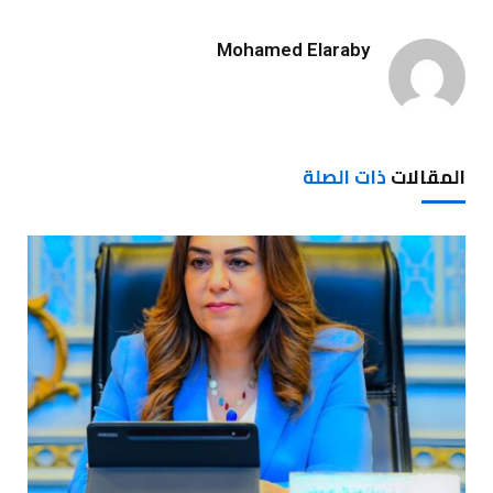
Mohamed Elaraby
المقالات
ذات الصلة