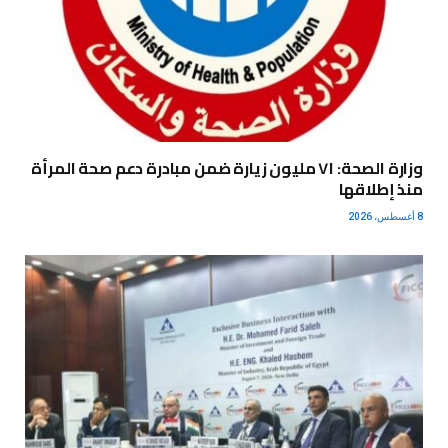
وزارة الصحة: ٧١ مليون زيارة ضمن مبادرة دعم صحة المرأة
منذ إطلاقها
8 أغسطس، 2026