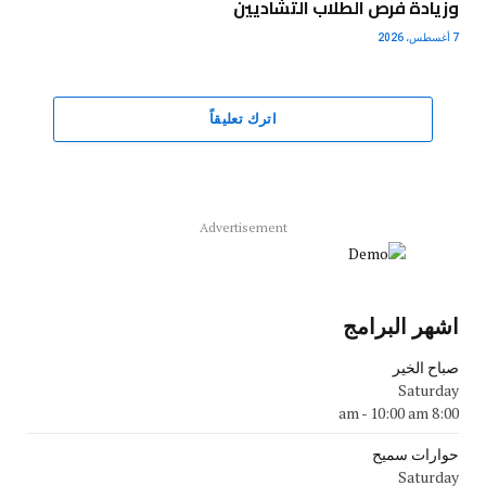
وزيادة فرص الطلاب التشاديين
7 أغسطس، 2026
اترك تعليقاً
Advertisement
اشهر البرامج
صباح الخير
Saturday
-
10:00 am
8:00 am
حوارات سميح
Saturday