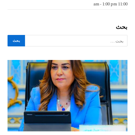
-
1:00 pm
11:00 am
بحث