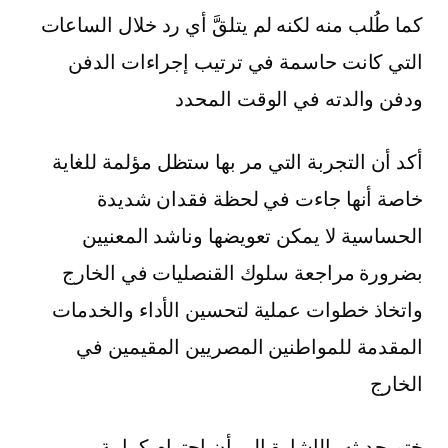
كما طُلب منه لكنه لم يتلقَّ أي رد خلال الساعات
التي كانت حاسمة في ترتيب إجراءات الدفن
ودفن والدته في الوقت المحدد
أكد أن التجربة التي مر بها ستظل مؤلمة للغاية
خاصة أنها جاءت في لحظة فقدان شديدة
الحساسية لا يمكن تعويضها وناشد المعنيين
بضرورة مراجعة سلوك القنصليات في الخارج
واتخاذ خطوات عملية لتحسين الأداء والخدمات
المقدمة للمواطنين المصريين المقيمين في
الخارج
ختم حديثه بالإشارة إلى أن احترام كرامة