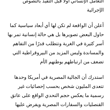
التعامل الإنساني أولاً قبل التقيد بالنصوص
الإجرائية
أعلن أن الواقعة لم تكن لها أي أبعاد سياسية كما
حاول البعض تصويرها بل هي حالة إنسانية تمر بها
أسر كثيرة في الغربة وتتطلب قدرًا من التفاهم
والمساندة وليس المزيد من البيروقراطية التي
تضعف من ارتباطهم بوطنهم الأم
استدرك أن الجالية المصرية في أمريكا وحدها
تتعدى المليون شخص بحسب إحصائيات غير
رسمية ما يعكس حجم التحدي الواقع على عاتق
القنصليات والسفارات المصرية ويفرض عليها