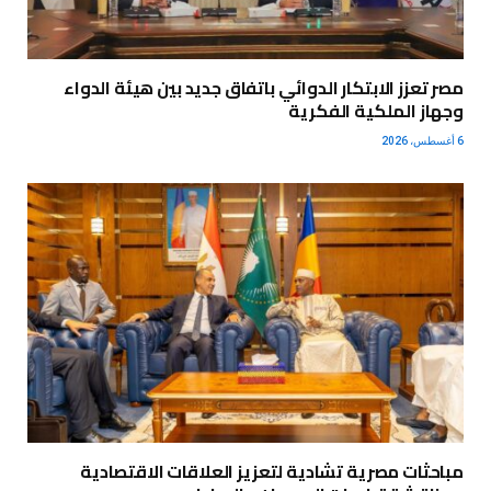
مصر تعزز الابتكار الدوائي باتفاق جديد بين هيئة الدواء
وجهاز الملكية الفكرية
6 أغسطس، 2026
مباحثات مصرية تشادية لتعزيز العلاقات الاقتصادية