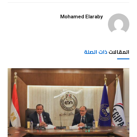
Mohamed Elaraby
المقالات
ذات الصلة