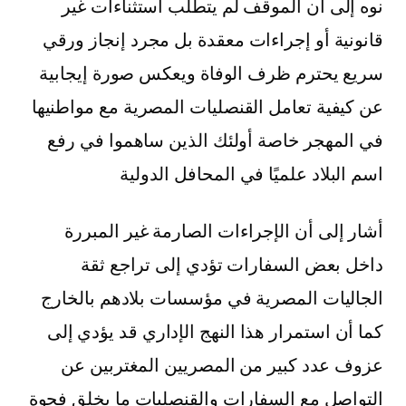
نوه إلى أن الموقف لم يتطلب استثناءات غير
قانونية أو إجراءات معقدة بل مجرد إنجاز ورقي
سريع يحترم ظرف الوفاة ويعكس صورة إيجابية
عن كيفية تعامل القنصليات المصرية مع مواطنيها
في المهجر خاصة أولئك الذين ساهموا في رفع
اسم البلاد علميًا في المحافل الدولية
أشار إلى أن الإجراءات الصارمة غير المبررة
داخل بعض السفارات تؤدي إلى تراجع ثقة
الجاليات المصرية في مؤسسات بلادهم بالخارج
كما أن استمرار هذا النهج الإداري قد يؤدي إلى
عزوف عدد كبير من المصريين المغتربين عن
التواصل مع السفارات والقنصليات ما يخلق فجوة