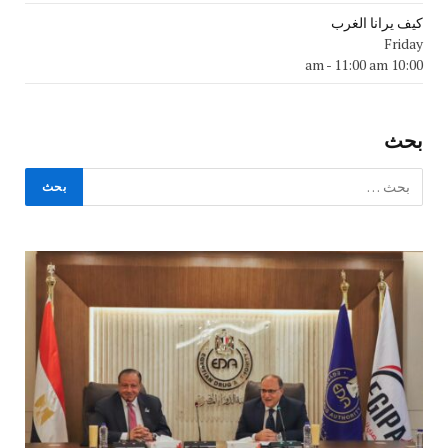
كيف يرانا الغرب
Friday
-
11:00 am
10:00 am
بحث