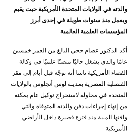
والدته في الولايات المتحدة الأمريكية حيث يقيم
ويعمل منذ سنوات طويلة في إحدى أبرز
المؤسسات العلمية العالمية
أكد الدكتور عصام حجي البالغ من العمر خمسين
عامًا والذي يشغل حاليًا منصبًا علميًا في وكالة
الفضاء الأمريكية ناسا أنه توجّه قبل أيام إلى مقر
القنصلية المصرية بمدينة لوس أنجلوس بالولايات
المتحدة في محاولة لاستخراج توكيل عام يمكنه
من إنهاء إجراءات دفن والدته المتوفاة والتي
وافتها المنية منذ فترة قصيرة داخل الأراضي
الأمريكية