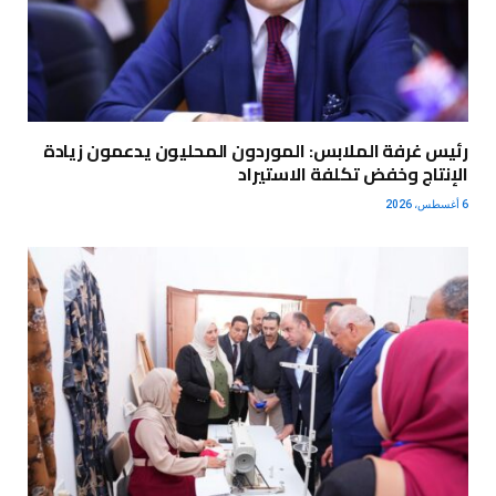
رئيس غرفة الملابس: الموردون المحليون يدعمون زيادة
الإنتاج وخفض تكلفة الاستيراد
6 أغسطس، 2026