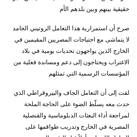
حقيقية بينهم وبين بلدهم الأم
صرح أن استمرارية هذا التعامل الروتيني الجامد
لا يتماشى مع احتياجات المصريين المقيمين في
الخارج الذين يواجهون تحديات يومية في بلاد
الاغتراب ويحتاجون إلى دعم ومساندة فعلية من
المؤسسات الرسمية التي تمثلهم
لفت إلى أن التعامل الجاف والبيروقراطي الذي
حدث معه يسلّط الضوء على الحاجة الملحة
لمراجعة أداء البعثات الدبلوماسية والقنصلية
المصرية في الخارج وتدريب طواقمها على