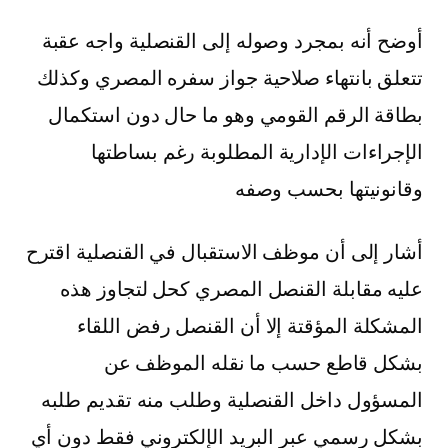
أوضح أنه بمجرد وصوله إلى القنصلية واجه عقبة
تتعلق بانتهاء صلاحية جواز سفره المصري وكذلك
بطاقة الرقم القومي وهو ما حال دون استكمال
الإجراءات الإدارية المطلوبة رغم بساطتها
وقانونيتها بحسب وصفه
أشار إلى أن موظف الاستقبال في القنصلية اقترح
عليه مقابلة القنصل المصري كحل لتجاوز هذه
المشكلة المؤقتة إلا أن القنصل رفض اللقاء
بشكل قاطع حسب ما نقله الموظف عن
المسؤول داخل القنصلية وطلب منه تقديم طلبه
بشكل رسمي عبر البريد الإلكتروني فقط دون أي