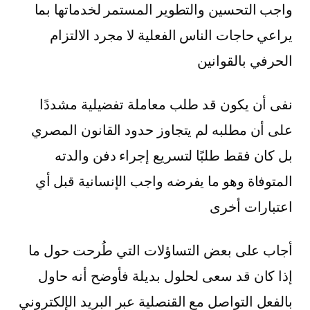
واجب التحسين والتطوير المستمر لخدماتها بما
يراعي حاجات الناس الفعلية لا مجرد الالتزام
الحرفي بالقوانين
نفى أن يكون قد طلب معاملة تفضيلية مشددًا
على أن مطلبه لم يتجاوز حدود القانون المصري
بل كان فقط طلبًا لتسريع إجراء دفن والدته
المتوفاة وهو ما يفرضه واجب الإنسانية قبل أي
اعتبارات أخرى
أجاب على بعض التساؤلات التي طُرحت حول ما
إذا كان قد سعى لحلول بديلة فأوضح أنه حاول
بالفعل التواصل مع القنصلية عبر البريد الإلكتروني