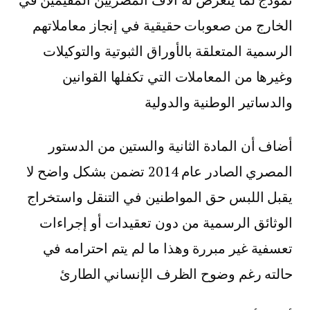
الخارج من صعوبات حقيقية في إنجاز معاملاتهم
الرسمية المتعلقة بالأوراق الثبوتية والتوكيلات
وغيرها من المعاملات التي تكفلها القوانين
والدساتير الوطنية والدولية
أضاف أن المادة الثانية والستين من الدستور
المصري الصادر عام 2014 تضمن بشكل واضح لا
يقبل اللبس حق المواطنين في التنقل واستخراج
الوثائق الرسمية من دون تعقيدات أو إجراءات
تعسفية غير مبررة وهذا ما لم يتم احترامه في
حالته رغم وضوح الظرف الإنساني الطارئ