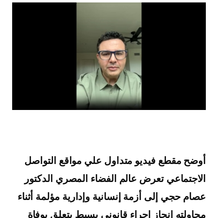
أوضح مقطع فيديو متداول علي مواقع التواصل
الاجتماعي تعرض عالم الفضاء المصري الدكتور
عصام حجي إلى أزمة إنسانية وإدارية مؤلمة أثناء
محاولته إنجاز إجراء قانوني بسيط يتعلق بوفاة