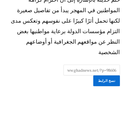
المواطنين في المهجر يبدأ من تفاصيل صغيرة
لكنها تحمل أثرًا كبيرًا على نفوسهم وتعكس مدى
التزام مؤسسات الدولة برعاية مواطنيها بغض
النظر عن مواقعهم الجغرافية أو أوضاعهم
الشخصية
نسخ الرابط