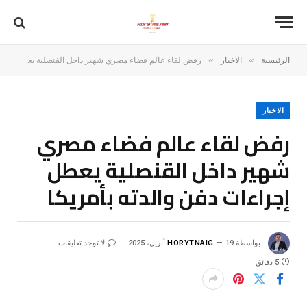
»
»
الرئيسية
الاخبار
رفض لقاء عالم فضاء مصري شهير داخل القنصلية يعطل إجراءات دفن والدته بأمريكا
الاخبار
رفض لقاء عالم فضاء مصري
شهير داخل القنصلية يعطل
إجراءات دفن والدته بأمريكا
بواسطة
19 أبريل، 2025
HORYTNAIG
لا توجد تعليقات
5 دقائق