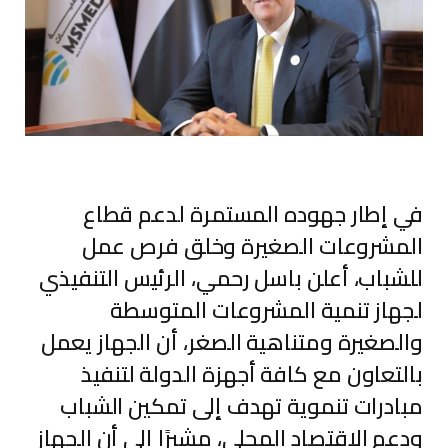
في إطار جهوده المستمرة لدعم قطاع
المشروعات الصغيرة وخلق فرص عمل
للشباب، أعلن
باسل رحمي
، الرئيس التنفيذي
لجهاز تنمية المشروعات المتوسطة
والصغيرة ومتناهية الصغر، أن الجهاز يعمل
بالتعاون مع كافة أجهزة الدولة لتنفيذ
مبادرات تنموية تهدف إلى تمكين الشباب
ودعم الاقتصاد المحلي، مشيرًا إلى أن الجهاز