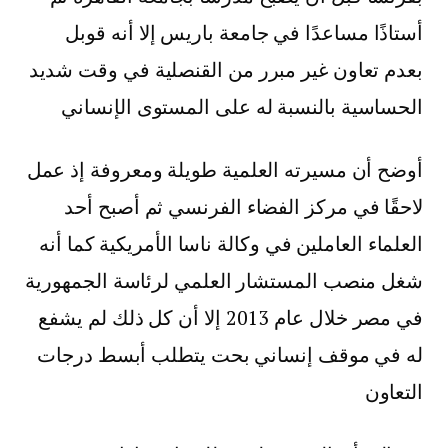
أستاذًا مساعدًا في جامعة باريس إلا أنه قوبل
بعدم تعاون غير مبرر من القنصلية في وقت شديد
الحساسية بالنسبة له على المستوى الإنساني
أوضح أن مسيرته العلمية طويلة ومعروفة إذ عمل
لاحقًا في مركز الفضاء الفرنسي ثم أصبح أحد
العلماء العاملين في وكالة ناسا الأمريكية كما أنه
شغل منصب المستشار العلمي لرئاسة الجمهورية
في مصر خلال عام 2013 إلا أن كل ذلك لم يشفع
له في موقف إنساني بحت يتطلب أبسط درجات
التعاون