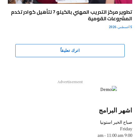
تطوير مركز التدريب المهني بالكيلو 7 لتأهيل كوادر تخدم
المشروعات القومية
5 أغسطس، 2026
اترك تعليقاً
Advertisement
اشهر البرامج
صباح الخير استونيا
Friday
-
11:00 am
9:00 am