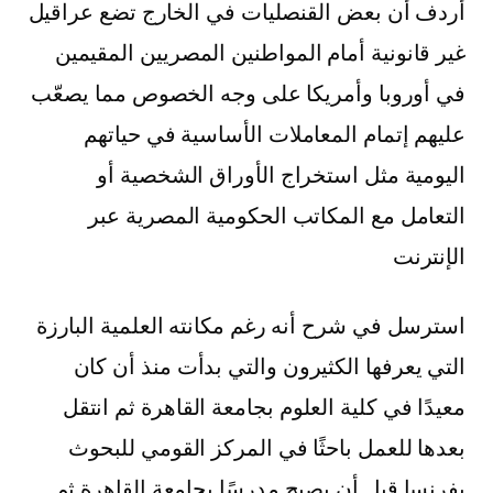
أردف أن بعض القنصليات في الخارج تضع عراقيل
غير قانونية أمام المواطنين المصريين المقيمين
في أوروبا وأمريكا على وجه الخصوص مما يصعّب
عليهم إتمام المعاملات الأساسية في حياتهم
اليومية مثل استخراج الأوراق الشخصية أو
التعامل مع المكاتب الحكومية المصرية عبر
الإنترنت
استرسل في شرح أنه رغم مكانته العلمية البارزة
التي يعرفها الكثيرون والتي بدأت منذ أن كان
معيدًا في كلية العلوم بجامعة القاهرة ثم انتقل
بعدها للعمل باحثًا في المركز القومي للبحوث
بفرنسا قبل أن يصبح مدرسًا بجامعة القاهرة ثم