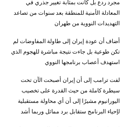
مجرد ردع بل كانت بمثابة تغيير جذري في
المعادلة الأمنية للمنطقة بعد سنوات من تصاعد
التهديدات النووية من طهران
أضاف أن عودة إيران إلى طاولة المفاوضات لم
تكن طوعية بل جاءت نتيجة مباشرة للهجوم الذي
استهدف أعصاب برنامجها النووي
لفت ترامب إلى أن إيران أصبحت الآن تحت
سيطرة كاملة من حيث القدرة على تخصيب
اليورانيوم مشيرًا إلى أن أي محاولة مستقبلية
لإحياء البرنامج ستقابل برد مماثل وربما أشد