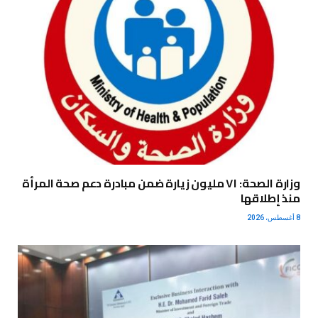
وزارة الصحة: ٧١ مليون زيارة ضمن مبادرة دعم صحة المرأة
منذ إطلاقها
8 أغسطس، 2026