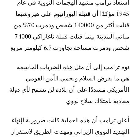
استعاد ترامب مشهد الهجمات النووية في عام
1945 مؤكدًا أن قنبلة اليورانيوم على هيروشيما
قتلت أكثر من 140000 شخص ودمرت 70% من
مباني المدينة بينما قتلت قنبلة ناغازاكي 74000
شخص ودمرت مساحة تجاوزت 6.7 كيلومتر مربع
نوه ترامب إلى أن مثل هذه الضربات الحاسمة
هي ما يفرض السلام ويحمي الأمن القومي
الأمريكي مشددًا على أن بلاده لن تسمح لأي دولة
معادية بامتلاك سلاح نووي
أعلن ترامب أن هذه العملية كانت ضرورية لإنهاء
التهديد النووي الإيراني ومهدت الطريق لاستقرار