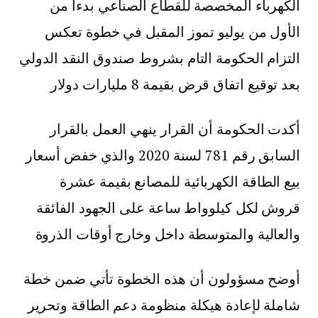
الكهرباء المخصصة للقطاع الصناعي بدءا من
الأول من يوليو تموز المقبل في خطوة تعكس
التزام الحكومة التام بشروط صندوق النقد الدولي
بعد توقيع اتفاق قرض بقيمة 8 مليارات دولار
أكدت الحكومة أن القرار ينهي العمل بالقرار
السابق رقم 781 لسنة 2020 والذي خفض أسعار
بيع الطاقة الكهربائية للمصانع بقيمة عشرة
قروش لكل كيلوواط ساعة على الجهود الفائقة
والعالية والمتوسطة داخل وخارج أوقات الذروة
أوضح مسؤولون أن هذه الخطوة تأتي ضمن خطة
شاملة لإعادة هيكلة منظومة دعم الطاقة وتحرير