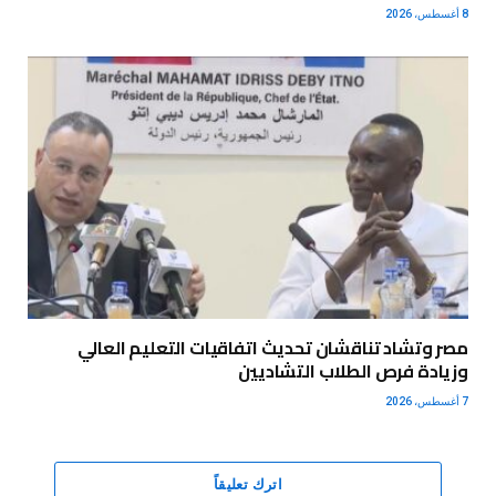
8 أغسطس، 2026
مصر وتشاد تناقشان تحديث اتفاقيات التعليم العالي
وزيادة فرص الطلاب التشاديين
7 أغسطس، 2026
اترك تعليقاً