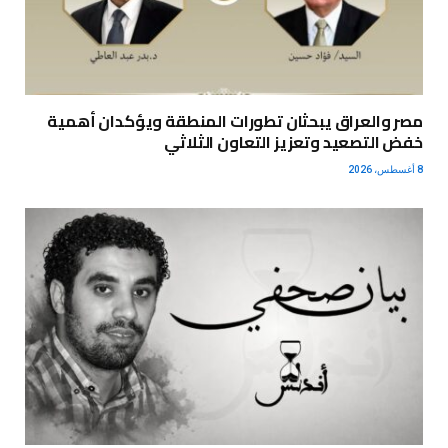
مصر والعراق يبحثان تطورات المنطقة ويؤكدان أهمية
خفض التصعيد وتعزيز التعاون الثلاثي
8 أغسطس، 2026