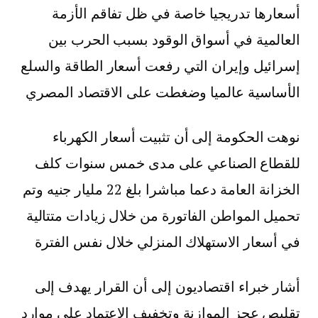
أسعارها تدريجيا خاصة في ظل تفاقم الأزمة
العالمية في أسواق الوقود بسبب الحرب بين
إسرائيل وإيران التي رفعت أسعار الطاقة والسلع
الأساسية عالميا وضغطت على الاقتصاد المصري
نوهت الحكومة إلى أن تثبيت أسعار الكهرباء
للقطاع الصناعي على مدى خمس سنوات كلف
الخزانة العامة دعما مباشرا بلغ 22 مليار جنيه وتم
تحميل المواطن الفاتورة من خلال زيادات متتالية
في أسعار الاستهلاك المنزلي خلال نفس الفترة
أشار خبراء اقتصاديون إلى أن القرار يهدف إلى
تقليص عجز الموازنة وتخفيف الاعتماد على موارد