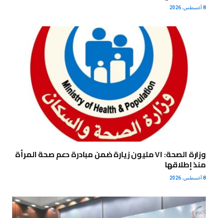
8 أغسطس، 2026
وزارة الصحة: ٧١ مليون زيارة ضمن مبادرة دعم صحة المرأة
منذ إطلاقها
8 أغسطس، 2026