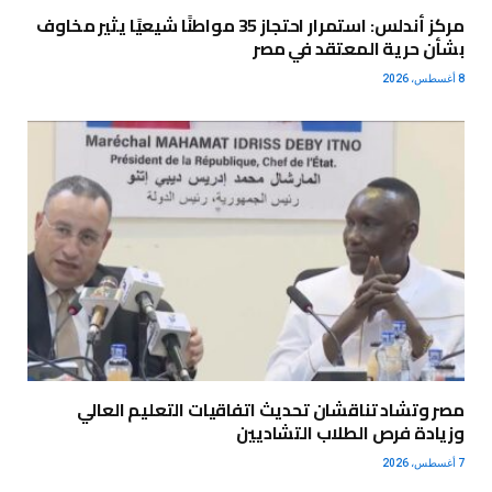
مركز أندلس: استمرار احتجاز 35 مواطنًا شيعيًا يثير مخاوف
بشأن حرية المعتقد في مصر
8 أغسطس، 2026
مصر وتشاد تناقشان تحديث اتفاقيات التعليم العالي
وزيادة فرص الطلاب التشاديين
7 أغسطس، 2026