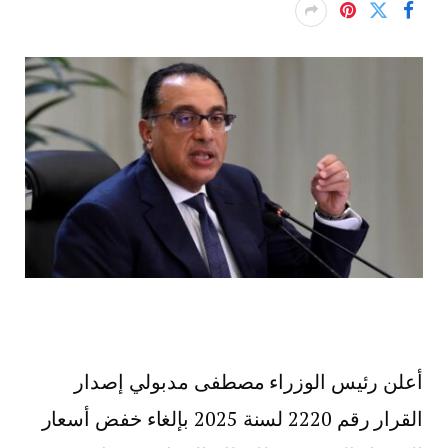
أعلن رئيس الوزراء مصطفى مدبولي إصدار
القرار رقم 2220 لسنة 2025 بإلغاء خفض أسعار