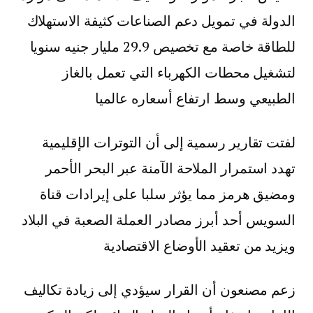
الدولة في تمويل دعم الصناعات كثيفة الاستهلاك
للطاقة خاصة مع تخصيص 29.9 مليار جنيه سنويا
لتشغيل محطات الكهرباء التي تعمل بالغاز
الطبيعي وسط ارتفاع أسعاره عالميا
لفتت تقارير رسمية إلى أن التوترات الإقليمية
تهدد استمرار الملاحة الآمنة عبر البحر الأحمر
ومضيق هرمز مما يؤثر سلبا على إيرادات قناة
السويس أحد أبرز مصادر العملة الصعبة في البلاد
ويزيد من تعقيد الأوضاع الاقتصادية
زعم مصنعون أن القرار سيؤدي إلى زيادة تكاليف