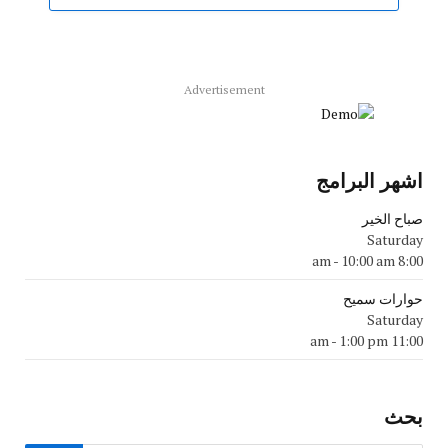
Advertisement
اشهر البرامج
صباح الخير
Saturday
-
10:00 am
8:00 am
حوارات سميح
Saturday
-
1:00 pm
11:00 am
بحث