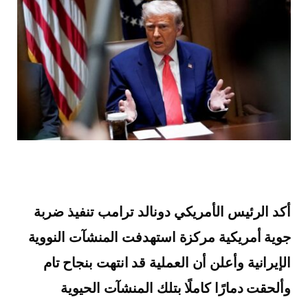
أكد الرئيس الأمريكي دونالد ترامب تنفيذ ضربة
جوية أمريكية مركزة استهدفت المنشآت النووية
الإيرانية وأعلن أن العملية قد انتهت بنجاح تام
وألحقت دمارًا كاملًا بتلك المنشآت الحيوية