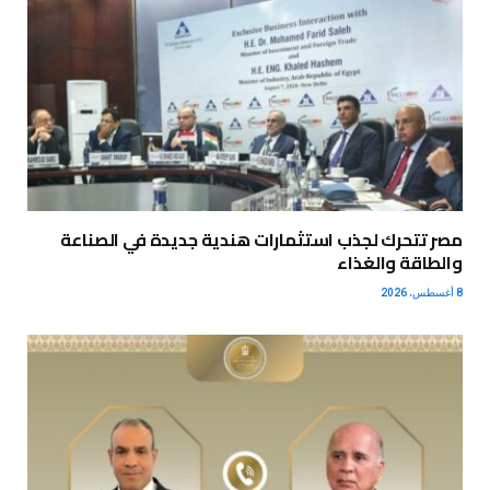
مصر تتحرك لجذب استثمارات هندية جديدة في الصناعة
والطاقة والغذاء
8 أغسطس، 2026