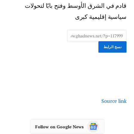
قادم في الشرق الأوسط وفتح بابًا لتحولات
سياسية إقليمية كبرى
نسخ الرابط
Source link
Follow on Google News