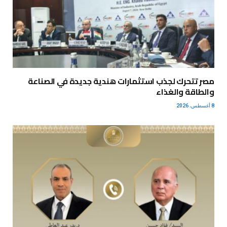
مصر تتحرك لجذب استثمارات هندية جديدة في الصناعة
والطاقة والغذاء
8 أغسطس، 2026