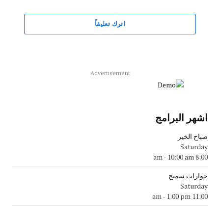
اترك تعليقاً
Advertisement
اشهر البرامج
صباح الخير
Saturday
-
10:00 am
8:00 am
حوارات سميح
Saturday
-
1:00 pm
11:00 am