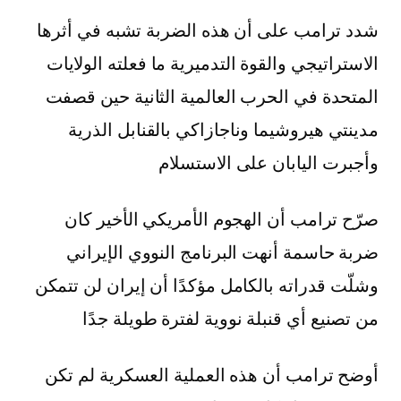
شدد ترامب على أن هذه الضربة تشبه في أثرها
الاستراتيجي والقوة التدميرية ما فعلته الولايات
المتحدة في الحرب العالمية الثانية حين قصفت
مدينتي هيروشيما وناجازاكي بالقنابل الذرية
وأجبرت اليابان على الاستسلام
صرّح ترامب أن الهجوم الأمريكي الأخير كان
ضربة حاسمة أنهت البرنامج النووي الإيراني
وشلّت قدراته بالكامل مؤكدًا أن إيران لن تتمكن
من تصنيع أي قنبلة نووية لفترة طويلة جدًا
أوضح ترامب أن هذه العملية العسكرية لم تكن