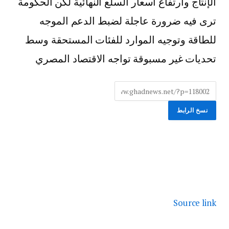
الإنتاج وارتفاع أسعار السلع النهائية لكن الحكومة
ترى فيه ضرورة عاجلة لضبط الدعم الموجه
للطاقة وتوجيه الموارد للفئات المستحقة وسط
تحديات غير مسبوقة تواجه الاقتصاد المصري
نسخ الرابط
Source link