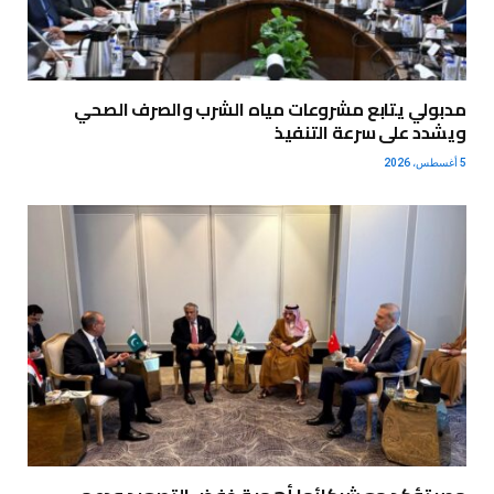
مدبولي يتابع مشروعات مياه الشرب والصرف الصحي
ويشدد على سرعة التنفيذ
5 أغسطس، 2026