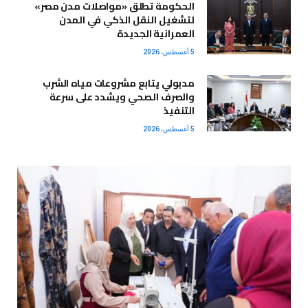
الحكومة تطلق «مواصلات مدن مصر»
لتشغيل النقل الذكي في المدن
العمرانية الجديدة
5 أغسطس، 2026
مدبولي يتابع مشروعات مياه الشرب
والصرف الصحي ويشدد على سرعة
التنفيذ
5 أغسطس، 2026