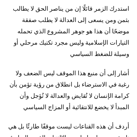
استدرك الزمر قائلًا إن من يناصر الحق لا يطالب
بثمن ومن يسعى إلى العدالة لا يطلب صفقة
موضحًا أن هذا هو جوهر المشروع الذي تحمله
التيارات الإسلامية وليس مجرد تكتيك مرحلي أو
وسيلة للضغط السياسي
أشار إلى أن منبع هذا الموقف ليس الضعف ولا
رغبة في الاسترضاء بل انطلاق من رؤية تؤمن بأن
كرامة الإنسان لا تُقايض والعدالة لا تُؤجل وأن
المبدأ لا يخضع للانتقائية أو المزاج السياسي
أردف أن هذه القناعات ليست موقفًا طارئًا بل هي