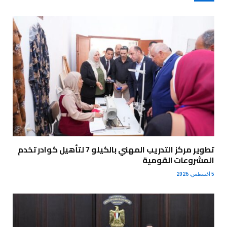
تطوير مركز التدريب المهني بالكيلو 7 لتأهيل كوادر تخدم
المشروعات القومية
5 أغسطس، 2026