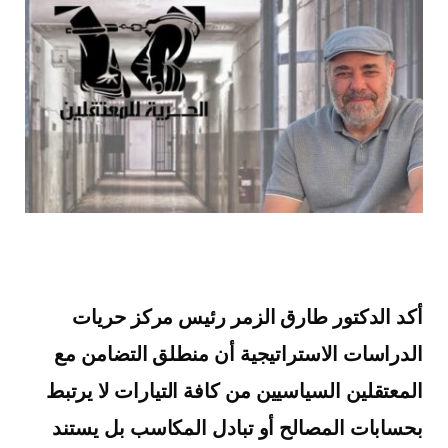
أكد الدكتور طارق الزمر رئيس مركز حريات
الدراسات الاستراتيجية أن منطلق التضامن مع
المعتقلين السياسيين من كافة التيارات لا يرتبط
بحسابات المصالح أو تبادل المكاسب بل يستند