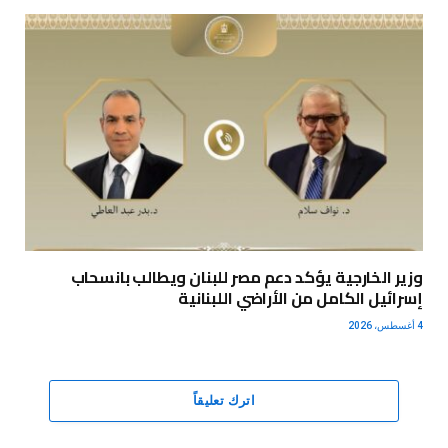
وزير الخارجية يؤكد دعم مصر للبنان ويطالب بانسحاب
إسرائيل الكامل من الأراضي اللبنانية
4 أغسطس، 2026
اترك تعليقاً