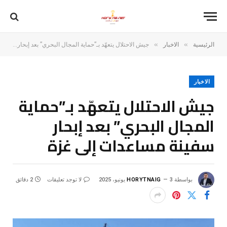
»
»
الرئيسية
الاخبار
جيش الاحتلال يتعهّد بـ”حماية المجال البحري” بعد إبحار سفينة مساعدات إلى غزة
الاخبار
جيش الاحتلال يتعهّد بـ”حماية
المجال البحري” بعد إبحار
سفينة مساعدات إلى غزة
بواسطة
3 يونيو، 2025
HORYTNAIG
لا توجد تعليقات
2 دقائق