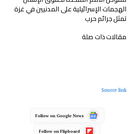
الهجمات الإسرائيلية على المدنيين في غزة
تمثل جرائم حرب
مقالات ذات صلة
Source link
Follow on Google News
Follow on Flipboard