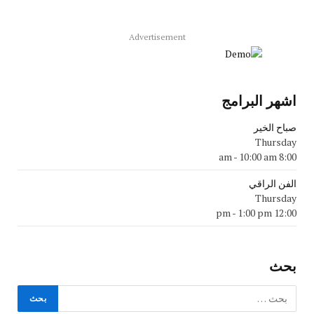
Advertisement
اشهر البرامج
صباح الخير
Thursday
-
10:00 am
8:00 am
الفن الراقي
Thursday
-
1:00 pm
12:00 pm
بحث