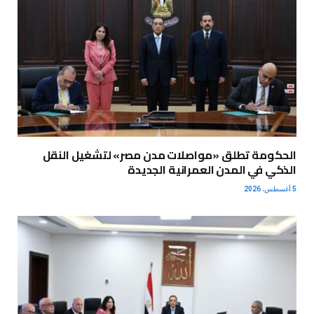
الحكومة تطلق «مواصلات مدن مصر» لتشغيل النقل
الذكي في المدن العمرانية الجديدة
5 أغسطس، 2026