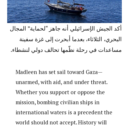
أكد الجيش الإسرائيلي أنه جاهز “لحماية” المجال
البحري، الثلاثاء، بعدما أبحرت إلى غزة سفينة
مساعدات في رحلة نظّمها تحالف دولي لنشطاء.
Madleen has set sail toward Gaza—
unarmed, with aid, and under threat.
Whether you support or oppose the
mission, bombing civilian ships in
international waters is a precedent the
world should not accept. History will