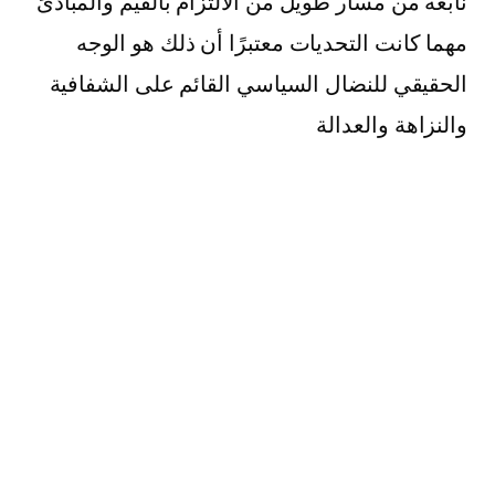
نابعة من مسار طويل من الالتزام بالقيم والمبادئ
مهما كانت التحديات معتبرًا أن ذلك هو الوجه
الحقيقي للنضال السياسي القائم على الشفافية
والنزاهة والعدالة