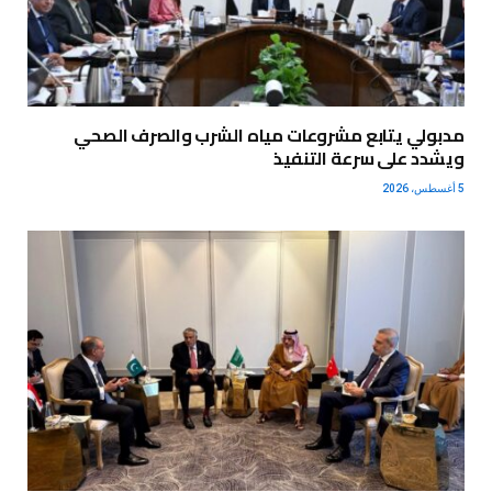
مدبولي يتابع مشروعات مياه الشرب والصرف الصحي
ويشدد على سرعة التنفيذ
5 أغسطس، 2026