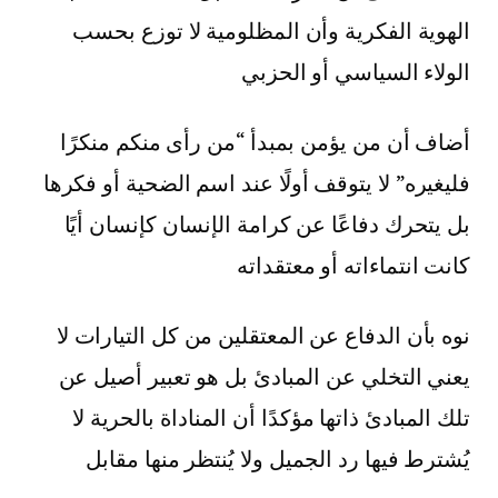
الهوية الفكرية وأن المظلومية لا توزع بحسب
الولاء السياسي أو الحزبي
أضاف أن من يؤمن بمبدأ “من رأى منكم منكرًا
فليغيره” لا يتوقف أولًا عند اسم الضحية أو فكرها
بل يتحرك دفاعًا عن كرامة الإنسان كإنسان أيًا
كانت انتماءاته أو معتقداته
نوه بأن الدفاع عن المعتقلين من كل التيارات لا
يعني التخلي عن المبادئ بل هو تعبير أصيل عن
تلك المبادئ ذاتها مؤكدًا أن المناداة بالحرية لا
يُشترط فيها رد الجميل ولا يُنتظر منها مقابل