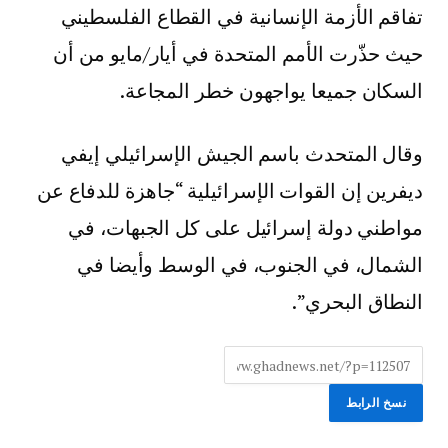
تفاقم الأزمة الإنسانية في القطاع الفلسطيني
حيث حذّرت الأمم المتحدة في أيار/مايو من أن
السكان جميعا يواجهون خطر المجاعة.
وقال المتحدث باسم الجيش الإسرائيلي إيفي
ديفرين إن القوات الإسرائيلية “جاهزة للدفاع عن
مواطني دولة إسرائيل على كل الجبهات، في
الشمال، في الجنوب، في الوسط وأيضا في
النطاق البحري”.
نسخ الرابط