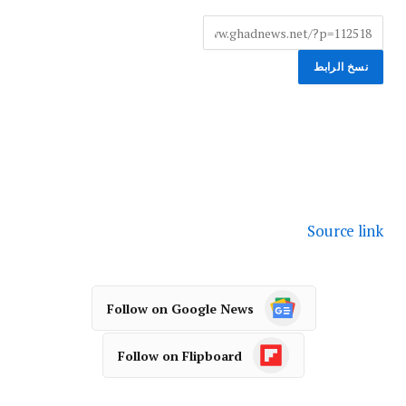
نسخ الرابط
Source link
Follow on Google News
Follow on Flipboard