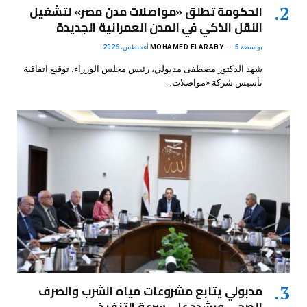
الحكومة تطلق «مواصلات مدن مصر» لتشغيل
النقل الذكي في المدن العمرانية الجديدة
بواسطة
5 أغسطس، 2026
MOHAMED ELARABY
شهد الدكتور مصطفى مدبولي، رئيس مجلس الوزراء، توقيع اتفاقية
تأسيس شركة «مواصلات…
مدبولي يتابع مشروعات مياه الشرب والصرف