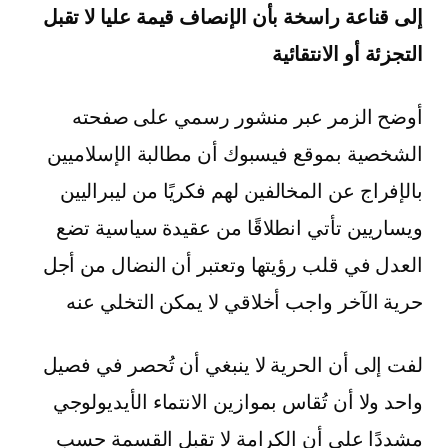
إلى قناعة راسخة بأن الإنصاف قيمة عليا لا تقبل
التجزئة أو الانتقائية
أوضح الزمر عبر منشور رسمي على صفحته
الشخصية بموقع فيسبوك أن مطالبة الإسلاميين
بالإفراج عن المخالفين لهم فكريًا من ليبراليين
ويساريين تأتي انطلاقًا من عقيدة سياسية تضع
العدل في قلب رؤيتها وتعتبر أن النضال من أجل
حرية الآخر واجب أخلاقي لا يمكن التخلي عنه
لفت إلى أن الحرية لا ينبغي أن تُحصر في فصيل
واحد ولا أن تُقاس بموازين الانتماء الأيديولوجي
مشددًا على أن الكرامة لا تقبل القسمة حسب