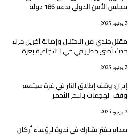
مجلس الأمن الدولي بدعم 186 دولة
3 يونيو، 2025
مقتل جندي من الاحتلال وإصابة آخرين جراء
حدث أمني خطير في حي الشجاعية بغزة
3 يونيو، 2025
إيران: وقف إطلاق النار في غزة سيتبعه
وقف الهجمات بالبحر الأحمر
3 يونيو، 2025
صدام حفتر يشارك في ندوة لرؤساء أركان