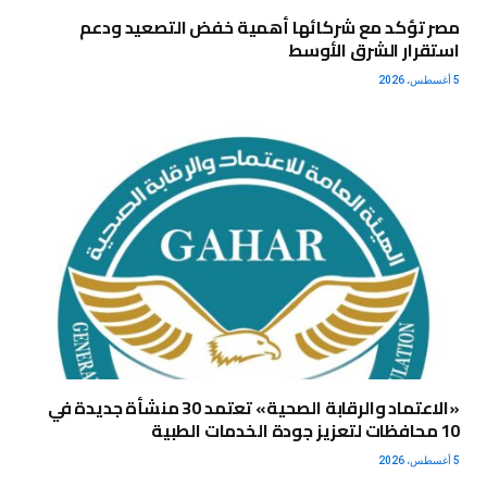
مصر تؤكد مع شركائها أهمية خفض التصعيد ودعم
استقرار الشرق الأوسط
5 أغسطس، 2026
«الاعتماد والرقابة الصحية» تعتمد 30 منشأة جديدة في
10 محافظات لتعزيز جودة الخدمات الطبية
5 أغسطس، 2026