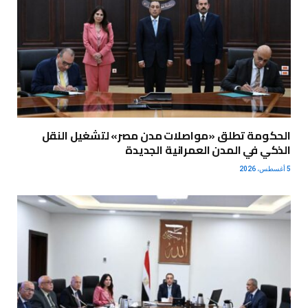
الحكومة تطلق «مواصلات مدن مصر» لتشغيل النقل
الذكي في المدن العمرانية الجديدة
5 أغسطس، 2026