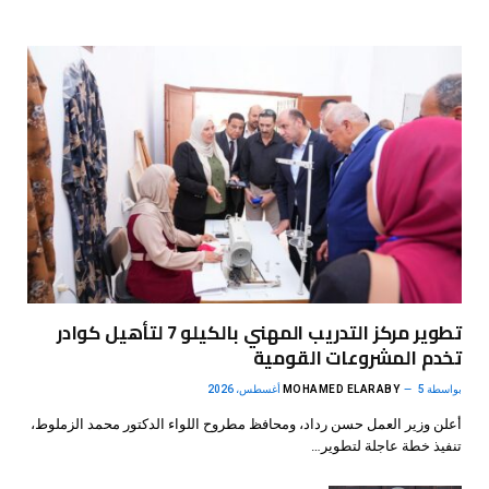
تطوير مركز التدريب المهني بالكيلو 7 لتأهيل كوادر
تخدم المشروعات القومية
بواسطة
5 أغسطس، 2026
MOHAMED ELARABY
أعلن وزير العمل حسن رداد، ومحافظ مطروح اللواء الدكتور محمد الزملوط،
تنفيذ خطة عاجلة لتطوير…