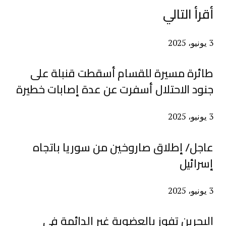
أقرأ التالي
3 يونيو، 2025
طائرة مسيرة للقسام أسقطت قنبلة على
جنود الاحتلال أسفرت عن عدة إصابات خطيرة
3 يونيو، 2025
عاجل/ إطلاق صاروخين من سوريا باتجاه
إسرائيل
3 يونيو، 2025
البحرين تفوز بالعضوية غير الدائمة في