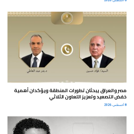
8 أغسطس، 2026
مصر والعراق يبحثان تطورات المنطقة ويؤكدان أهمية
خفض التصعيد وتعزيز التعاون الثلاثي
8 أغسطس، 2026