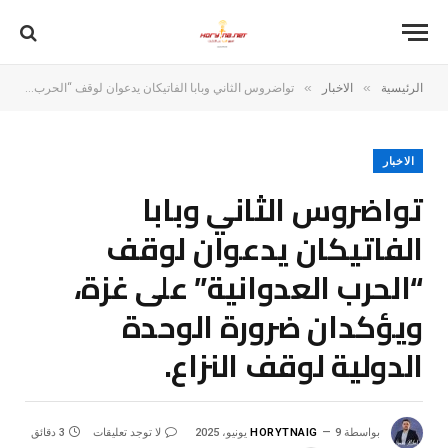
»
»
الرئيسية
الاخبار
تواضروس الثاني وبابا الفاتيكان يدعوان لوقف “الحرب العدوانية” على غزة، ويؤكدان ضرورة الوحدة الدولية لوقف النزاع.
الاخبار
تواضروس الثاني وبابا
الفاتيكان يدعوان لوقف
“الحرب العدوانية” على غزة،
ويؤكدان ضرورة الوحدة
الدولية لوقف النزاع.
بواسطة
9 يونيو، 2025
HORYTNAIG
لا توجد تعليقات
3 دقائق