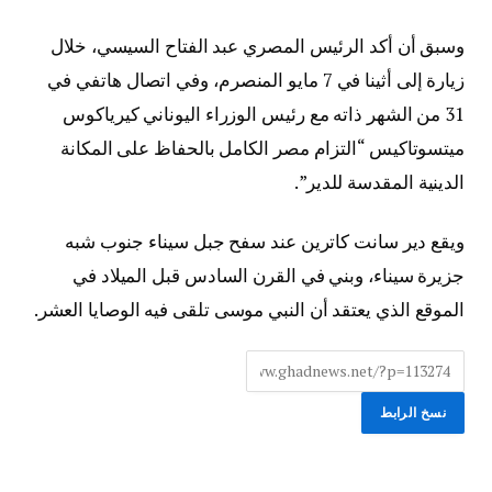
وسبق أن أكد الرئيس المصري عبد الفتاح السيسي، خلال
زيارة إلى أثينا في 7 مايو المنصرم، وفي اتصال هاتفي في
31 من الشهر ذاته مع رئيس الوزراء اليوناني كيرياكوس
ميتسوتاكيس “التزام مصر الكامل بالحفاظ على المكانة
الدينية المقدسة للدير”.
ويقع دير سانت كاترين عند سفح جبل سيناء جنوب شبه
جزيرة سيناء، وبني في القرن السادس قبل الميلاد في
الموقع الذي يعتقد أن النبي موسى تلقى فيه الوصايا العشر.
نسخ الرابط