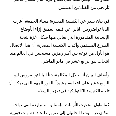
تاريخي بين القيادتين الدينيتين.
في بيان صدر عن الكنيسة المصرية مساء الجمعة، أعرب
البابا تواضروس الثاني عن قلقه العميق إزاء الأوضاع
الإنسانية المتدهورة التي يعاني منها سكان غزة نتيجة
الصراع المستمر. وأكدت الكنيسة المصرية أن هذا الاتصال
هو الأول من نوعه بين أكبر رمزين مسيحيين في العالم منذ
انتخاب ليو الرابع عشر في مايو الماضي.
وأضاف البيان أنه خلال المكالمة، هنأ البابا تواضروس ليو
الرابع عشر على انتخابه، مشيداً بالدور المهم الذي يمكن أن
تلعبه الكنيسة الكاثوليكية في تعزيز السلام.
كما تناول الحديث الأزمات الإنسانية المتزايدة التي تواجه
سكان غزة، ودعا الجانبان إلى ضرورة اتخاذ خطوات فورية