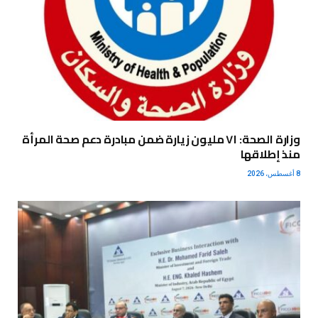
وزارة الصحة: ٧١ مليون زيارة ضمن مبادرة دعم صحة المرأة
منذ إطلاقها
8 أغسطس، 2026