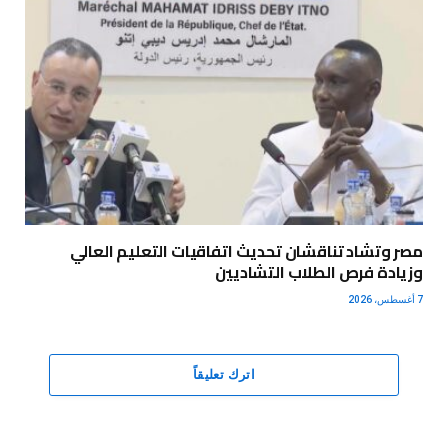
مصر وتشاد تناقشان تحديث اتفاقيات التعليم العالي
وزيادة فرص الطلاب التشاديين
7 أغسطس، 2026
اترك تعليقاً