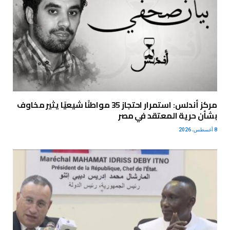
مركز أندلس: استمرار احتجاز 35 مواطنًا شيعيًا يثير مخاوف
بشأن حرية المعتقد في مصر
8 أغسطس، 2026