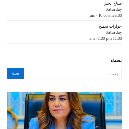
صباح الخير
Saturday
-
10:00 am
8:00 am
حوارات سميح
Saturday
-
1:00 pm
11:00 am
بحث