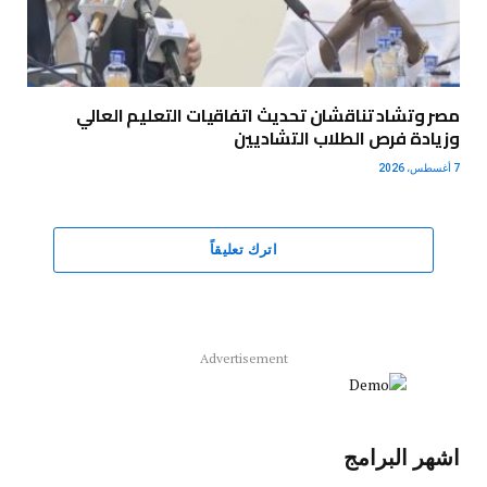
مصر وتشاد تناقشان تحديث اتفاقيات التعليم العالي
وزيادة فرص الطلاب التشاديين
7 أغسطس، 2026
اترك تعليقاً
Advertisement
اشهر البرامج