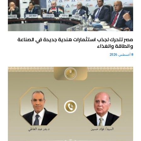
مصر تتحرك لجذب استثمارات هندية جديدة في الصناعة
والطاقة والغذاء
8 أغسطس، 2026