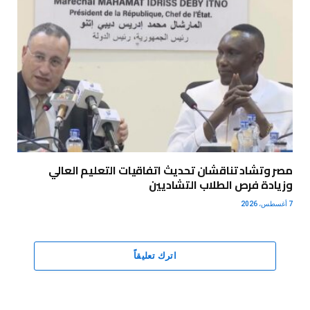
مصر وتشاد تناقشان تحديث اتفاقيات التعليم العالي
وزيادة فرص الطلاب التشاديين
7 أغسطس، 2026
اترك تعليقاً