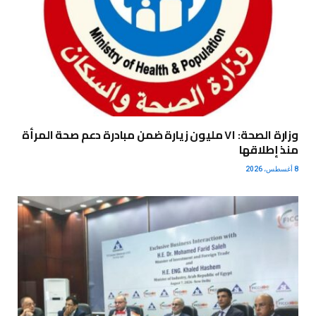
وزارة الصحة: ٧١ مليون زيارة ضمن مبادرة دعم صحة المرأة
منذ إطلاقها
8 أغسطس، 2026