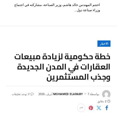
اختتم المهندس خالد هاشم، وزير الصناعة، مشاركته في اجتماع
وزراء صناعة دول…
الاخبار
خطة حكومية لزيادة مبيعات
العقارات في المدن الجديدة
وجذب المستثمرين
بواسطة
7 أبريل، 2026
MOHAMED ELARABY
لا توجد تعليقات
2 دقائق