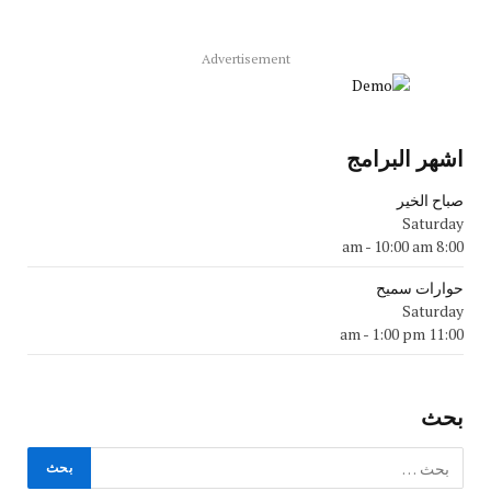
Advertisement
اشهر البرامج
صباح الخير
Saturday
-
10:00 am
8:00 am
حوارات سميح
Saturday
-
1:00 pm
11:00 am
بحث