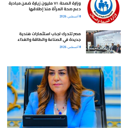
وزارة الصحة: ٧١ مليون زيارة ضمن مبادرة
دعم صحة المرأة منذ إطلاقها
8 أغسطس، 2026
مصر تتحرك لجذب استثمارات هندية
جديدة في الصناعة والطاقة والغذاء
8 أغسطس، 2026