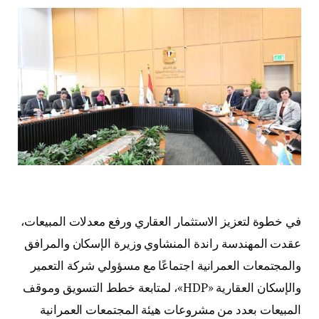
في خطوة لتعزيز الاستثمار العقاري ورفع معدلات المبيعات،
عقدت المهندسة راندة المنشاوي وزيرة الإسكان والمرافق
والمجتمعات العمرانية اجتماعًا مع مسؤولي شركة التعمير
والإسكان العقارية «HDP»، لمتابعة خطط التسويق وموقف
المبيعات بعدد من مشروعات هيئة المجتمعات العمرانية