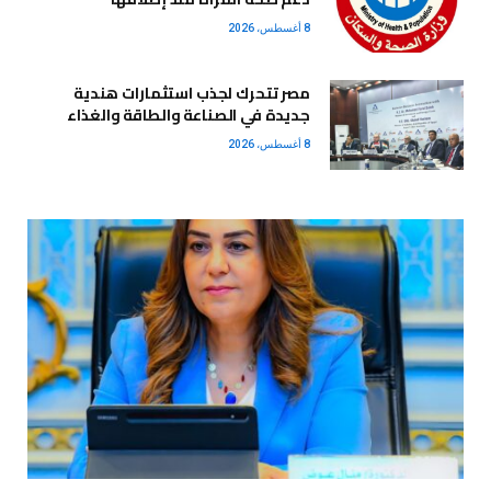
8 أغسطس، 2026
مصر تتحرك لجذب استثمارات هندية
جديدة في الصناعة والطاقة والغذاء
8 أغسطس، 2026