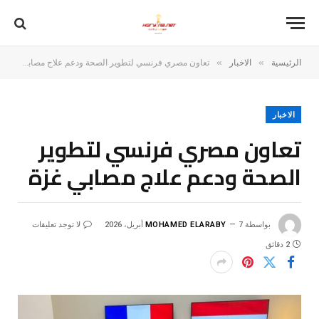
»
»
الرئيسية
الاخبار
تعاون مصري فرنسي لتطوير الصحة ودعم علاج مصابي غزة
الاخبار
تعاون مصري فرنسي لتطوير
الصحة ودعم علاج مصابي غزة
بواسطة
7 أبريل، 2026
MOHAMED ELARABY
لا توجد تعليقات
2 دقائق