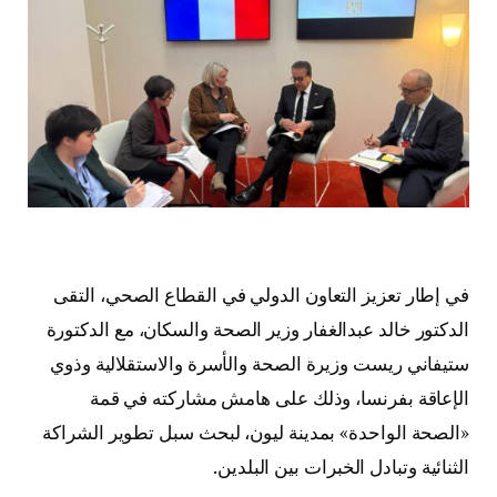
في إطار تعزيز التعاون الدولي في القطاع الصحي، التقى
الدكتور خالد عبدالغفار وزير الصحة والسكان، مع الدكتورة
ستيفاني ريست وزيرة الصحة والأسرة والاستقلالية وذوي
الإعاقة بفرنسا، وذلك على هامش مشاركته في قمة
«الصحة الواحدة» بمدينة ليون، لبحث سبل تطوير الشراكة
الثنائية وتبادل الخبرات بين البلدين.