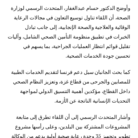
وأوضح الدكتور حسام عبدالغفار، المتحدث الرسمي لوزارة
الصحة، أن اللقاء تناول توسيع التعاون في مجالات الرعاية
الوقائية والعلاجية والصحة الإنجابية، إلى جانب تبادل
الخبرات في تطبيق منظومة التأمين الصحي الشامل، وآليات
تقليل قوائم انتظار العمليات الجراحية، بما يسهم في
تحسين جودة الخدمات الصحية.
كما بحث الجانبان سبل دعم فرنسا لتقديم الخدمات الطبية
للمصابين والجرحى من قطاع غزة، وتعزيز النظام الصحي
داخل القطاع، مؤكدين أهمية التنسيق الدولي لمواجهة
التحديات الإنسانية الناتجة عن الأزمة.
وأشار المتحدث الرسمي إلى أن اللقاء تطرق إلى متابعة
المشروعات المشتركة بين البلدين، وعلى رأسها مشروع
تطوير وتجهيز 35 وحدة رعاية صحية أولية بدعم من الوكالة