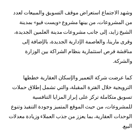
وشهد الاجتماع استعراض موقف التسويق والمبيعات لعدد
من المشروعات، من بينها مشروع «ويست فيو» بمدينة
الشيخ زايد، إلى جانب مشروعات مدينة العلمين الجديدة،
وقرى مارينا، والعاصمة الإدارية الجديدة، بالإضافة إلى
مناقشة فرص استثمارية بنظام الشراكة بين الوزارة
والشركة.
كما عرضت شركة التعمير والإسكان العقارية خططها
الترويجية خلال الفترة المقبلة، والتي تشمل إطلاق حملات
تسويق متكاملة تركز على إبراز المزايا التنافسية
للمشروعات، من حيث الموقع المتميز وجودة التنفيذ وتنوع
الوحدات العقارية، بما يعزز من جذب العملاء وزيادة معدلات
البيع.