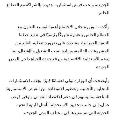
الجديدة، وبحث فرص استثمارية جديدة بالشراكة مع القطاع
الخاص.
وأكدت الوزيرة خلال الاجتماع أهمية توسيع التعاون مع
القطاع الخاص باعتباره شريكًا رئيسيًا في تنفيذ خطط
التنمية العمرانية، مشددة على ضرورة تعظيم العائد من
المشروعات القائمة، وزيادة نسب التشغيل والإشغال، بما
يدعم الاستدامة الاقتصادية ويرفع جودة الحياة داخل المدن
الجديدة.
وأوضحت أن الوزارة تولي اهتمامًا كبيرًا بجذب الاستثمارات
المحلية والأجنبية، وتعظيم الاستفادة من الفرص الاستثمارية
المتاحة، بما يسهم في دعم الاقتصاد القومي وتوفير فرص
عمل، إلى جانب تحقيق الاستخدام الأمثل للبنية التحتية
الحديثة التي تم تنفيذها في مختلف المدن الجديدة.