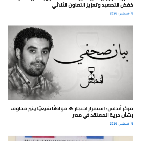
خفض التصعيد وتعزيز التعاون الثلاثي
8 أغسطس، 2026
مركز أندلس: استمرار احتجاز 35 مواطنًا شيعيًا يثير مخاوف
بشأن حرية المعتقد في مصر
8 أغسطس، 2026