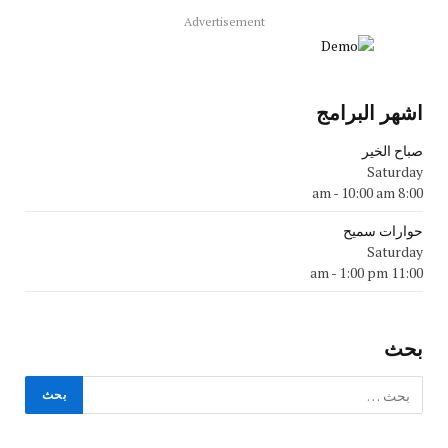
Advertisement
اشهر البرامج
صباح الخير
Saturday
-
10:00 am
8:00 am
حوارات سميح
Saturday
-
1:00 pm
11:00 am
بحث