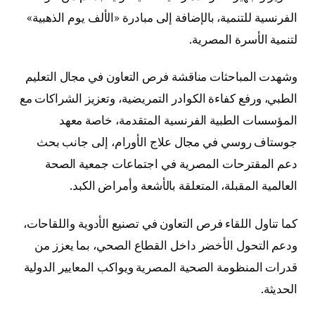
الفرنسية للتنمية، بالإضافة إلى مبادرة «الألف يوم الذهبية»
لتنمية الأسرة المصرية.
وشهدت المباحثات مناقشة فرص التعاون في مجال التعليم
الطبي، ورفع كفاءة الكوادر التمريضية، وتعزيز الشراكات مع
المؤسسات الطبية الفرنسية المتقدمة، خاصة معهد
جوستاف روسي في مجال علاج الأورام، إلى جانب بحث
دعم المقترحات المصرية في اجتماعات جمعية الصحة
العالمية المقبلة، المتعلقة بالأشعة وأمراض الكبد.
كما تناول اللقاء فرص التعاون في تصنيع الأدوية واللقاحات،
ودعم التحول الأخضر داخل القطاع الصحي، بما يعزز من
قدرات المنظومة الصحية المصرية ويواكب المعايير الدولية
الحديثة.