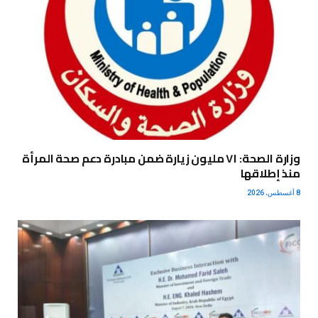
وزارة الصحة: ٧١ مليون زيارة ضمن مبادرة دعم صحة المرأة
منذ إطلاقها
8 أغسطس، 2026