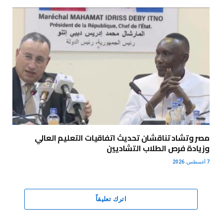
مصر وتشاد تناقشان تحديث اتفاقيات التعليم العالي
وزيادة فرص الطلاب التشاديين
7 أغسطس، 2026
اترك تعليقاً