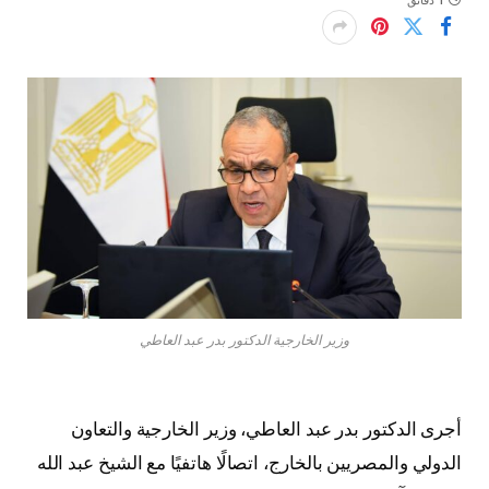
1 دقائق
وزير الخارجية الدكتور بدر عبد العاطي
أجرى الدكتور بدر عبد العاطي، وزير الخارجية والتعاون
الدولي والمصريين بالخارج، اتصالًا هاتفيًا مع الشيخ عبد الله