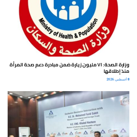
وزارة الصحة: ٧١ مليون زيارة ضمن مبادرة دعم صحة المرأة
منذ إطلاقها
8 أغسطس، 2026