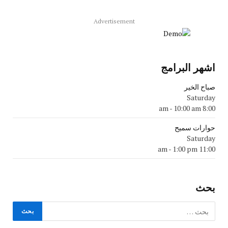
Advertisement
اشهر البرامج
صباح الخير
Saturday
-
10:00 am
8:00 am
حوارات سميح
Saturday
-
1:00 pm
11:00 am
بحث