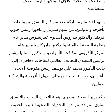
وسط دعوات لتحرك عاجل لمواجهة الأزمة الصحية
المتصاعدة.
وشهد الاجتماع مشاركة عدد من كبار المسؤولين والقادة
الأفارقة والدوليين، من بينهم سيريل رامافوزا رئيس جنوب
أفريقيا، والدكتور تيدروس أدهانوم غيبريسوس مدير عام
منظمة الصحة العالمية، والدكتور جان كاسيا مدير عام
المركز الأفريقي لمكافحة الأمراض، والدكتورة سانيا نيشتار
الرئيس التنفيذي للتحالف العالمي للقاحات «جافي»، إلى
جانب الدكتور محمد علي يوسف رئيس مفوضية الاتحاد
الأفريقي، ووزراء الصحة وممثلي الدول الأفريقية والشركاء
الدوليين.
وأكد وزير الصحة المصري أهمية التحرك السريع والتنسيق
القاري الموحد لمواجهة التحديات الصحية العابرة للحدود،