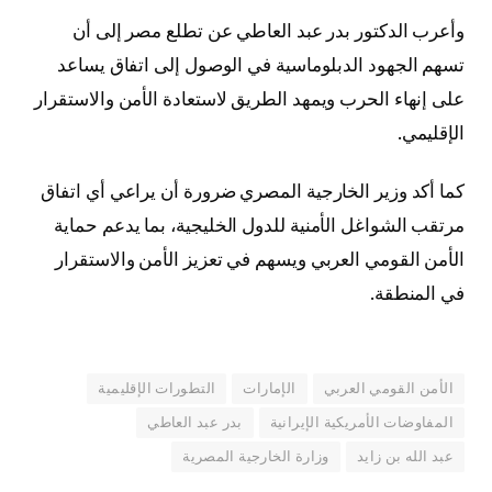
وأعرب الدكتور بدر عبد العاطي عن تطلع مصر إلى أن
تسهم الجهود الدبلوماسية في الوصول إلى اتفاق يساعد
على إنهاء الحرب ويمهد الطريق لاستعادة الأمن والاستقرار
الإقليمي.
كما أكد وزير الخارجية المصري ضرورة أن يراعي أي اتفاق
مرتقب الشواغل الأمنية للدول الخليجية، بما يدعم حماية
الأمن القومي العربي ويسهم في تعزيز الأمن والاستقرار
في المنطقة.
الأمن القومي العربي
الإمارات
التطورات الإقليمية
المفاوضات الأمريكية الإيرانية
بدر عبد العاطي
عبد الله بن زايد
وزارة الخارجية المصرية