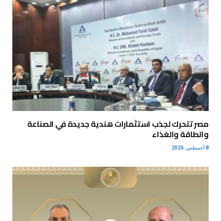
مصر تتحرك لجذب استثمارات هندية جديدة في الصناعة
والطاقة والغذاء
8 أغسطس، 2026