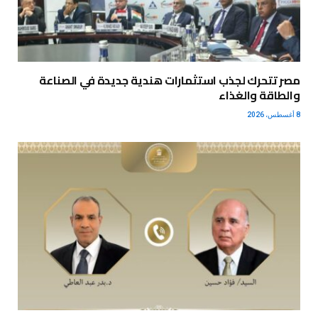
مصر تتحرك لجذب استثمارات هندية جديدة في الصناعة
والطاقة والغذاء
8 أغسطس، 2026