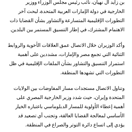
بن زايد آل نهيان، نائب رئيس مجلس الوزراء ووزير
الخارجية في دولة الإمارات العربية المتحدة، لبحث آخر
التطورات الإقليمية المتسارعة والتشاور بشأن القضايا ذات
الاهتمام المشترك، في إطار التنسيق المستمر بين البلدين.
وأكد الوزيران خلال الاتصال عمق العلاقات الأخوية والروابط
الثنائية التي تجمع مصر والإمارات، مشددين على أهمية
استمرار التنسيق والتشاور بشأن الملفات الإقليمية في ظل
التطورات التي تشهدها المنطقة.
وتناول الاتصال مستجدات مسار المفاوضات بين الولايات
المتحدة وإيران، حيث شدد وزير الخارجية المصري على
أهمية إعطاء الأولوية للمسار الدبلوماسي باعتباره الخيار
الأساسي لمعالجة القضايا العالقة، وتجنب أي تصعيد قد
يؤدي إلى اتساع دائرة التوتر والصراع في المنطقة.