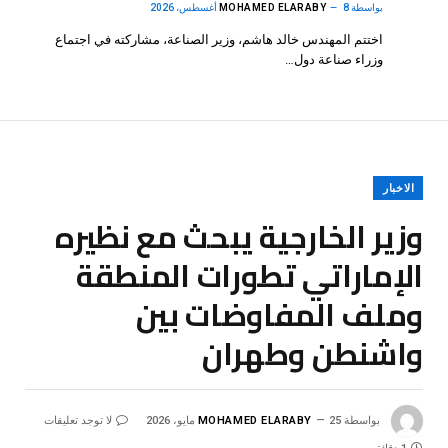
بواسطة
8 أغسطس، 2026
MOHAMED ELARABY
اختتم المهندس خالد هاشم، وزير الصناعة، مشاركته في اجتماع
وزراء صناعة دول…
الاخبار
وزير الخارجية يبحث مع نظيره
الإماراتي تطورات المنطقة
وملف المفاوضات بين
واشنطن وطهران
بواسطة
25 مايو، 2026
MOHAMED ELARABY
لا توجد تعليقات