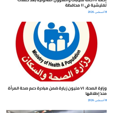
تفتيشية في ١١ محافظة
8 أغسطس، 2026
وزارة الصحة: ٧١ مليون زيارة ضمن مبادرة دعم صحة المرأة
منذ إطلاقها
8 أغسطس، 2026