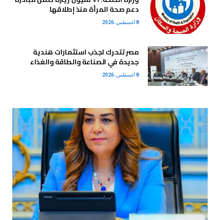
دعم صحة المرأة منذ إطلاقها
8 أغسطس، 2026
مصر تتحرك لجذب استثمارات هندية
جديدة في الصناعة والطاقة والغذاء
8 أغسطس، 2026