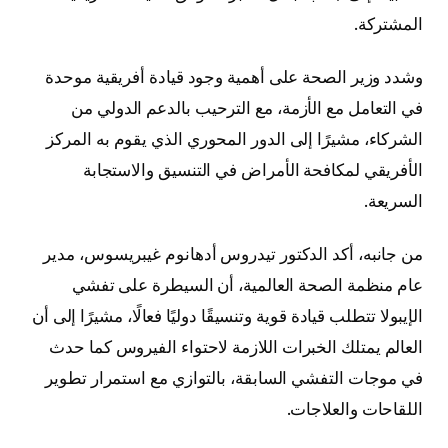
المشتركة.
وشدد وزير الصحة على أهمية وجود قيادة أفريقية موحدة
في التعامل مع الأزمة، مع الترحيب بالدعم الدولي من
الشركاء، مشيرًا إلى الدور المحوري الذي يقوم به المركز
الأفريقي لمكافحة الأمراض في التنسيق والاستجابة
السريعة.
من جانبه، أكد الدكتور تيدروس أدهانوم غيبريسوس، مدير
عام منظمة الصحة العالمية، أن السيطرة على تفشي
الإيبولا تتطلب قيادة قوية وتنسيقًا دوليًا فعالًا، مشيرًا إلى أن
العالم يمتلك الخبرات اللازمة لاحتواء الفيروس كما حدث
في موجات التفشي السابقة، بالتوازي مع استمرار تطوير
اللقاحات والعلاجات.