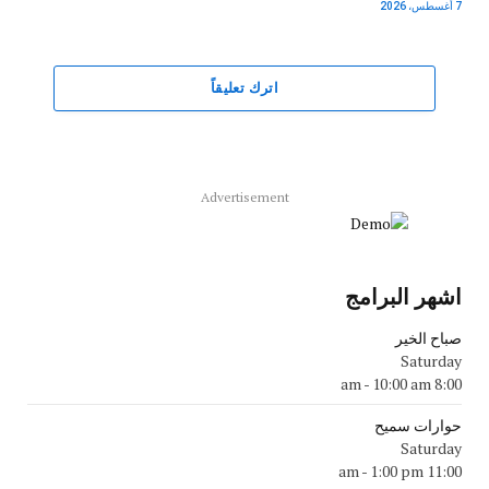
7 أغسطس، 2026
اترك تعليقاً
Advertisement
اشهر البرامج
صباح الخير
Saturday
-
10:00 am
8:00 am
حوارات سميح
Saturday
-
1:00 pm
11:00 am