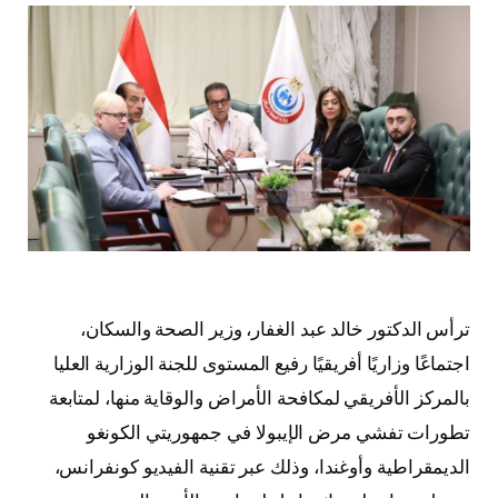
ترأس الدكتور خالد عبد الغفار، وزير الصحة والسكان،
اجتماعًا وزاريًا أفريقيًا رفيع المستوى للجنة الوزارية العليا
بالمركز الأفريقي لمكافحة الأمراض والوقاية منها، لمتابعة
تطورات تفشي مرض الإيبولا في جمهوريتي الكونغو
الديمقراطية وأوغندا، وذلك عبر تقنية الفيديو كونفرانس،