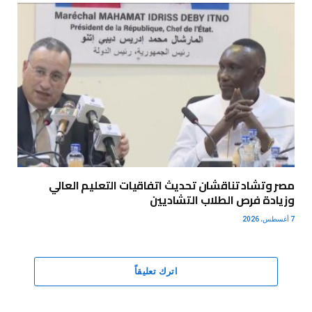
مصر وتشاد تناقشان تحديث اتفاقيات التعليم العالي
وزيادة فرص الطلاب التشاديين
7 أغسطس، 2026
اترك تعليقاً