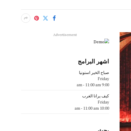
Advertisement
اشهر البرامج
صباح الخير استونيا
Friday
-
11:00 am
9:00 am
كيف يرانا الغرب
Friday
-
11:00 am
10:00 am
بحث