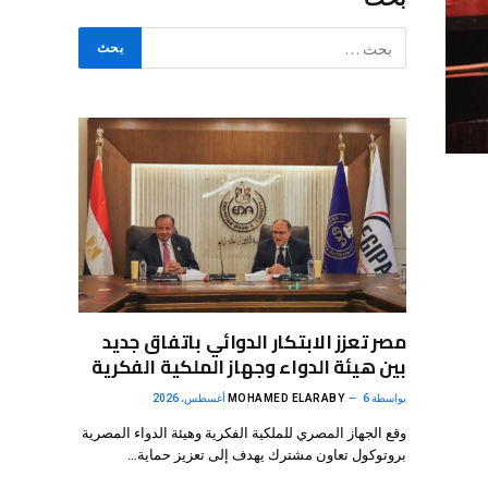
مصر تعزز الابتكار الدوائي باتفاق جديد
بين هيئة الدواء وجهاز الملكية الفكرية
بواسطة
6 أغسطس، 2026
MOHAMED ELARABY
وقع الجهاز المصري للملكية الفكرية وهيئة الدواء المصرية
بروتوكول تعاون مشترك يهدف إلى تعزيز حماية…