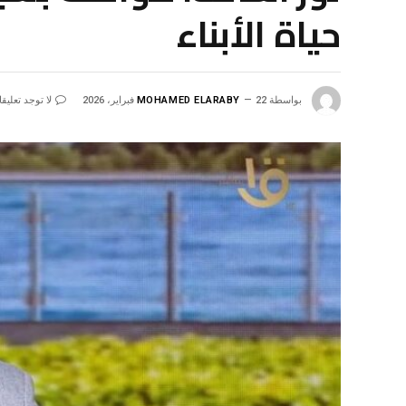
حياة الأبناء
بواسطة
22 فبراير، 2026
MOHAMED ELARABY
لا توجد تعليق