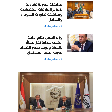
مباحثات مصرية تشادية
لتعزيز العلاقات الاقتصادية
ومناقشة تطورات السودان
والساحل
6 أغسطس، 2026
وزير العمل يتابع حادث
انقلاب سيارة تقل عمالًا
بالجيزة ويوجه بحصر الضحايا
لصرف الدعم المستحق
6 أغسطس، 2026