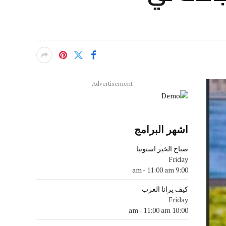
Advertisement
اشهر البرامج
صباح الخير استونيا
Friday
-
11:00 am
9:00 am
كيف يرانا الغرب
Friday
-
11:00 am
10:00 am