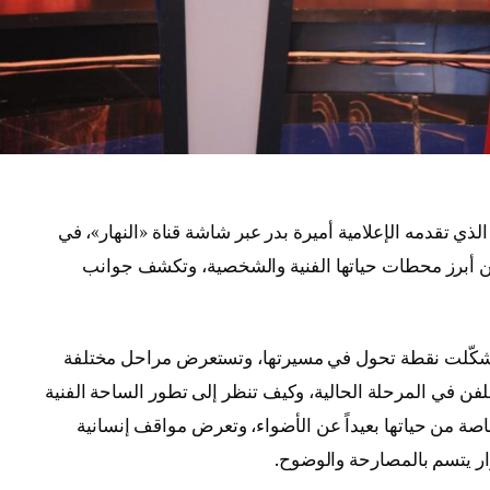
ذي تقدمه الإعلامية أميرة بدر عبر شاشة قناة «النهار»، في
عن أبرز محطات حياتها الفنية والشخصية، وتكشف جوانب
 شكّلت نقطة تحول في مسيرتها، وتستعرض مراحل مختلفة
للفن في المرحلة الحالية، وكيف تنظر إلى تطور الساحة الفنية
ة من حياتها بعيداً عن الأضواء، وتعرض مواقف إنسانية
ر يتسم بالمصارحة والوضوح.