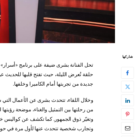
شاركها
تحل الفنانة بشرى ضيفة على برنامج «أسرار» ال
حلقة تُعرض الليلة، حيث تفتح قلبها للحديث 
جديدة من تجربتها أمام الكاميرا وخلفها.
وخلال اللقاء، تتحدث بشرى عن الأعمال التي
من رحلتها بين التمثيل والغناء، موضحة رؤيتها 
وتغيّر ذوق الجمهور. كما تكشف عن كواليس خاص
وتجارب شخصية تتحدث عنها لأول مرة في حوا