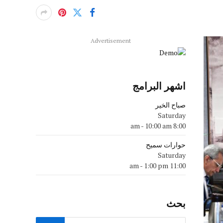
Advertisement
اشهر البرامج
صباح الخير
Saturday
-
10:00 am
8:00 am
حوارات سميح
Saturday
-
1:00 pm
11:00 am
بحث