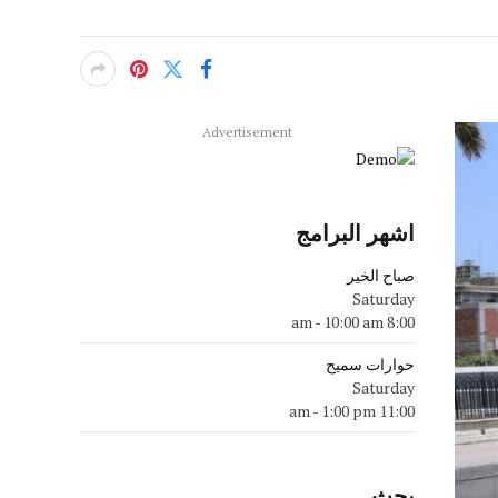
Advertisement
اشهر البرامج
صباح الخير
Saturday
-
10:00 am
8:00 am
حوارات سميح
Saturday
-
1:00 pm
11:00 am
بحث