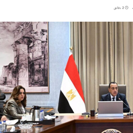
2 دقائق