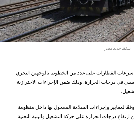
سكك حديد مصر
 سرعات القطارات على عدد من الخطوط بالوجهين البحري
نسبي في درجات الحرارة، وذلك ضمن الإجراءات الاحترازية
شغيل.
وفقًا لمعايير وإجراءات السلامة المعمول بها داخل منظومة
 ارتفاع درجات الحرارة على حركة التشغيل والبنية التحتية