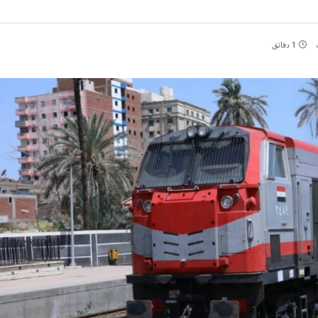
1 دقائق