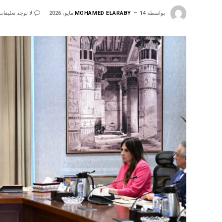
بواسطة
14 مايو، 2026
MOHAMED ELARABY
لا توجد تعليقات