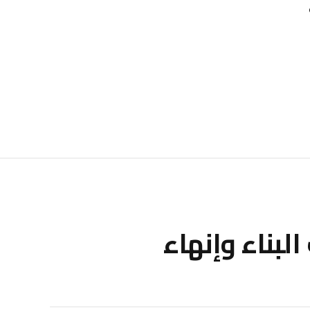
لبناء وإنهاء