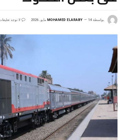
بواسطة
14 مايو، 2026
MOHAMED ELARABY
لا توجد تعليقات