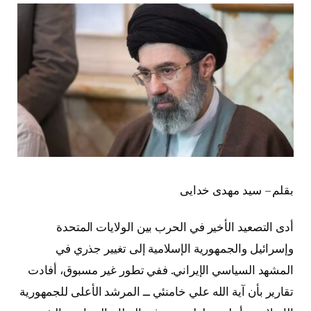
بقلم – سید مهدی خدایی
أدى التصعيد الأخير في الحرب بين الولايات المتحدة
وإسرائيل والجمهورية الإسلامية إلى تغيير جذري في
المشهد السياسي الإيراني. ففي تطور غير مسبوق، أفادت
تقارير بأن آية الله علي خامنئي ــ المرشد الأعلى للجمهورية