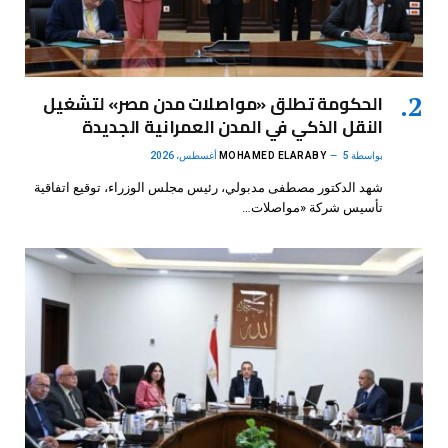
الحكومة تطلق «مواصلات مدن مصر» لتشغيل
النقل الذكي في المدن العمرانية الجديدة
بواسطة
5 أغسطس، 2026
MOHAMED ELARABY
شهد الدكتور مصطفى مدبولي، رئيس مجلس الوزراء، توقيع اتفاقية
تأسيس شركة «مواصلات…