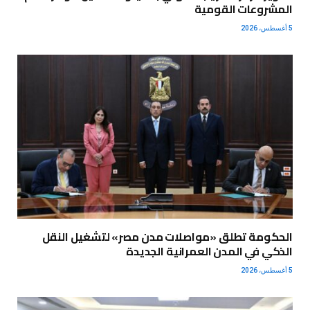
المشروعات القومية
5 أغسطس، 2026
الحكومة تطلق «مواصلات مدن مصر» لتشغيل النقل
الذكي في المدن العمرانية الجديدة
5 أغسطس، 2026