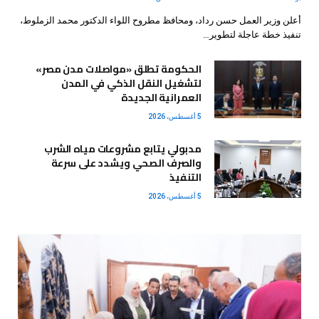
أعلن وزير العمل حسن رداد، ومحافظ مطروح اللواء الدكتور محمد الزملوط،
تنفيذ خطة عاجلة لتطوير…
الحكومة تطلق «مواصلات مدن مصر»
لتشغيل النقل الذكي في المدن
العمرانية الجديدة
5 أغسطس، 2026
مدبولي يتابع مشروعات مياه الشرب
والصرف الصحي ويشدد على سرعة
التنفيذ
5 أغسطس، 2026