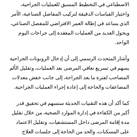
الاصطناعي في التخطيط المسبق للعمليات الجراحية،
واختيار القياسات الدقيقة لتركيب المفاصل الصناعية، الأمر
الذي يساعد في إطالة العمر الافتراضي للمفصل الصناعي،
ويحول العديد من العمليات المعقدة إلى جراحات اليوم
الواحد.
وأشار المتحدث الرسمي إلى أن إدخال الروبوتات الجراحية
يسهم في تسريع تعافي المرضى بعد العمليات، وتقليل الألم
المصاحب لفترة ما بعد الجراحة، إلى جانب خفض معدلات
المضاعفات والحاجة إلى إعادة إجراء العمليات الجراحية.
كما أكد أن هذه التقنيات الحديثة ستسهم في تحقيق قدر
أكبر من الكفاءة في إدارة الموارد الصحية، من خلال تقليل
مدة إقامة المرضى داخل المستشفيات، وتقليل الاعتماد
على المسكنات، والحد من الحاجة إلى جلسات العلاج