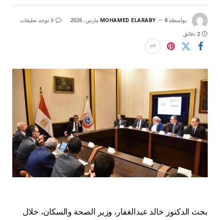
بواسطة
8 مارس، 2026
MOHAMED ELARABY
لا توجد تعليقات
2 دقائق
بحث الدكتور خالد عبدالغفار، وزير الصحة والسكان، خلال