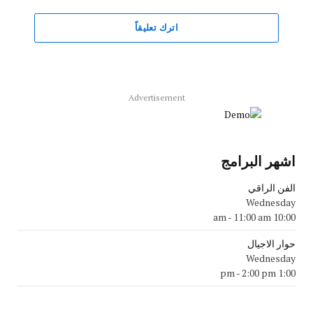
اترك تعليقاً
Advertisement
اشهر البرامج
الفن الراقي
Wednesday
-
11:00 am
10:00 am
حوار الاجيال
Wednesday
-
2:00 pm
1:00 pm