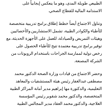
الطبيعي طويلة المدى، وهو ما ينعكس إيجابياً على
الاستدامة المالية للقطاع الصحي.
وتناول الاجتماع أيضاً خطط إطلاق برامج تدريبية متخصصة
للأطباء والكوادر الطبية، تشمل الاستشاريين والأخصائيين
وهيئات التمريض والصيادلة، للعمل على الأجهزة الحديثة، مع
توفير برامج تدريبية معتمدة تتيح للأطباء الحصول على
رخص دولية لممارسة الجراحات باستخدام الروبوتات من
الشركة المصنعة.
وحضر الاجتماع من قيادات وزارة الصحة الدكتور محمد
مصطفى عبدالغفار رئيس هيئة المستشفيات والمعاهد
التعليمية، والدكتورة مها إبراهيم مدير أمانة المراكز الطبية
المتخصصة، والدكتور محمد شقوير رئيس المؤسسة
العلاجية، والدكتور محمد العقاد مدير المجالس الطبية