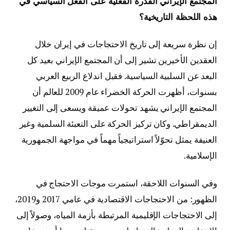
المجتمع الإيراني القدرة الفعلية على الفعل السياسي في
هذه اللحظة التاريخية؟
إن نظرة سريعة إلى تاريخ الاحتجاجات في إيران خلال
العقدين الأخيرين تشير إلى أن المجتمع الإيراني بعيد كل
البعد عن السلبية السياسية. فقبل اندلاع الربيع العربي
بسنوات، أظهرت الحركة الخضراء عام 2009 للعالم أن
المجتمع الإيراني يشهد تحولات عميقة ويسعى إلى التغيير
الديمقراطي. وكان تركيز الحركة على التعبئة السلمية وغير
العنيفة يمثل تحوّلاً استراتيجياً مهماً في مواجهة الجمهورية
الإسلامية.
وفي السنوات اللاحقة، استمرت موجات الاحتجاج في
الظهور: من الاحتجاجات الاقتصادية في عامي 2017 و2019،
إلى الاحتجاجات الإقليمية المرتبطة بأزمة المياه، وصولاً إلى