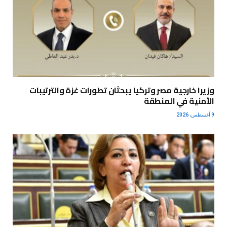
وزيرا خارجية مصر وتركيا يبحثان تطورات غزة والترتيبات
الأمنية في المنطقة
9 أغسطس، 2026