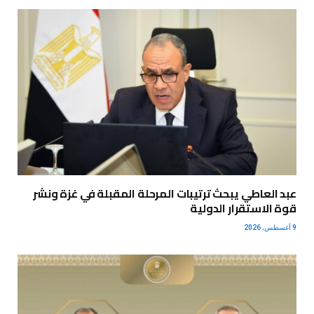
عبد العاطي يبحث ترتيبات المرحلة المقبلة في غزة ونشر
قوة الاستقرار الدولية
9 أغسطس، 2026