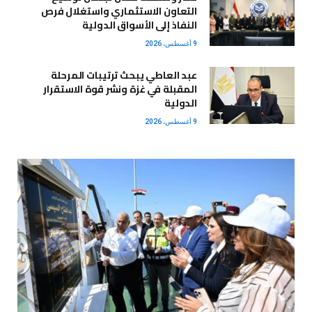
التعاون الاستثماري واستغلال فرص
النفاذ إلى الأسواق الدولية
9 أغسطس، 2026
عبد العاطي يبحث ترتيبات المرحلة
المقبلة في غزة ونشر قوة الاستقرار
الدولية
9 أغسطس، 2026