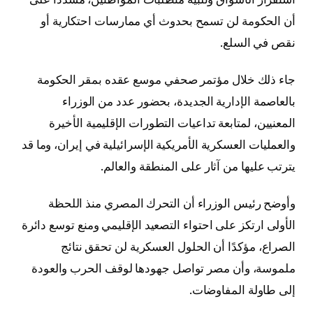
أن الحكومة لن تسمح بحدوث أي ممارسات احتكارية أو
نقص في السلع.
جاء ذلك خلال مؤتمر صحفي موسع عقده بمقر الحكومة
بالعاصمة الإدارية الجديدة، بحضور عدد من الوزراء
المعنيين، لمتابعة تداعيات التطورات الإقليمية الأخيرة
والعمليات العسكرية الأمريكية الإسرائيلية في إيران، وما قد
يترتب عليها من آثار على المنطقة والعالم.
وأوضح رئيس الوزراء أن التحرك المصري منذ اللحظة
الأولى ارتكز على احتواء التصعيد الإقليمي ومنع توسع دائرة
الصراع، مؤكدًا أن الحلول العسكرية لن تحقق نتائج
ملموسة، وأن مصر تواصل جهودها لوقف الحرب والعودة
إلى طاولة المفاوضات.