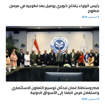
رئيس الوزراء يفتتح كوبري روميل بعد تطويره في مرسى
مطروح
9 أغسطس، 2026
مصر وسلطنة عُمان تبحثان توسيع التعاون الاستثماري
واستغلال فرص النفاذ إلى الأسواق الدولية
9 أغسطس، 2026