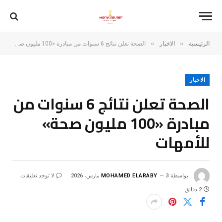
»
»
الرئيسية
الاخبار
الصحة تعلن نتائج 6 سنوات من مبادرة «100 مليون صحة» للأمهات
الاخبار
الصحة تعلن نتائج 6 سنوات من
مبادرة «100 مليون صحة»
للأمهات
بواسطة
3 مارس، 2026
MOHAMED ELARABY
لا توجد تعليقات
2 دقائق