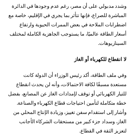
وشدد مدبولي على أن مصر، رغم عدم وجودها في الدائرة
المباشرة للصراع، فإنها تتأثر بما يجري في الإقليم، خاصة مع
اضطرابات الملاحة في بعض الممرات الحيوية وارتفاع
أسعار الطاقة عالميًا، ما يستوجب الجاهزية الكاملة لمختلف
السيناريوهات.
لا انقطاع للكهرباء أو الغاز
وفي ملف الطاقة، أكد رئيس الوزراء أن الدولة كانت
مستعدة مسبقًا لكافة الاحتمالات، وأنه لن يحدث انقطاع
للتيار الكهربائي أو توقف لإمدادات الغاز عن المصانع، بفضل
خطة متكاملة لتأمين احتياجات قطاع الكهرباء والصناعة.
وأشار إلى استقدام سفن تغييز، وزيادة الإنتاج المحلي من
الغاز، وسداد جزء كبير من مستحقات الشركاء الأجانب
لتعزيز الثقة في القطاع.