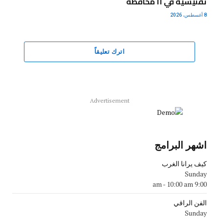
تفتيشية في ١١ محافظة
8 أغسطس، 2026
اترك تعليقاً
Advertisement
اشهر البرامج
كيف يرانا الغرب
Sunday
-
10:00 am
9:00 am
الفن الراقي
Sunday