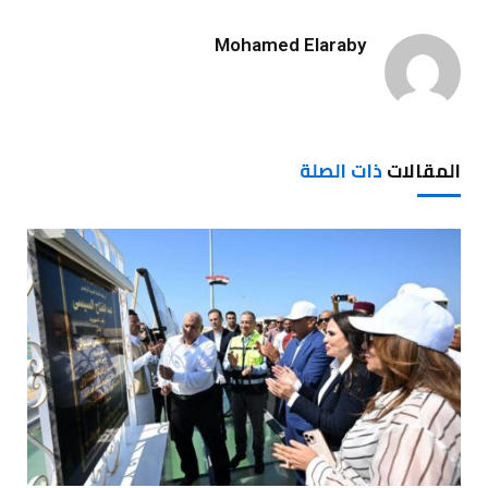
Mohamed Elaraby
المقالات
ذات الصلة