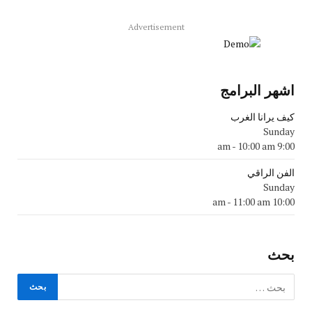
Advertisement
اشهر البرامج
كيف يرانا الغرب
Sunday
-
10:00 am
9:00 am
الفن الراقي
Sunday
-
11:00 am
10:00 am
بحث