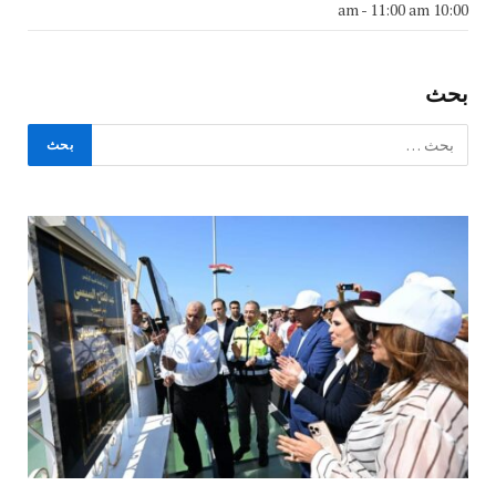
-
11:00 am
10:00 am
بحث