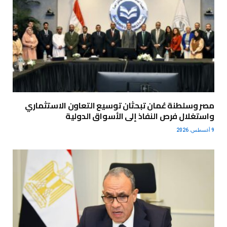
مصر وسلطنة عُمان تبحثان توسيع التعاون الاستثماري
واستغلال فرص النفاذ إلى الأسواق الدولية
9 أغسطس، 2026