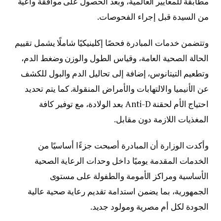
مطابقة للمعايير العالمية، وبعد الحصول على موافقة واعية
من السيدة قبل إجراء الفحوصات.
وتتضمن خدمات المبادرة فحصًا إكلينيكيًا شاملًا يشمل تقييم
الحالة الصحية العامة، وقياس الطول والوزن وضغط الدم،
وتطعيم التيتانوس، إضافة إلى تحاليل الدم والبول للكشف
عن الأنيميا والالتهابات والأمراض المنقولة. كما يتم تحديد
احتياج الأم لحقنة Anti-D بعد الولادة، مع توفير كافة
المغذيات اللازمة دون مقابل.
وأكدت الوزارة أن المبادرة أصبحت جزءًا أساسيًا من
الخدمات المقدمة يوميًا داخل وحدات الرعاية الصحية
الأساسية ومراكز الأمومة والطفولة على مستوى
الجمهورية، بما يضمن استدامة تقديم رعاية صحية عالية
الجودة لكل أم مصرية ومولود جديد.