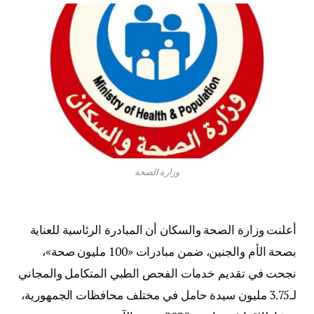
وزارة الصحة
أعلنت وزارة الصحة والسكان أن المبادرة الرئاسية للعناية
بصحة الأم والجنين، ضمن مبادرات «100 مليون صحة»،
نجحت في تقديم خدمات الفحص الطبي المتكامل والمجاني
لـ3.75 مليون سيدة حامل في مختلف محافظات الجمهورية،