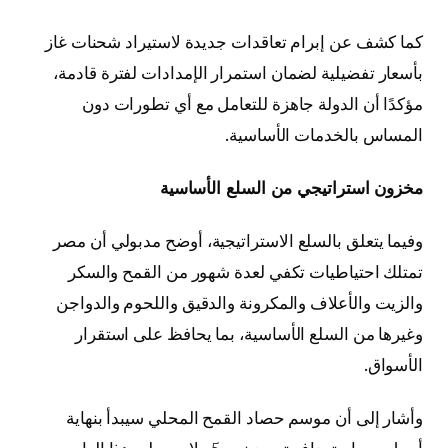
كما كشف عن إبرام تعاقدات جديدة لاستيراد شحنات غاز
بأسعار تفضيلية لضمان استمرار الإمدادات لفترة قادمة،
مؤكدًا أن الدولة جاهزة للتعامل مع أي تطورات دون
المساس بالخدمات الأساسية.
مخزون استراتيجي من السلع الأساسية
وفيما يتعلق بالسلع الاستراتيجية، أوضح مدبولي أن مصر
تمتلك احتياطيات تكفي لعدة شهور من القمح والسكر
والزيت والأعلاف والمكرونة والدقيق واللحوم والدواجن
وغيرها من السلع الأساسية، بما يحافظ على استقرار
الأسواق.
وأشار إلى أن موسم حصاد القمح المحلي سيبدأ بنهاية