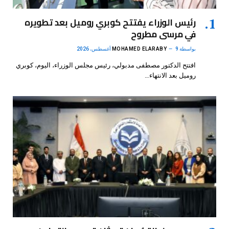
رئيس الوزراء يفتتح كوبري روميل بعد تطويره
في مرسى مطروح
بواسطة
9 أغسطس، 2026
MOHAMED ELARABY
افتتح الدكتور مصطفى مدبولي، رئيس مجلس الوزراء، اليوم، كوبري
روميل بعد الانتهاء…