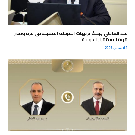
عبد العاطي يبحث ترتيبات المرحلة المقبلة في غزة ونشر
قوة الاستقرار الدولية
9 أغسطس، 2026