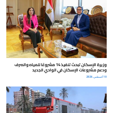
وزيرة الإسكان تبحث تنفيذ 14 مشروعًا للمياه والصرف
ودعم مشروعات الإسكان في الوادي الجديد
10 أغسطس، 2026