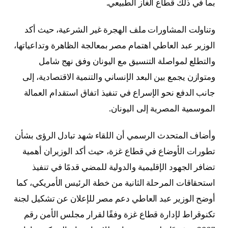
بما في ذلك قطاع الغاز الطبيعي.
وتناولت المشاورات ملف الهجرة غير الشرعية، حيث أكد
الوزير عبد العاطي اهتمام مصر بمعالجة الظاهرة وتداعياتها،
والتطلع لمواصلة التنسيق مع اليونان وفق نهج شامل
ومتوازن يجمع بين البعد الإنساني والتنمية الاقتصادية، إلى
جانب الدفع نحو الإسراع في تنفيذ اتفاق استقدام العمالة
الموسمية المصرية إلى اليونان.
وأضاف المتحدث الرسمي أن اللقاء شهد تبادل الرؤى بشأن
تطورات الأوضاع في قطاع غزة، حيث أكد الوزيران أهمية
تضافر الجهود الإقليمية والدولية للمضي قدمًا في تنفيذ
استحقاقات المرحلة الثانية من خطة الرئيس الأمريكي، كما
أوضح الوزير عبد العاطي دعم مصر للإعلان عن تشكيل لجنة
تكنوقراط لإدارة قطاع غزة وفقًا لقرار مجلس الأمن رقم