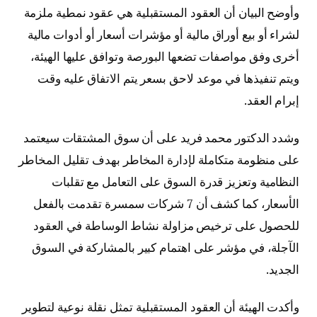
وأوضح البيان أن العقود المستقبلية هي عقود نمطية ملزمة
لشراء أو بيع أوراق مالية أو مؤشرات أسعار أو أدوات مالية
أخرى وفق مواصفات تضعها البورصة وتوافق عليها الهيئة،
ويتم تنفيذها في موعد لاحق بسعر يتم الاتفاق عليه وقت
إبرام العقد.
وشدد الدكتور محمد فريد على أن سوق المشتقات سيعتمد
على منظومة متكاملة لإدارة المخاطر بهدف تقليل المخاطر
النظامية وتعزيز قدرة السوق على التعامل مع تقلبات
الأسعار، كما كشف أن 7 شركات سمسرة تقدمت بالفعل
للحصول على ترخيص مزاولة نشاط الوساطة في العقود
الآجلة، في مؤشر على اهتمام كبير بالمشاركة في السوق
الجديد.
وأكدت الهيئة أن العقود المستقبلية تمثل نقلة نوعية لتطوير