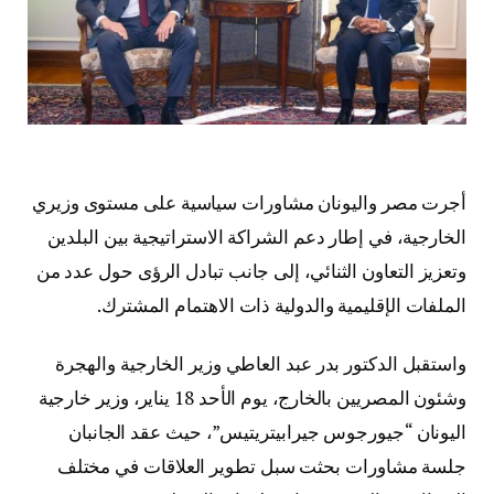
أجرت مصر واليونان مشاورات سياسية على مستوى وزيري
الخارجية، في إطار دعم الشراكة الاستراتيجية بين البلدين
وتعزيز التعاون الثنائي، إلى جانب تبادل الرؤى حول عدد من
الملفات الإقليمية والدولية ذات الاهتمام المشترك.
واستقبل الدكتور بدر عبد العاطي وزير الخارجية والهجرة
وشئون المصريين بالخارج، يوم الأحد 18 يناير، وزير خارجية
اليونان “جيورجوس جيرابيتريتيس”، حيث عقد الجانبان
جلسة مشاورات بحثت سبل تطوير العلاقات في مختلف