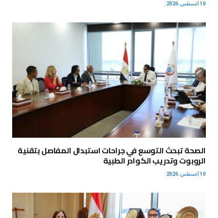
10 أغسطس، 2026
الصحة تبحث التوسع في جراحات استبدال المفاصل بتقنية
الروبوت وتدريب الكوادر الطبية
10 أغسطس، 2026