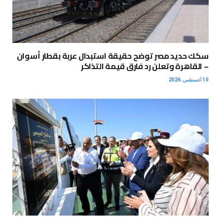
سكك حديد مصر توضح حقيقة استبدال عربة بقطار أسوان
– القاهرة وتعلن رد فارق قيمة التذاكر
10 أغسطس، 2026