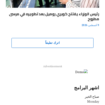
رئيس الوزراء يفتتح كوبري روميل بعد تطويره في مرسى
مطروح
9 أغسطس، 2026
اترك تعليقاً
Advertisement
اشهر البرامج
صباح الخير
Monday