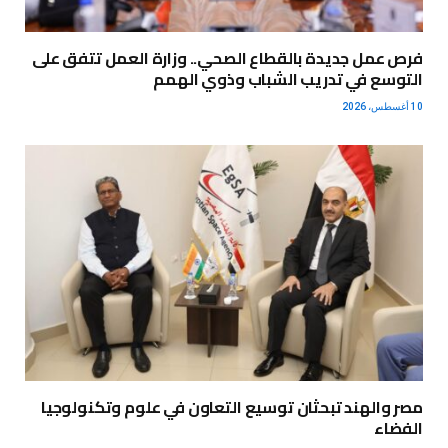
فرص عمل جديدة بالقطاع الصحي.. وزارة العمل تتفق على
التوسع في تدريب الشباب وذوي الهمم
10 أغسطس، 2026
مصر والهند تبحثان توسيع التعاون في علوم وتكنولوجيا
الفضاء