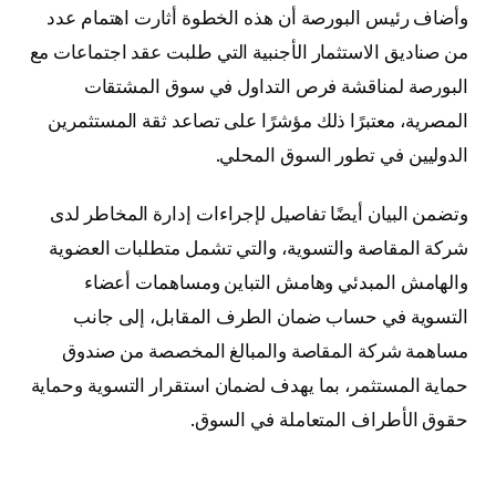
وأضاف رئيس البورصة أن هذه الخطوة أثارت اهتمام عدد
من صناديق الاستثمار الأجنبية التي طلبت عقد اجتماعات مع
البورصة لمناقشة فرص التداول في سوق المشتقات
المصرية، معتبرًا ذلك مؤشرًا على تصاعد ثقة المستثمرين
الدوليين في تطور السوق المحلي.
وتضمن البيان أيضًا تفاصيل لإجراءات إدارة المخاطر لدى
شركة المقاصة والتسوية، والتي تشمل متطلبات العضوية
والهامش المبدئي وهامش التباين ومساهمات أعضاء
التسوية في حساب ضمان الطرف المقابل، إلى جانب
مساهمة شركة المقاصة والمبالغ المخصصة من صندوق
حماية المستثمر، بما يهدف لضمان استقرار التسوية وحماية
حقوق الأطراف المتعاملة في السوق.