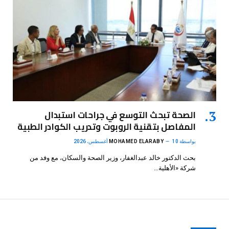
الصحة تبحث التوسع في جراحات استبدال
المفاصل بتقنية الروبوت وتدريب الكوادر الطبية
بواسطة
10 أغسطس، 2026
MOHAMED ELARABY
بحث الدكتور خالد عبدالغفار، وزير الصحة والسكان، مع وفد من
شركة «الأهلية…