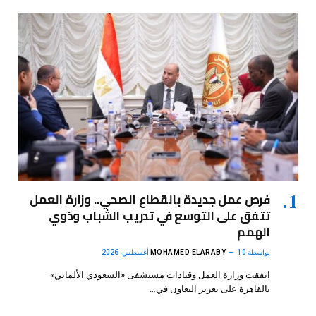
فرص عمل جديدة بالقطاع الصحي.. وزارة العمل
تتفق على التوسع في تدريب الشباب وذوي
الهمم
بواسطة
10 أغسطس، 2026
MOHAMED ELARABY
اتفقت وزارة العمل وقيادات مستشفى «السعودي الألماني»
بالقاهرة على تعزيز التعاون في…