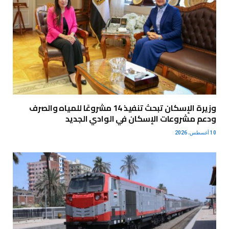
وزيرة الإسكان تبحث تنفيذ 14 مشروعًا للمياه والصرف
ودعم مشروعات الإسكان في الوادي الجديد
10 أغسطس، 2026