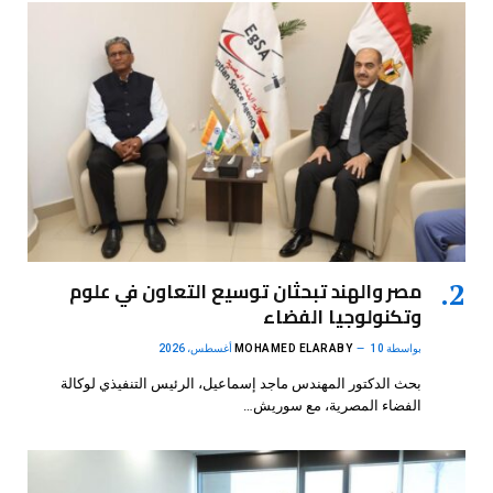
مصر والهند تبحثان توسيع التعاون في علوم
وتكنولوجيا الفضاء
بواسطة
10 أغسطس، 2026
MOHAMED ELARABY
بحث الدكتور المهندس ماجد إسماعيل، الرئيس التنفيذي لوكالة
الفضاء المصرية، مع سوريش…