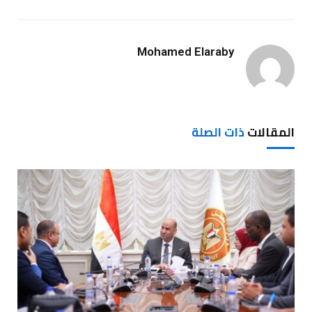
Mohamed Elaraby
المقالات
ذات الصلة