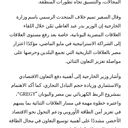
المجالات، والتنسيق تجاه تطورات المنطقة.
وقال السفير تميم خلاف المتحدث الرسمي باسم وزارة
الخارجية إن الوزير بدر عبد العاطي ثمّن خلال اللقاء
العلاقات المصرية اليونانية، خاصة بعد رفع مستوى العلاقات
إلى الشراكة الاستراتيجية في مايو الماضي، مؤكدًا اعتزاز
مصر بالعلاقات التاريخية التي تجمع البلدين وحرصها على
مواصلة تعزيز التعاون الثنائي.
وأشار وزير الخارجية إلى أهمية دفع التعاون الاقتصادي
والاستثماري وزيادة حجم التبادل التجاري، كما أكد الاهتمام
بمشروع الربط الكهربائي بين مصر واليونان “GREGY”،
واعتبره خطوة مهمة في مسار العلاقات الثنائية بما يسهم
في تعزيز أمن الطاقة الأوروبي ودعم التحول نحو الاقتصاد
الأخضر، مشددًا على أهمية توسيع التعاون في مجال الطاقة