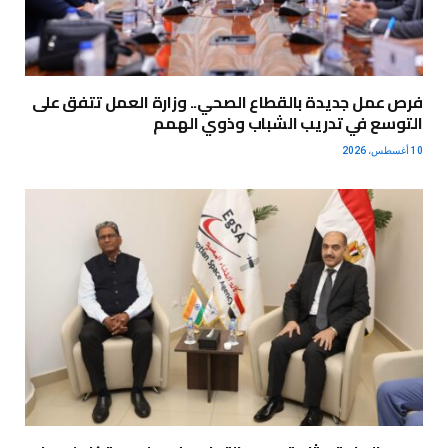
فرص عمل جديدة بالقطاع الصحي.. وزارة العمل تتفق على
التوسع في تدريب الشباب وذوي الهمم
10 أغسطس، 2026