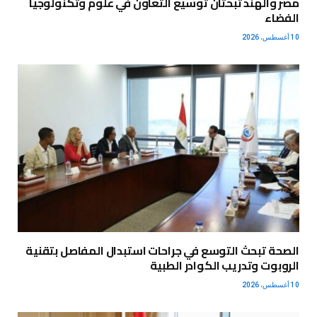
مصر والهند تبحثان توسيع التعاون في علوم وتكنولوجيا
الفضاء
10 أغسطس، 2026
الصحة تبحث التوسع في جراحات استبدال المفاصل بتقنية
الروبوت وتدريب الكوادر الطبية
10 أغسطس، 2026