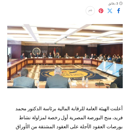
3 دقائق
أعلنت الهيئة العامة للرقابة المالية برئاسة الدكتور محمد
فريد، منح البورصة المصرية أول رخصة لمزاولة نشاط
بورصات العقود الآجلة على العقود المشتقة من الأوراق