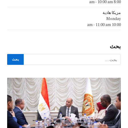
-
10:00 am
8:00 am
مزيكا هادية
Monday
-
11:00 am
10:00 am
بحث