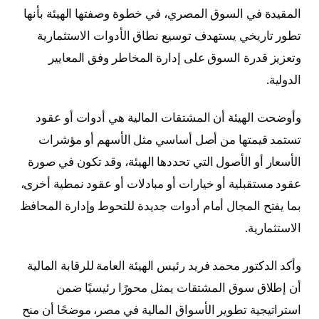
المقيدة في السوق المصري، في خطوة وصفتها الهيئة بأنها
تطور تاريخي يستهدف توسيع نطاق الأدوات الاستثمارية
وتعزيز قدرة السوق على إدارة المخاطر وفق المعايير
الدولية.
وأوضحت الهيئة أن المشتقات المالية هي أدوات أو عقود
تستمد قيمتها من أصل أساسي مثل الأسهم أو مؤشرات
الأسعار أو الأصول التي تحددها الهيئة، وقد تكون في صورة
عقود مستقبلية أو خيارات أو مبادلات أو عقود نمطية أخرى،
بما يفتح المجال أمام أدوات جديدة للتحوط وإدارة المحافظ
الاستثمارية.
وأكد الدكتور محمد فريد رئيس الهيئة العامة للرقابة المالية
أن إطلاق سوق المشتقات يمثل محورًا رئيسيًا ضمن
استراتيجية تطوير الأسواق المالية في مصر، موضحًا أن منح