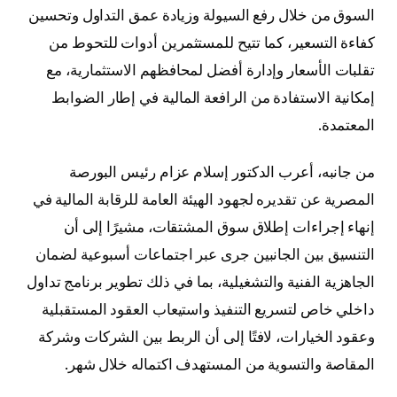
السوق من خلال رفع السيولة وزيادة عمق التداول وتحسين
كفاءة التسعير، كما تتيح للمستثمرين أدوات للتحوط من
تقلبات الأسعار وإدارة أفضل لمحافظهم الاستثمارية، مع
إمكانية الاستفادة من الرافعة المالية في إطار الضوابط
المعتمدة.
من جانبه، أعرب الدكتور إسلام عزام رئيس البورصة
المصرية عن تقديره لجهود الهيئة العامة للرقابة المالية في
إنهاء إجراءات إطلاق سوق المشتقات، مشيرًا إلى أن
التنسيق بين الجانبين جرى عبر اجتماعات أسبوعية لضمان
الجاهزية الفنية والتشغيلية، بما في ذلك تطوير برنامج تداول
داخلي خاص لتسريع التنفيذ واستيعاب العقود المستقبلية
وعقود الخيارات، لافتًا إلى أن الربط بين الشركات وشركة
المقاصة والتسوية من المستهدف اكتماله خلال شهر.