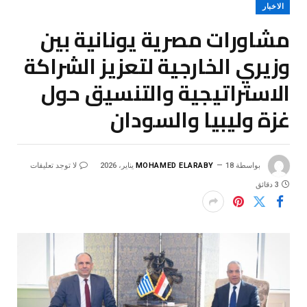
الاخبار
مشاورات مصرية يونانية بين
وزيري الخارجية لتعزيز الشراكة
الاستراتيجية والتنسيق حول
غزة وليبيا والسودان
بواسطة
18 يناير، 2026
MOHAMED ELARABY
لا توجد تعليقات
3 دقائق