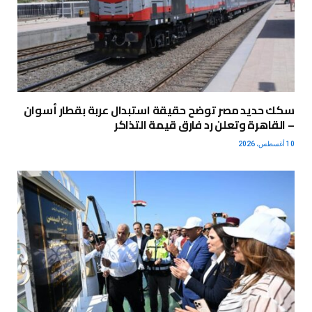
سكك حديد مصر توضح حقيقة استبدال عربة بقطار أسوان
– القاهرة وتعلن رد فارق قيمة التذاكر
10 أغسطس، 2026