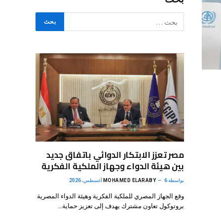
مصر تعزز الابتكار الدوائي باتفاق جديد
بين هيئة الدواء وجهاز الملكية الفكرية
بواسطة
6 أغسطس، 2026
MOHAMED ELARABY
وقع الجهاز المصري للملكية الفكرية وهيئة الدواء المصرية
بروتوكول تعاون مشترك يهدف إلى تعزيز حماية…