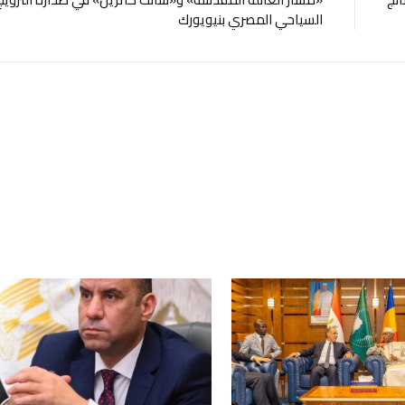
السياحي المصري بنيويورك