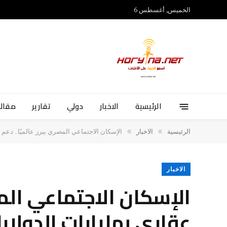
الخميس, أغسطس 6
الرئيسية
الاخبار
دولي
تقارير
مقالا
»
»
الرئيسية
الاخبار
الإسكان الاجتماعي المصري يبرز عالميًا.. دعم
الاخبار
الإسكان الاجتماعي الم
عقاري بمليارات الدولار