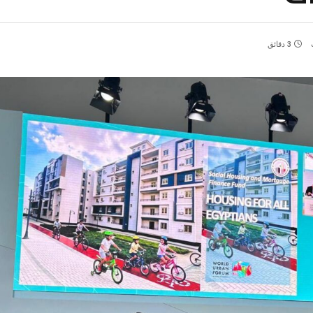
3 دقائق