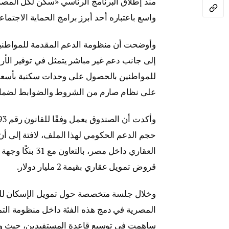
واسع باعتباره أحد أبرز برامج الحماية الاجتما
وأوضحت أن منظومة الدعم المقدمة للمواطنين 
إلى جانب دعم غير مباشر يتمثل في توفير الأر
للمواطنين بالحصول على وحدات سكنية بأسعار
على نظام صارم من الشروط والضوابط لضمان 
حجم الدعم الحكومي لهذا الملف، لافتة إلى أ
العقاري داخل مص
قروض تمويل عقاري بقيمة 2 مليار دولار.
وخلال جلسة متخصصة حول تمويل الإسكان للعا
المصرية في دمج هذه الفئة داخل منظومة التمو