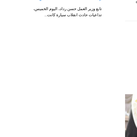
تابع وزير العمل حسن رداد، اليوم الخميس،
تداعيات حادث انقلاب سيارة كانت…