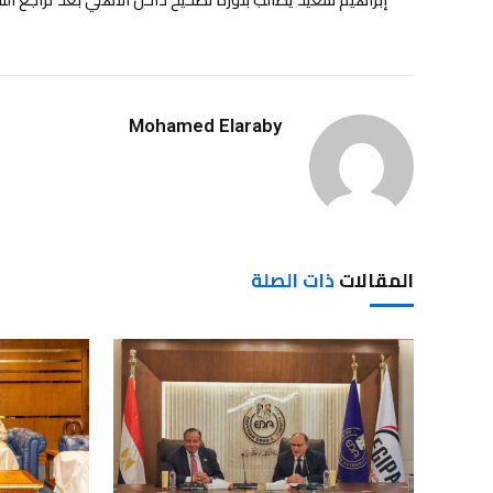
Mohamed Elaraby
المقالات
ذات الصلة