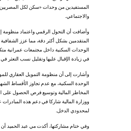
المستفيدين من وحدات «سكن لكل المصريين»، وه
والاجتماعي.
وأضافت أن التحول الرقمي واعتماد منظومة إلك
المتقدمين بشكل أكثر دقة، مما عزز الشفافية 
الوحدات السكنية داخل مجتمعات عمرانية متك
في زيادة الإقبال عليها وتقليل نسب التعثر في 
المخاطر المالية وتوسيع فرص الحصول على الس
ووزارة المالية شاركا في دعم هذه المبادرات 
لمحدودي الدخل.
وفي ختام مشاركتها، أكدت مي عبد الحميد أن 