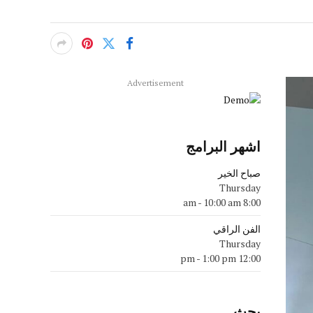
Advertisement
اشهر البرامج
صباح الخير
Thursday
-
10:00 am
8:00 am
الفن الراقي
Thursday
-
1:00 pm
12:00 pm
بحث