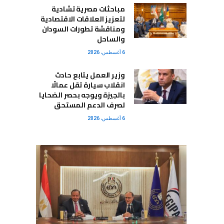
مباحثات مصرية تشادية
لتعزيز العلاقات الاقتصادية
ومناقشة تطورات السودان
والساحل
6 أغسطس، 2026
وزير العمل يتابع حادث
انقلاب سيارة تقل عمالًا
بالجيزة ويوجه بحصر الضحايا
لصرف الدعم المستحق
6 أغسطس، 2026