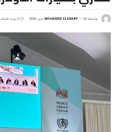
بواسطة
22 مايو، 2026
MOHAMED ELARABY
لا توجد تعليقات