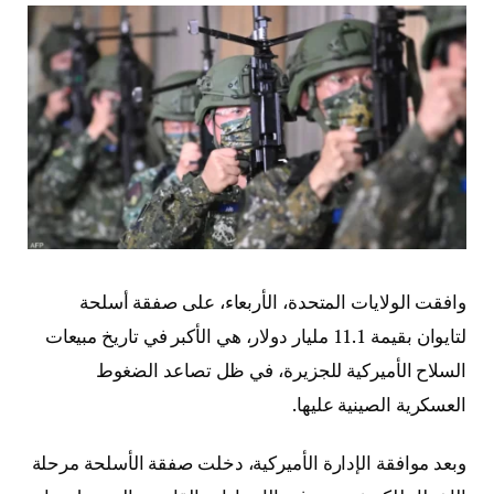
وافقت الولايات المتحدة، الأربعاء، على صفقة أسلحة
لتايوان بقيمة 11.1 مليار دولار، هي الأكبر في تاريخ مبيعات
السلاح الأميركية للجزيرة، في ظل تصاعد الضغوط
العسكرية الصينية عليها.
وبعد موافقة الإدارة الأميركية، دخلت صفقة الأسلحة مرحلة