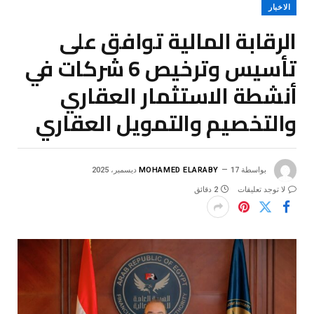
الاخبار
الرقابة المالية توافق على
تأسيس وترخيص 6 شركات في
أنشطة الاستثمار العقاري
والتخصيم والتمويل العقاري
بواسطة
17 ديسمبر، 2025
MOHAMED ELARABY
لا توجد تعليقات
2 دقائق