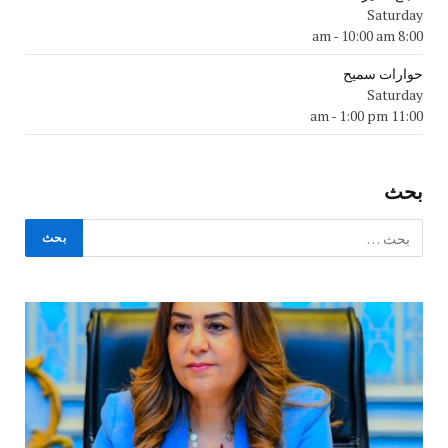
Saturday
-
10:00 am
8:00 am
حوارات سميح
Saturday
-
1:00 pm
11:00 am
بحث