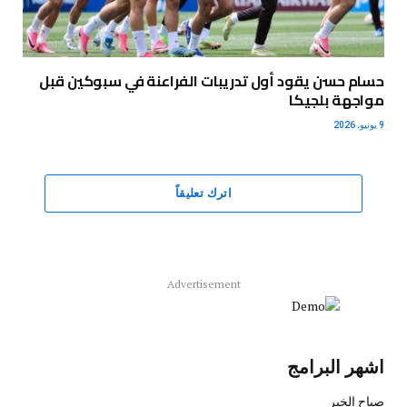
حسام حسن يقود أول تدريبات الفراعنة في سبوكين قبل
مواجهة بلجيكا
9 يونيو، 2026
اترك تعليقاً
Advertisement
اشهر البرامج
صباح الخير