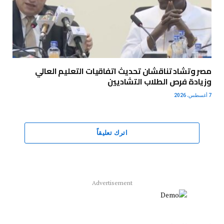
مصر وتشاد تناقشان تحديث اتفاقيات التعليم العالي
وزيادة فرص الطلاب التشاديين
7 أغسطس، 2026
اترك تعليقاً
Advertisement