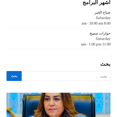
اشهر البرامج
صباح الخير
Saturday
-
10:00 am
8:00 am
حوارات سميح
Saturday
-
1:00 pm
11:00 am
بحث