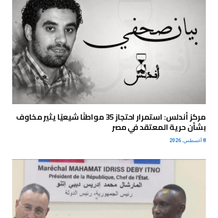
مركز أندلس: استمرار احتجاز 35 مواطنًا شيعيًا يثير مخاوف
بشأن حرية المعتقد في مصر
8 أغسطس، 2026