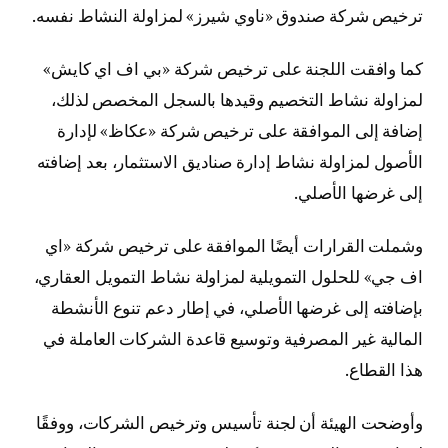
ترخيص شركة صندوق «ناوي شيرز» لمزاولة النشاط نفسه.
كما وافقت اللجنة على ترخيص شركة «بي اف اي كايش»
لمزاولة نشاط التخصيم وقيدها بالسجل المخصص لذلك،
إضافة إلى الموافقة على ترخيص شركة «عكاظ» لإدارة
الأصول لمزاولة نشاط إدارة صناديق الاستثمار، بعد إضافته
إلى غرضها الأصلي.
وشملت القرارات أيضًا الموافقة على ترخيص شركة «اي
اف جي» للحلول التمويلية لمزاولة نشاط التمويل العقاري،
بإضافته إلى غرضها الأصلي، في إطار دعم تنوع الأنشطة
المالية غير المصرفية وتوسيع قاعدة الشركات العاملة في
هذا القطاع.
وأوضحت الهيئة أن لجنة تأسيس وترخيص الشركات، ووفقًا