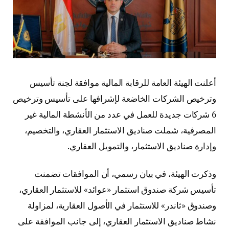
أعلنت الهيئة العامة للرقابة المالية موافقة لجنة تأسيس
وترخيص الشركات الخاضعة لإشرافها على تأسيس وترخيص
6 شركات جديدة للعمل في عدد من الأنشطة المالية غير
المصرفية، شملت صناديق الاستثمار العقاري، والتخصيم،
وإدارة صناديق الاستثمار، والتمويل العقاري.
وذكرت الهيئة، في بيان رسمي، أن الموافقات تضمنت
تأسيس شركة صندوق استثمار «عوائد» للاستثمار العقاري،
وصندوق «ثاندر» للاستثمار في الأصول العقارية، لمزاولة
نشاط صناديق الاستثمار العقاري، إلى جانب الموافقة على