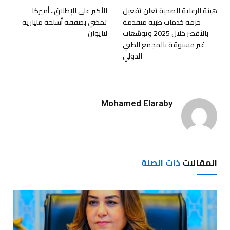
هيئة الرعاية الصحية تعلن تفعيل
الأكبر على الإطلاق.. أميركا
حزمة خدمات طبية متقدمة
تمضي بصفقة أسلحة مليارية
بالأقصر خلال 2025 وتوسّعات
لتايوان
غير مسبوقة بالمجمع الطبي
الدولي
Mohamed Elaraby
المقالات
ذات الصلة