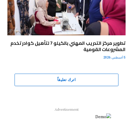
تطوير مركز التدريب المهني بالكيلو 7 لتأهيل كوادر تخدم
المشروعات القومية
5 أغسطس، 2026
اترك تعليقاً
Advertisement