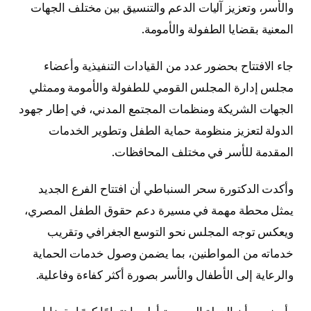
والأسر، وتعزيز آليات الدعم والتنسيق بين مختلف الجهات
المعنية بقضايا الطفولة والأمومة.
جاء الافتتاح بحضور عدد من القيادات التنفيذية وأعضاء
مجلس إدارة المجلس القومي للطفولة والأمومة وممثلي
الجهات الشريكة ومنظمات المجتمع المدني، في إطار جهود
الدولة لتعزيز منظومة حماية الطفل وتطوير الخدمات
المقدمة للأسر في مختلف المحافظات.
وأكدت الدكتورة سحر السنباطي أن افتتاح الفرع الجديد
يمثل محطة مهمة في مسيرة دعم حقوق الطفل المصري،
ويعكس توجه المجلس نحو التوسع الجغرافي وتقريب
خدماته من المواطنين، بما يضمن وصول خدمات الحماية
والرعاية إلى الأطفال والأسر بصورة أكثر كفاءة وفاعلية.