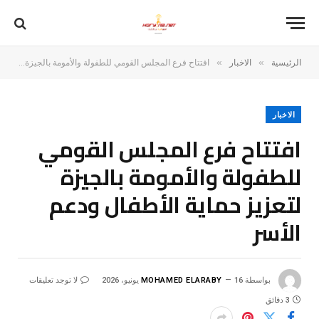
»
»
الرئيسية
الاخبار
افتتاح فرع المجلس القومي للطفولة والأمومة بالجيزة لتعزيز حماية الأطفال ودعم الأسر
الاخبار
افتتاح فرع المجلس القومي
للطفولة والأمومة بالجيزة
لتعزيز حماية الأطفال ودعم
الأسر
بواسطة
16 يونيو، 2026
MOHAMED ELARABY
لا توجد تعليقات
3 دقائق