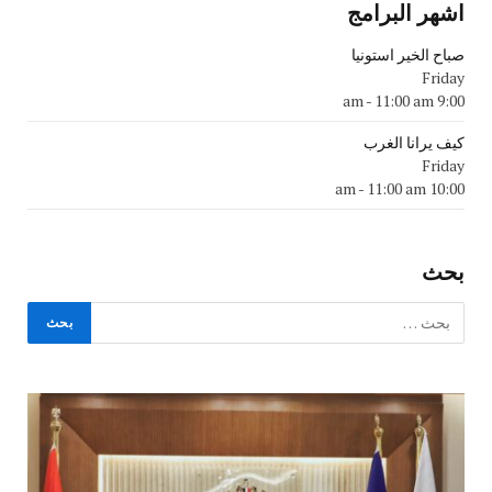
اشهر البرامج
صباح الخير استونيا
Friday
-
11:00 am
9:00 am
كيف يرانا الغرب
Friday
-
11:00 am
10:00 am
بحث