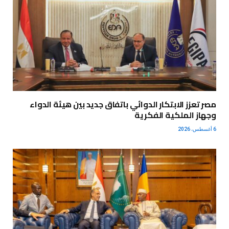
مصر تعزز الابتكار الدوائي باتفاق جديد بين هيئة الدواء
وجهاز الملكية الفكرية
6 أغسطس، 2026