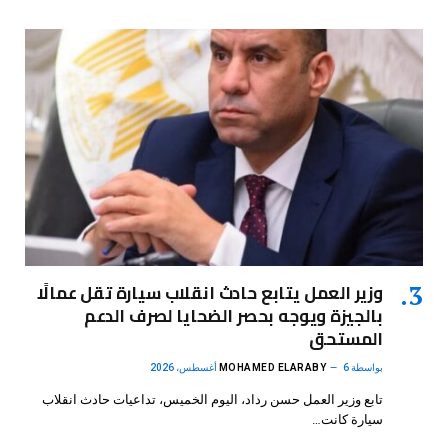
وزير العمل يتابع حادث انقلاب سيارة تقل عمالًا
بالجيزة ويوجه بحصر الضحايا لصرف الدعم
المستحق
بواسطة
6 أغسطس، 2026
MOHAMED ELARABY
تابع وزير العمل حسن رداد، اليوم الخميس، تداعيات حادث انقلاب
سيارة كانت…