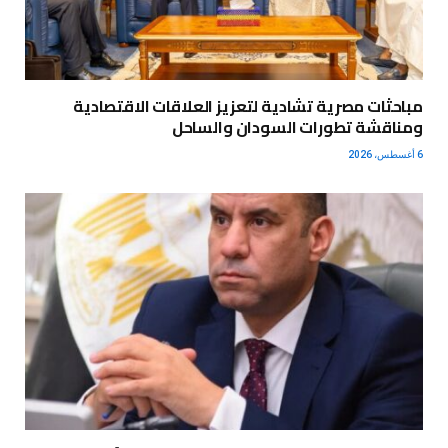
مباحثات مصرية تشادية لتعزيز العلاقات الاقتصادية
ومناقشة تطورات السودان والساحل
6 أغسطس، 2026