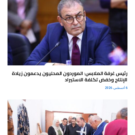
رئيس غرفة الملابس: الموردون المحليون يدعمون زيادة
الإنتاج وخفض تكلفة الاستيراد
6 أغسطس، 2026