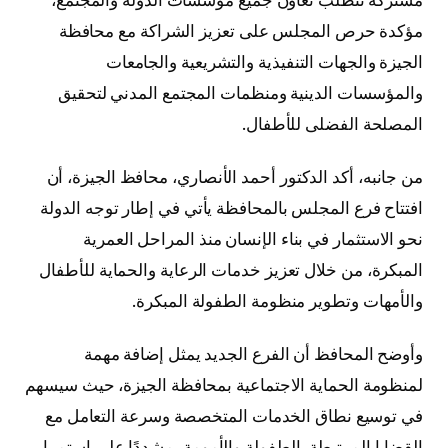
مؤكدة حرص المجلس على تعزيز الشراكة مع محافظة
الجيزة والجهات التنفيذية والتشريعية والجامعات
والمؤسسات الدينية ومنظمات المجتمع المدني لتحقيق
المصلحة الفضلى للأطفال.
من جانبه، أكد الدكتور أحمد الأنصاري، محافظ الجيزة، أن
افتتاح فرع المجلس بالمحافظة يأتي في إطار توجه الدولة
نحو الاستثمار في بناء الإنسان منذ المراحل العمرية
المبكرة، من خلال تعزيز خدمات الرعاية والحماية للأطفال
والأمهات وتطوير منظومة الطفولة المبكرة.
وأوضح المحافظ أن الفرع الجديد يمثل إضافة مهمة
لمنظومة الحماية الاجتماعية بمحافظة الجيزة، حيث سيسهم
في توسيع نطاق الخدمات المتخصصة وسرعة التعامل مع
القضايا المرتبطة بالطفولة والأمومة، مشددًا على استمرار