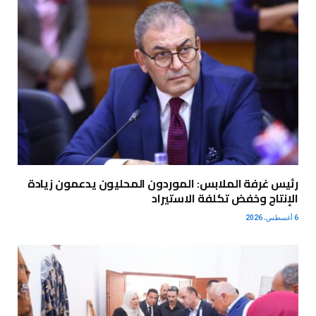
رئيس غرفة الملابس: الموردون المحليون يدعمون زيادة
الإنتاج وخفض تكلفة الاستيراد
6 أغسطس، 2026