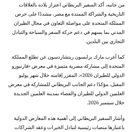
من جانبه، أكد السفير البريطاني اعتزاز بلاده بالعلاقات
التاريخية والشراكة الممتدة مع مصر، مشددًا على حرص
المملكة المتحدة على مواصلة التعاون في مجال الطيران
المدني بما يسهم في دعم حركة السفر والسياحة والتبادل
التجاري بين البلدين.
كما أعرب مارك برايسون ريتشاردسون عن تطلع المملكة
المتحدة إلى مشاركة مصرية متميزة في معرض «فارنبورو
الدولي للطيران 2026»، المقرر إقامته خلال شهر يوليو
المقبل، مؤكدًا دعم الجانب البريطاني للمشاركة في معرض
العلمين الدولي للطيران والفضاء بمدينة العلمين الجديدة
خلال سبتمبر 2026.
وأشار السفير البريطاني إلى أهمية هذه المعارض الدولية
باعتبارها منصات رئيسية لتبادل الخبرات وعقد الشراكات