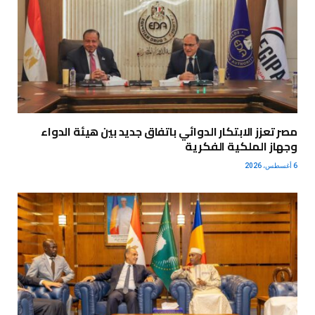
مصر تعزز الابتكار الدوائي باتفاق جديد بين هيئة الدواء
وجهاز الملكية الفكرية
6 أغسطس، 2026