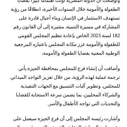
وأوضحت أن الدولة المصرية أولت اهتمامًا كبيرًا بقضايا
الطفولة والأمومة خلال السنوات الأخيرة، انطلاقًا من رؤية
تستهدف الاستثمار في الإنسان وبناء أجيال قادرة على
المشاركة في مسيرة التنمية، مشيرة إلى أن القانون رقم
182 لسنة 2023 الخاص بإعادة تنظيم المجلس القومي
للطفولة والأمومة عزز مكانة المجلس باعتباره المرجعية
الوطنية المعنية بقضايا الطفولة والأمومة.
وأضافت أن إنشاء فرع للمجلس بمحافظة الجيزة يأتي
ترجمة عملية لهذه الرؤية، من خلال تعزيز التواجد الميداني
للمجلس، وتطوير آليات التنسيق مع الجهات التنفيذية
والشركاء المحليين، بما يضمن سرعة الاستجابة للقضايا
والتحديات التي تواجه الأطفال والأسر.
وأشارت رئيسة المجلس إلى أن فرع الجيزة سيعمل على