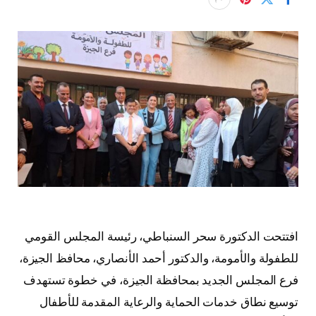
افتتحت الدكتورة سحر السنباطي، رئيسة المجلس القومي
للطفولة والأمومة، والدكتور أحمد الأنصاري، محافظ الجيزة،
فرع المجلس الجديد بمحافظة الجيزة، في خطوة تستهدف
توسيع نطاق خدمات الحماية والرعاية المقدمة للأطفال