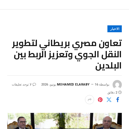
الاخبار
تعاون مصري بريطاني لتطوير
النقل الجوي وتعزيز الربط بين
البلدين
بواسطة
16 يونيو، 2026
MOHAMED ELARABY
لا توجد تعليقات
2 دقائق