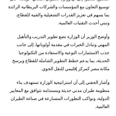
توسيع التعاون مع المؤسسات والشركات البريطانية الرائدة
بما يسهم في تعزيز القدرات التشغيلية والفنية للقطاع،
وتبني أحدث التقنيات العالمية.
وأوضح الوزير أن الوزارة تضع تطوير التدريب والتأهيل
المهني وتبادل الخبرات في مقدمة أولوياتها، إلى جانب
جذب الاستثمارات النوعية والاستفادة من التكنولوجيا
الحديثة، بما يدعم خطط التطوير الشاملة للقطاع ويرسخ
مكانة مصر كمركز إقليمي للنقل الجوي.
وأشار الحفني إلى أن استراتيجية الوزارة تستهدف بناء
منظومة طيران مدني حديثة ومستدامة تتوافق مع المعايير
الدولية، وتواكب التطورات المتسارعة في صناعة الطيران
العالمية.