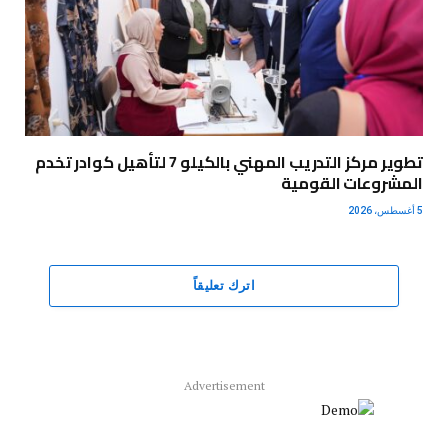
تطوير مركز التدريب المهني بالكيلو 7 لتأهيل كوادر تخدم
المشروعات القومية
5 أغسطس، 2026
اترك تعليقاً
Advertisement