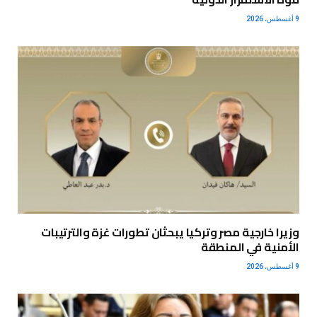
9 أغسطس، 2026
وزيرا خارجية مصر وتركيا يبحثان تطورات غزة والترتيبات
الأمنية في المنطقة
9 أغسطس، 2026