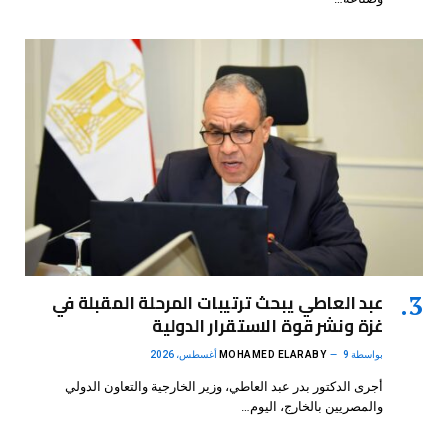
عبد العاطي يبحث ترتيبات المرحلة المقبلة في
غزة ونشر قوة الاستقرار الدولية
بواسطة
9 أغسطس، 2026
MOHAMED ELARABY
أجرى الدكتور بدر عبد العاطي، وزير الخارجية والتعاون الدولي
والمصريين بالخارج، اليوم…