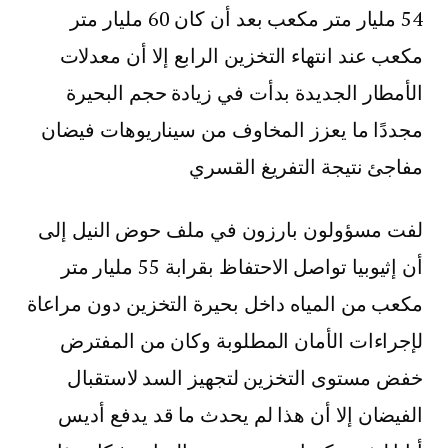
54 مليار متر مكعب بعد أن كان 60 مليار متر
مكعب عند انتهاء التخزين الرابع إلا أن معدلات
الأمطار الجديدة بدأت في زيادة حجم البحيرة
مجددًا ما يعزز المخاوف من سيناريوهات فيضان
مفاجئ نتيجة التفريغ القسري
لفت مسؤولون بارزون في ملف حوض النيل إلى
أن إثيوبيا تواصل الاحتفاظ بقرابة 55 مليار متر
مكعب من المياه داخل بحيرة التخزين دون مراعاة
لإجراءات الأمان المطلوبة وكان من المفترض
خفض مستوى التخزين لتجهيز السد لاستقبال
الفيضان إلا أن هذا لم يحدث ما قد يدفع أديس