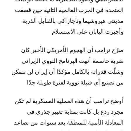
المتحدة في الحرب العالمية الثانية حين قصفت
مدينتي هيروشيما وناجازاكي بالقنابل الذرية
وأجبرت اليابان على الاستسلام
صرّح ترامب أن الهجوم الأمريكي الأخير كان
ضربة حاسمة أنهت البرنامج النووي الإيراني
وشلّت قدراته بالكامل مؤكدًا أن إيران لن تتمكن
من تصنيع أي قنبلة نووية لفترة طويلة جدًا
أوضح ترامب أن هذه العملية العسكرية لم تكن
مجرد ردع بل كانت بمثابة تغيير جذري في
المعادلة الأمنية للمنطقة بعد سنوات من تصاعد