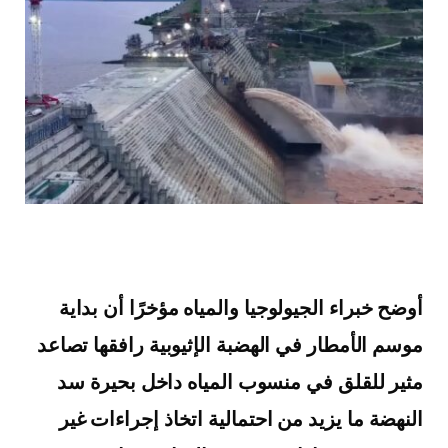
أوضح خبراء الجيولوجيا والمياه مؤخرًا أن بداية
موسم الأمطار في الهضبة الإثيوبية رافقها تصاعد
مثير للقلق في منسوب المياه داخل بحيرة سد
النهضة ما يزيد من احتمالية اتخاذ إجراءات غير