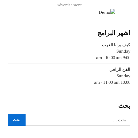
Advertisement
اشهر البرامج
كيف يرانا الغرب
Sunday
-
10:00 am
9:00 am
الفن الراقي
Sunday
-
11:00 am
10:00 am
بحث