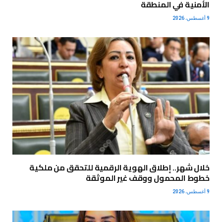
الأمنية في المنطقة
9 أغسطس، 2026
خلال شهر.. إطلاق الهوية الرقمية للتحقق من ملكية
خطوط المحمول ووقف غير الموثقة
9 أغسطس، 2026