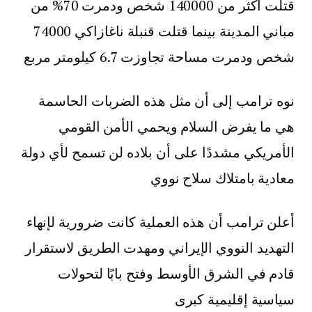
قتلت أكثر من 140000 شخص ودمرت 70% من
مباني المدينة بينما قتلت قنبلة ناغازاكي 74000
شخص ودمرت مساحة تجاوزت 6.7 كيلومتر مربع
نوه ترامب إلى أن مثل هذه الضربات الحاسمة
هي ما يفرض السلام ويحمي الأمن القومي
الأمريكي مشددًا على أن بلاده لن تسمح لأي دولة
معادية بامتلاك سلاح نووي
أعلن ترامب أن هذه العملية كانت ضرورية لإنهاء
التهديد النووي الإيراني ومهدت الطريق لاستقرار
قادم في الشرق الأوسط وفتح بابًا لتحولات
سياسية إقليمية كبرى