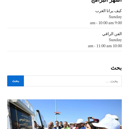
كيف يرانا الغرب
Sunday
-
10:00 am
9:00 am
الفن الراقي
Sunday
-
11:00 am
10:00 am
بحث