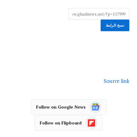
نسخ الرابط
Source link
Follow on Google News
Follow on Flipboard