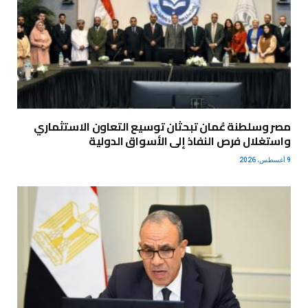
مصر وسلطنة عُمان تبحثان توسيع التعاون الاستثماري
واستغلال فرص النفاذ إلى الأسواق الدولية
9 أغسطس، 2026