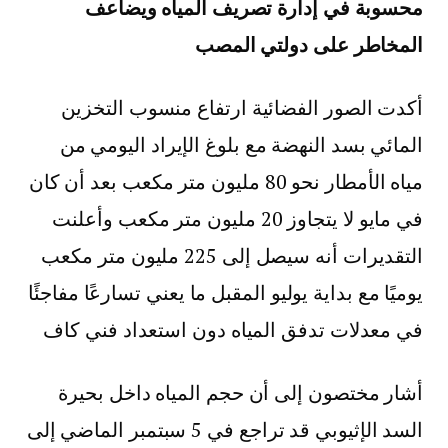
محسوبة في إدارة تصريف المياه ويضاعف
المخاطر على دولتي المصب
أكدت الصور الفضائية ارتفاع منسوب التخزين
المائي بسد النهضة مع بلوغ الإيراد اليومي من
مياه الأمطار نحو 80 مليون متر مكعب بعد أن كان
في مايو لا يتجاوز 20 مليون متر مكعب وأعلنت
التقديرات أنه سيصل إلى 225 مليون متر مكعب
يوميًا مع بداية يوليو المقبل ما يعني تسارعًا مفاجئًا
في معدلات تدفق المياه دون استعداد فني كاف
أشار مختصون إلى أن حجم المياه داخل بحيرة
السد الإثيوبي قد تراجع في 5 سبتمبر الماضي إلى