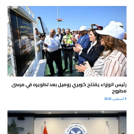
رئيس الوزراء يفتتح كوبري روميل بعد تطويره في مرسى
مطروح
9 أغسطس، 2026