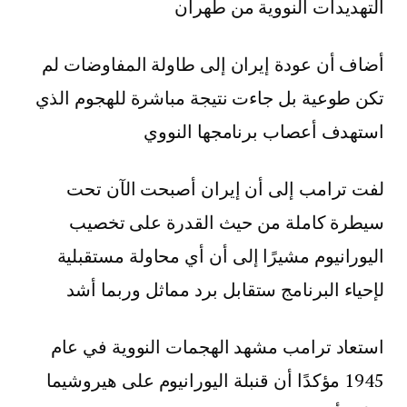
التهديدات النووية من طهران
أضاف أن عودة إيران إلى طاولة المفاوضات لم
تكن طوعية بل جاءت نتيجة مباشرة للهجوم الذي
استهدف أعصاب برنامجها النووي
لفت ترامب إلى أن إيران أصبحت الآن تحت
سيطرة كاملة من حيث القدرة على تخصيب
اليورانيوم مشيرًا إلى أن أي محاولة مستقبلية
لإحياء البرنامج ستقابل برد مماثل وربما أشد
استعاد ترامب مشهد الهجمات النووية في عام
1945 مؤكدًا أن قنبلة اليورانيوم على هيروشيما