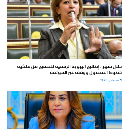
خلال شهر.. إطلاق الهوية الرقمية للتحقق من ملكية
خطوط المحمول ووقف غير الموثقة
9 أغسطس، 2026