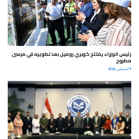
رئيس الوزراء يفتتح كوبري روميل بعد تطويره في مرسى
مطروح
9 أغسطس، 2026