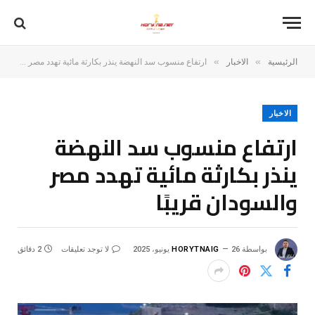
»
»
الرئيسية
الاخبار
ارتفاع منسوب سد النهضة ينذر بكارثة مائية تهدد مصر والسودان قريبًا
الاخبار
ارتفاع منسوب سد النهضة
ينذر بكارثة مائية تهدد مصر
والسودان قريبًا
بواسطة
26 يونيو، 2025
HORYTNAIG
لا توجد تعليقات
2 دقائق