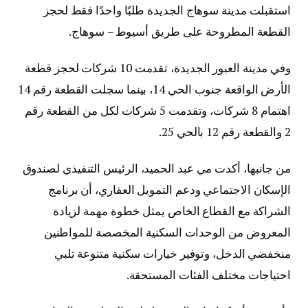
استقبلت مدينة سوهاج الجديدة طلبًا واحدًا فقط لحجز
القطعة المطروحة على طريق أسيوط – سوهاج.
وفي مدينة العبور الجديدة، تقدمت 10 شركات لحجز قطعة
الأرض الواقعة جنوب الحي 14، بينما سجلت القطعة رقم 14
اهتمام 8 شركات، وتقدمت 5 شركات لكل من القطعة رقم
2 والقطعة رقم 12 بالحي 25.
من جانبها، أكدت مي عبد الحميد، الرئيس التنفيذي لصندوق
الإسكان الاجتماعي ودعم التمويل العقاري، أن برنامج
الشراكة مع القطاع الخاص يمثل خطوة مهمة لزيادة
المعروض من الوحدات السكنية المخصصة للمواطنين
منخفضي الدخل، وتوفير خيارات سكنية متنوعة تلبي
احتياجات مختلف الفئات المستحقة.