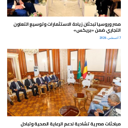
مصر وروسيا تبحثان زيادة الاستثمارات وتوسيع التعاون
التجاري ضمن «بريكس»
7 أغسطس، 2026
مباحثات مصرية تشادية لدعم الرعاية الصحية وتبادل