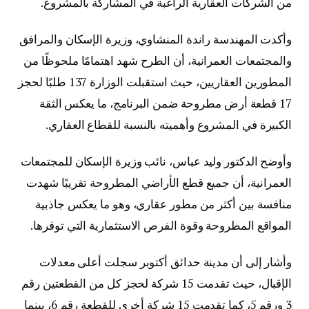
من الشركات العقارية الراغبة في المشاركة بالمشروع.
وأكدت المهندسة راندة المنشاوي، وزيرة الإسكان والمرافق
والمجتمعات العمرانية، أن الطرح شهد اهتمامًا ملحوظًا من
المطورين العقاريين، حيث استقبلت الوزارة 137 طلبًا لحجز
17 قطعة أرض مطروحة ضمن البرنامج، ما يعكس الثقة
الكبيرة في المشروع وأهميته بالنسبة للقطاع العقاري.
وأوضح الدكتور وليد عباس، نائب وزيرة الإسكان للمجتمعات
العمرانية، أن جميع قطع الأراضي المطروحة تقريبًا شهدت
منافسة بين أكثر من مطور عقاري، وهو ما يعكس جاذبية
المواقع المطروحة وقوة الفرص الاستثمارية التي توفرها.
وأشار إلى أن مدينة حدائق أكتوبر سجلت أعلى معدلات
الإقبال، حيث تقدمت 15 شركة لحجز كل من القطعتين رقم
3 ورقم 5، كما تقدمت 15 شركة أخرى للقطعة رقم 6، بينما