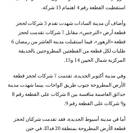
استقطبت القطعة رقم 4 اهتمام 13 شركة.
وأضاف أن مدينة السادات شهدت تقدم 5 شركات لحجز
قطعة أرض «النرجس»، مقابل 7 شركات تقدمت لحجز
قطعة «الزهور»، فيما استقبلت مدينة العاشر من رمضان 6
طلبات لكل قطعة من القطعتين المطروحتين بالحديقة
المركزية شمال الحيين 14 و15.
وفي مدينة أكتوبر الجديدة، تقدمت 7 شركات لحجز قطعة
الأرض المطروحة جنوب طريق الواحات، بينما شهدت مدينة
حدائق العاصمة منافسة بين 8 شركات على القطعة رقم 8
و9 شركات على القطعة رقم 9.
أما في مدينة أسيوط الجديدة، فقد تقدمت شركتان لحجز
قطعة الأرض المطروحة بمنطقة 20 فدانًا، في حين