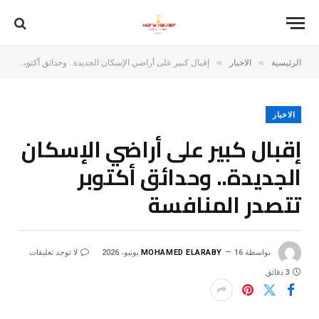
»
»
الرئيسية
الاخبار
إقبال كبير على أراضي الإسكان الجديدة.. وحدائق أكتوبر تتصدر المنافسة
الاخبار
إقبال كبير على أراضي الإسكان
الجديدة.. وحدائق أكتوبر
تتصدر المنافسة
بواسطة
16 يونيو، 2026
MOHAMED ELARABY
لا توجد تعليقات
3 دقائق