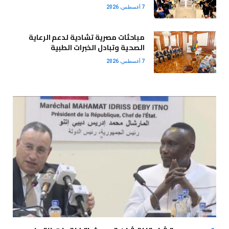
7 أغسطس، 2026
مباحثات مصرية تشادية لدعم الرعاية
الصحية وتبادل الخبرات الطبية
7 أغسطس، 2026