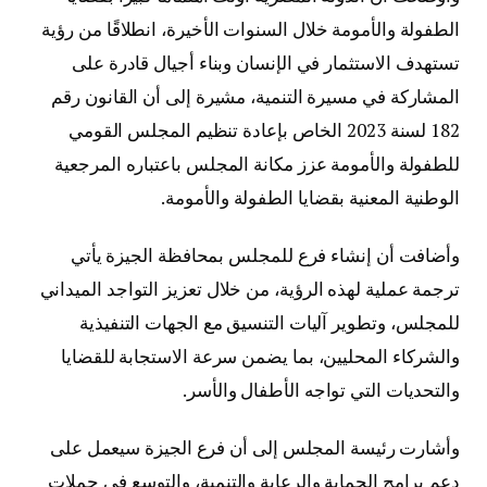
الطفولة والأمومة خلال السنوات الأخيرة، انطلاقًا من رؤية
تستهدف الاستثمار في الإنسان وبناء أجيال قادرة على
المشاركة في مسيرة التنمية، مشيرة إلى أن القانون رقم
182 لسنة 2023 الخاص بإعادة تنظيم المجلس القومي
للطفولة والأمومة عزز مكانة المجلس باعتباره المرجعية
الوطنية المعنية بقضايا الطفولة والأمومة.
وأضافت أن إنشاء فرع للمجلس بمحافظة الجيزة يأتي
ترجمة عملية لهذه الرؤية، من خلال تعزيز التواجد الميداني
للمجلس، وتطوير آليات التنسيق مع الجهات التنفيذية
والشركاء المحليين، بما يضمن سرعة الاستجابة للقضايا
والتحديات التي تواجه الأطفال والأسر.
وأشارت رئيسة المجلس إلى أن فرع الجيزة سيعمل على
دعم برامج الحماية والرعاية والتنمية، والتوسع في حملات