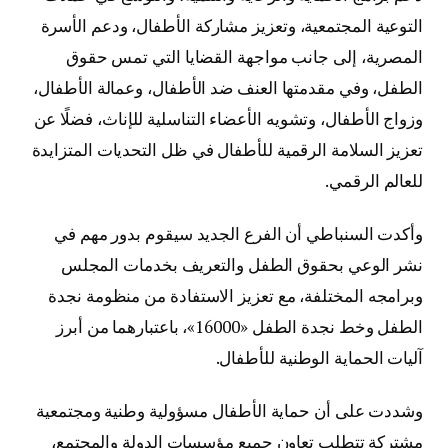
التوعية المجتمعية، وتعزيز مشاركة الأطفال، ودعم الأسرة
المصرية، إلى جانب مواجهة القضايا التي تمس حقوق
الطفل، وفي مقدمتها العنف ضد الأطفال، وعمالة الأطفال،
وزواج الأطفال، وتشويه الأعضاء التناسلية للإناث، فضلًا عن
تعزيز السلامة الرقمية للأطفال في ظل التحديات المتزايدة
للعالم الرقمي.
وأكدت السنباطي أن الفرع الجديد سيقوم بدور مهم في
نشر الوعي بحقوق الطفل والتعريف بخدمات المجلس
وبرامجه المختلفة، مع تعزيز الاستفادة من منظومة نجدة
الطفل وخط نجدة الطفل «16000»، باعتبارهما من أبرز
آليات الحماية الوطنية للأطفال.
وشددت على أن حماية الأطفال مسؤولية وطنية ومجتمعية
مشتركة تتطلب تعاون جميع مؤسسات الدولة والمجتمع،