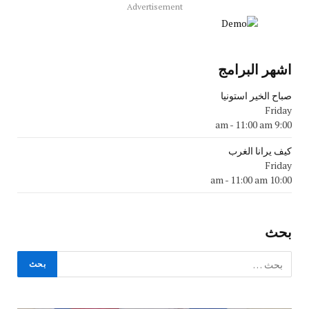
Advertisement
اشهر البرامج
صباح الخير استونيا
Friday
-
11:00 am
9:00 am
كيف يرانا الغرب
Friday
-
11:00 am
10:00 am
بحث