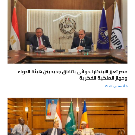
مصر تعزز الابتكار الدوائي باتفاق جديد بين هيئة الدواء
وجهاز الملكية الفكرية
6 أغسطس، 2026