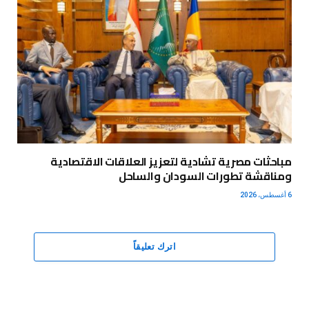
مباحثات مصرية تشادية لتعزيز العلاقات الاقتصادية
ومناقشة تطورات السودان والساحل
6 أغسطس، 2026
اترك تعليقاً