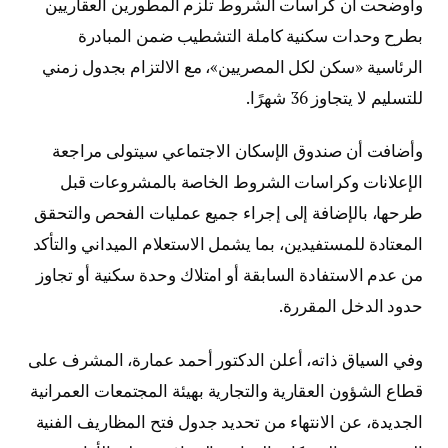
وأوضحت أن كراسات الشروط تلزم المطورين العقاريين
بطرح وحدات سكنية كاملة التشطيب ضمن المبادرة
الرئاسية «سكن لكل المصريين»، مع الالتزام بجدول زمني
للتسليم لا يتجاوز 36 شهرًا.
وأضافت أن صندوق الإسكان الاجتماعي سيتولى مراجعة
الإعلانات وكراسات الشروط الخاصة بالمشروعات قبل
طرحها، بالإضافة إلى إجراء جميع عمليات الفحص والتحقق
المعتادة للمستفيدين، بما يشمل الاستعلام الميداني والتأكد
من عدم الاستفادة السابقة أو امتلاك وحدة سكنية أو تجاوز
حدود الدخل المقررة.
وفي السياق ذاته، أعلن الدكتور أحمد عمارة، المشرف على
قطاع الشؤون العقارية والتجارية بهيئة المجتمعات العمرانية
الجديدة، عن الانتهاء من تحديد جدول فتح المظاريف الفنية