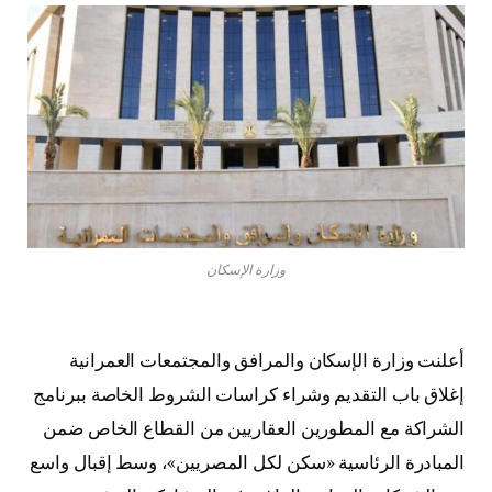
وزارة الإسكان
أعلنت وزارة الإسكان والمرافق والمجتمعات العمرانية
إغلاق باب التقديم وشراء كراسات الشروط الخاصة ببرنامج
الشراكة مع المطورين العقاريين من القطاع الخاص ضمن
المبادرة الرئاسية «سكن لكل المصريين»، وسط إقبال واسع