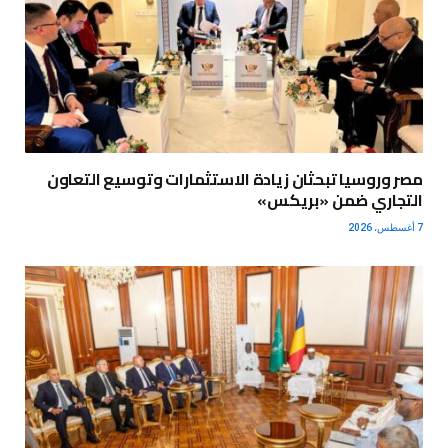
مصر وروسيا تبحثان زيادة الاستثمارات وتوسيع التعاون
التجاري ضمن «بريكس»
7 أغسطس، 2026