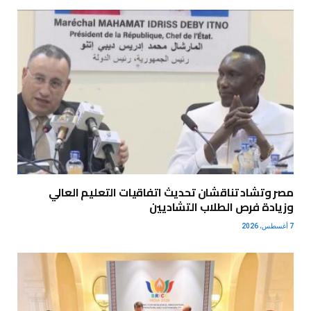
مصر وتشاد تناقشان تحديث اتفاقيات التعليم العالي
وزيادة فرص الطلاب التشاديين
7 أغسطس، 2026