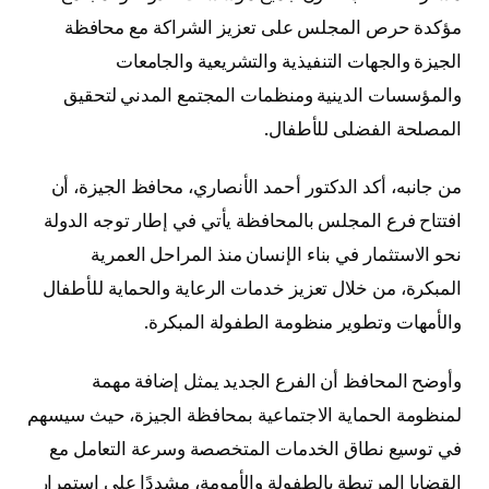
مؤكدة حرص المجلس على تعزيز الشراكة مع محافظة
الجيزة والجهات التنفيذية والتشريعية والجامعات
والمؤسسات الدينية ومنظمات المجتمع المدني لتحقيق
المصلحة الفضلى للأطفال.
من جانبه، أكد الدكتور أحمد الأنصاري، محافظ الجيزة، أن
افتتاح فرع المجلس بالمحافظة يأتي في إطار توجه الدولة
نحو الاستثمار في بناء الإنسان منذ المراحل العمرية
المبكرة، من خلال تعزيز خدمات الرعاية والحماية للأطفال
والأمهات وتطوير منظومة الطفولة المبكرة.
وأوضح المحافظ أن الفرع الجديد يمثل إضافة مهمة
لمنظومة الحماية الاجتماعية بمحافظة الجيزة، حيث سيسهم
في توسيع نطاق الخدمات المتخصصة وسرعة التعامل مع
القضايا المرتبطة بالطفولة والأمومة، مشددًا على استمرار