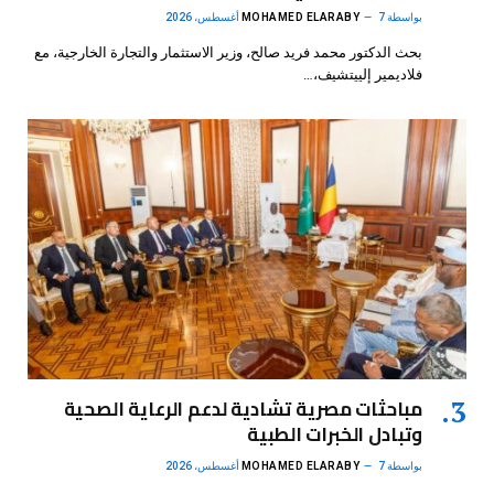
بواسطة
7 أغسطس، 2026
MOHAMED ELARABY
بحث الدكتور محمد فريد صالح، وزير الاستثمار والتجارة الخارجية، مع
فلاديمير إلييتشيف،…
مباحثات مصرية تشادية لدعم الرعاية الصحية
وتبادل الخبرات الطبية
بواسطة
7 أغسطس، 2026
MOHAMED ELARABY