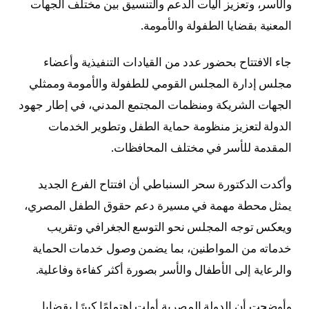
والأسر، وتعزيز آليات الدعم والتنسيق بين مختلف الجهات
المعنية بقضايا الطفولة والأمومة.
جاء الافتتاح بحضور عدد من القيادات التنفيذية وأعضاء
مجلس إدارة المجلس القومي للطفولة والأمومة وممثلي
الجهات الشريكة ومنظمات المجتمع المدني، في إطار جهود
الدولة لتعزيز منظومة حماية الطفل وتطوير الخدمات
المقدمة للأسر في مختلف المحافظات.
وأكدت الدكتورة سحر السنباطي أن افتتاح الفرع الجديد
يمثل محطة مهمة في مسيرة دعم حقوق الطفل المصري،
ويعكس توجه المجلس نحو التوسع الجغرافي وتقريب
خدماته من المواطنين، بما يضمن وصول خدمات الحماية
والرعاية إلى الأطفال والأسر بصورة أكثر كفاءة وفاعلية.
وأوضحت أن الدولة المصرية أولت اهتمامًا كبيرًا بقضايا