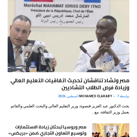
مصر وتشاد تناقشان تحديث اتفاقيات التعليم العالي
وزيادة فرص الطلاب التشاديين
بواسطة
7 أغسطس، 2026
MOHAMED ELARABY
بحث الدكتور عبد العزيز قنصوة، وزير التعليم العالي والبحث العلمي والقائم
بعمل وزير الثقافة، مع…
مصر وروسيا تبحثان زيادة الاستثمارات
وتوسيع التعاون التجاري ضمن «بريكس»