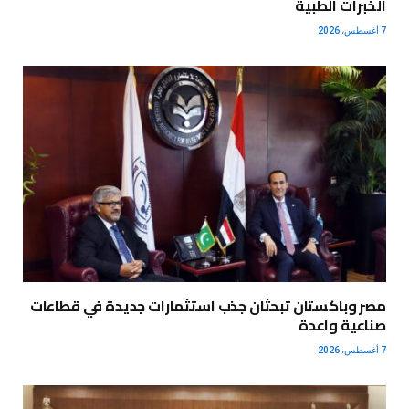
الخبرات الطبية
7 أغسطس، 2026
مصر وباكستان تبحثان جذب استثمارات جديدة في قطاعات
صناعية واعدة
7 أغسطس، 2026