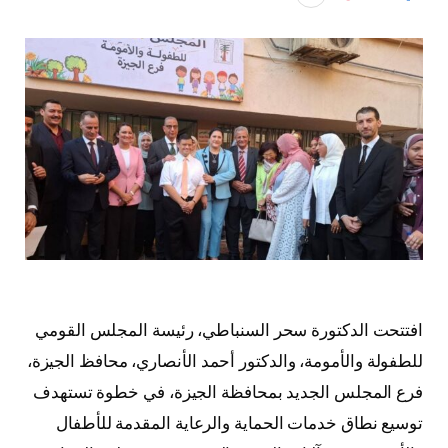
افتتحت الدكتورة سحر السنباطي، رئيسة المجلس القومي
للطفولة والأمومة، والدكتور أحمد الأنصاري، محافظ الجيزة،
فرع المجلس الجديد بمحافظة الجيزة، في خطوة تستهدف
توسيع نطاق خدمات الحماية والرعاية المقدمة للأطفال