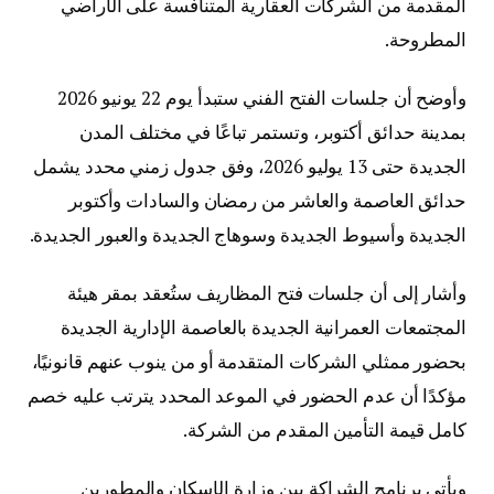
المقدمة من الشركات العقارية المتنافسة على الأراضي
المطروحة.
وأوضح أن جلسات الفتح الفني ستبدأ يوم 22 يونيو 2026
بمدينة حدائق أكتوبر، وتستمر تباعًا في مختلف المدن
الجديدة حتى 13 يوليو 2026، وفق جدول زمني محدد يشمل
حدائق العاصمة والعاشر من رمضان والسادات وأكتوبر
الجديدة وأسيوط الجديدة وسوهاج الجديدة والعبور الجديدة.
وأشار إلى أن جلسات فتح المظاريف ستُعقد بمقر هيئة
المجتمعات العمرانية الجديدة بالعاصمة الإدارية الجديدة
بحضور ممثلي الشركات المتقدمة أو من ينوب عنهم قانونيًا،
مؤكدًا أن عدم الحضور في الموعد المحدد يترتب عليه خصم
كامل قيمة التأمين المقدم من الشركة.
ويأتي برنامج الشراكة بين وزارة الإسكان والمطورين