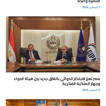
صناعية واعدة
7 أغسطس، 2026
مصر تعزز الابتكار الدوائي باتفاق جديد بين هيئة الدواء
وجهاز الملكية الفكرية
6 أغسطس، 2026