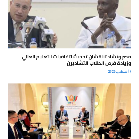
مصر وتشاد تناقشان تحديث اتفاقيات التعليم العالي
وزيادة فرص الطلاب التشاديين
7 أغسطس، 2026