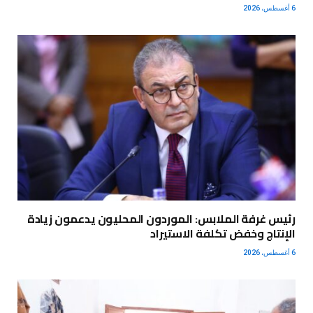
6 أغسطس، 2026
رئيس غرفة الملابس: الموردون المحليون يدعمون زيادة
الإنتاج وخفض تكلفة الاستيراد
6 أغسطس، 2026