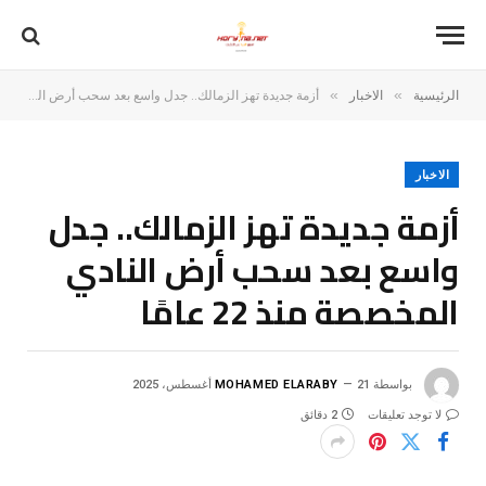
»
»
الرئيسية
الاخبار
أزمة جديدة تهز الزمالك.. جدل واسع بعد سحب أرض النادي المخصصة منذ 22 عامًا
الاخبار
أزمة جديدة تهز الزمالك.. جدل
واسع بعد سحب أرض النادي
المخصصة منذ 22 عامًا
بواسطة
21 أغسطس، 2025
MOHAMED ELARABY
لا توجد تعليقات
2 دقائق