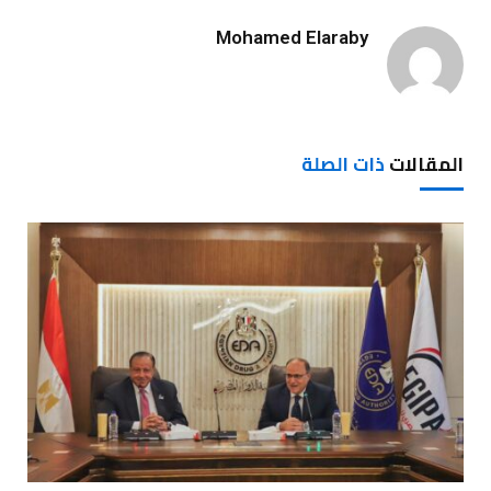
Mohamed Elaraby
المقالات
ذات الصلة