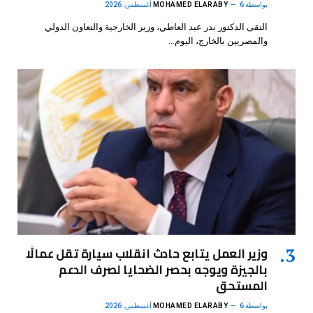
بواسطة
6 أغسطس، 2026
MOHAMED ELARABY
التقى الدكتور بدر عبد العاطي، وزير الخارجية والتعاون الدولي
والمصريين بالخارج، اليوم…
وزير العمل يتابع حادث انقلاب سيارة تقل عمالًا
بالجيزة ويوجه بحصر الضحايا لصرف الدعم
المستحق
بواسطة
6 أغسطس، 2026
MOHAMED ELARABY