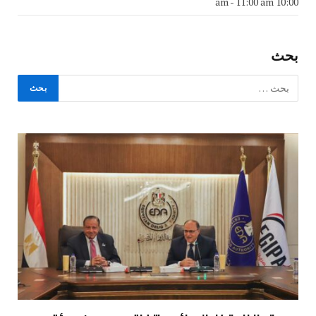
-
11:00 am
10:00 am
بحث