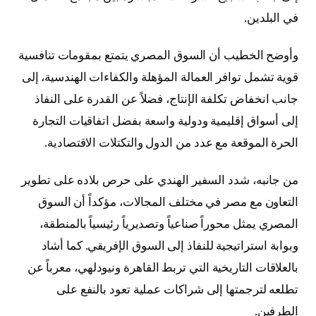
في البلدين.
وأوضح الخطيب أن السوق المصري يتمتع بمقومات تنافسية
قوية تشمل توافر العمالة المؤهلة والكفاءات الهندسية، إلى
جانب انخفاض تكلفة الإنتاج، فضلاً عن القدرة على النفاذ
إلى أسواق إقليمية ودولية واسعة بفضل اتفاقيات التجارة
الحرة الموقعة مع عدد من الدول والتكتلات الاقتصادية.
من جانبه، شدد السفير الهندي على حرص بلاده على تطوير
التعاون مع مصر في مختلف المجالات، مؤكداً أن السوق
المصري يمثل محوراً صناعياً وتصديرياً رئيسياً بالمنطقة،
وبوابة استراتيجية للنفاذ إلى السوق الإفريقي. كما أشاد
بالعلاقات التاريخية التي تربط القاهرة ونيودلهي، معرباً عن
تطلعه لترجمتها إلى شراكات عملية تعود بالنفع على
الطرفين.