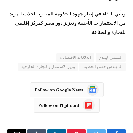
ويأتي اللقاء في إطار جهود الحكومة المصرية لجذب المزيد
من الاستثمارات الأجنبية وتعزيز دور مصر كمركز إقليمي
للتجارة والصناعة.
السفير الهندي
العلاقات الاقتصادية
المهندس حسن الخطيب
وزير الاستثمار والتجارة الخارجية
Follow on Google News
Follow on Flipboard