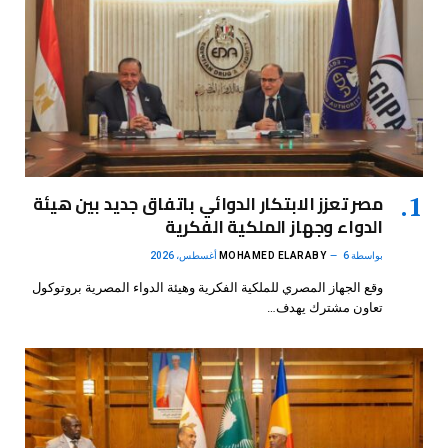
مصر تعزز الابتكار الدوائي باتفاق جديد بين هيئة
الدواء وجهاز الملكية الفكرية
بواسطة
6 أغسطس، 2026
MOHAMED ELARABY
وقع الجهاز المصري للملكية الفكرية وهيئة الدواء المصرية بروتوكول
تعاون مشترك يهدف…