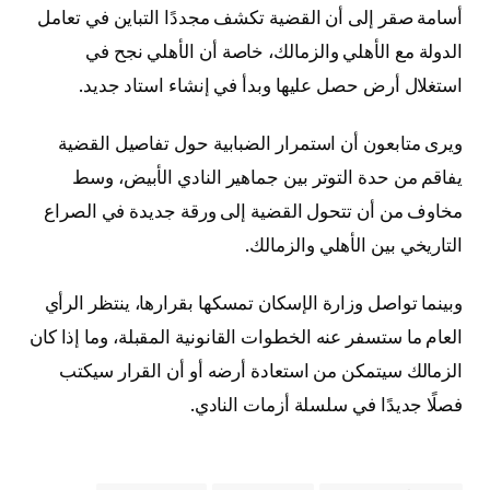
أسامة صقر إلى أن القضية تكشف مجددًا التباين في تعامل
الدولة مع الأهلي والزمالك، خاصة أن الأهلي نجح في
استغلال أرض حصل عليها وبدأ في إنشاء استاد جديد.
ويرى متابعون أن استمرار الضبابية حول تفاصيل القضية
يفاقم من حدة التوتر بين جماهير النادي الأبيض، وسط
مخاوف من أن تتحول القضية إلى ورقة جديدة في الصراع
التاريخي بين الأهلي والزمالك.
وبينما تواصل وزارة الإسكان تمسكها بقرارها، ينتظر الرأي
العام ما ستسفر عنه الخطوات القانونية المقبلة، وما إذا كان
الزمالك سيتمكن من استعادة أرضه أو أن القرار سيكتب
فصلًا جديدًا في سلسلة أزمات النادي.