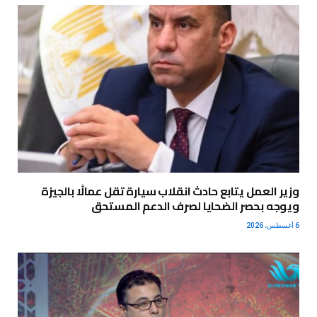
وزير العمل يتابع حادث انقلاب سيارة تقل عمالًا بالجيزة
ويوجه بحصر الضحايا لصرف الدعم المستحق
6 أغسطس، 2026