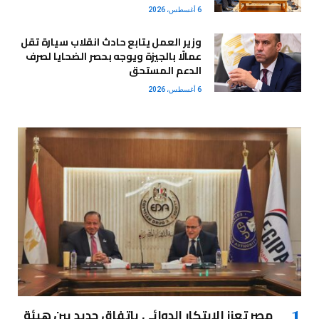
6 أغسطس، 2026
وزير العمل يتابع حادث انقلاب سيارة تقل
عمالًا بالجيزة ويوجه بحصر الضحايا لصرف
الدعم المستحق
6 أغسطس، 2026
مصر تعزز الابتكار الدوائي باتفاق جديد بين هيئة