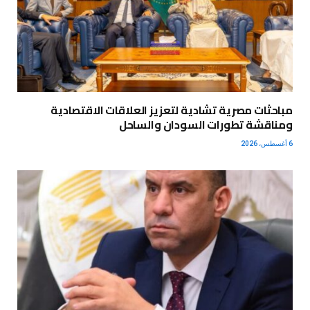
مباحثات مصرية تشادية لتعزيز العلاقات الاقتصادية
ومناقشة تطورات السودان والساحل
6 أغسطس، 2026