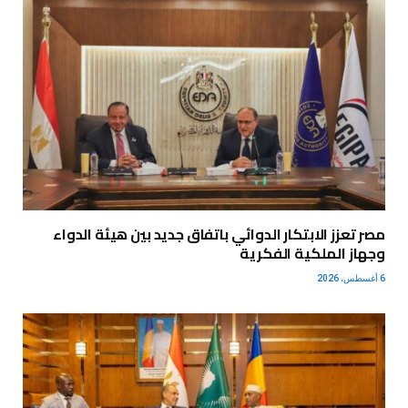
مصر تعزز الابتكار الدوائي باتفاق جديد بين هيئة الدواء
وجهاز الملكية الفكرية
6 أغسطس، 2026