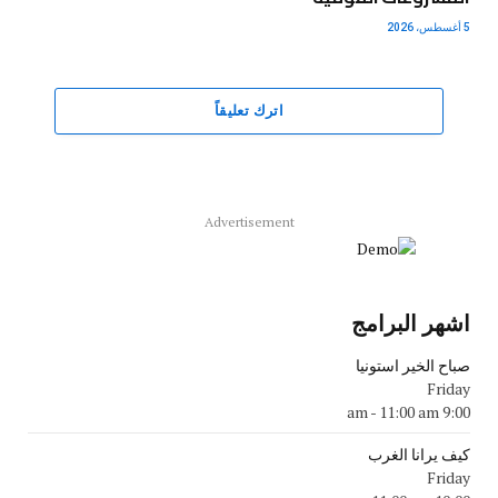
5 أغسطس، 2026
اترك تعليقاً
Advertisement
اشهر البرامج
صباح الخير استونيا
Friday
-
11:00 am
9:00 am
كيف يرانا الغرب
Friday