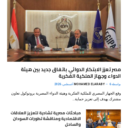
مصر تعزز الابتكار الدوائي باتفاق جديد بين هيئة
الدواء وجهاز الملكية الفكرية
بواسطة
6 أغسطس، 2026
MOHAMED ELARABY
وقع الجهاز المصري للملكية الفكرية وهيئة الدواء المصرية بروتوكول تعاون
مشترك يهدف إلى تعزيز حماية…
مباحثات مصرية تشادية لتعزيز العلاقات
الاقتصادية ومناقشة تطورات السودان
والساحل