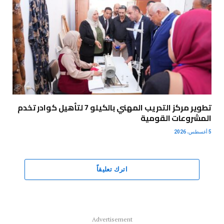
تطوير مركز التدريب المهني بالكيلو 7 لتأهيل كوادر تخدم
المشروعات القومية
5 أغسطس، 2026
اترك تعليقاً
Advertisement