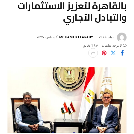
بالقاهرة لتعزيز الاستثمارات
والتبادل التجاري
بواسطة
21 أغسطس، 2025
MOHAMED ELARABY
لا توجد تعليقات
1 دقائق