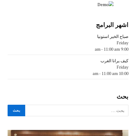
اشهر البرامج
صباح الخير استونيا
Friday
-
11:00 am
9:00 am
كيف يرانا الغرب
Friday
-
11:00 am
10:00 am
بحث