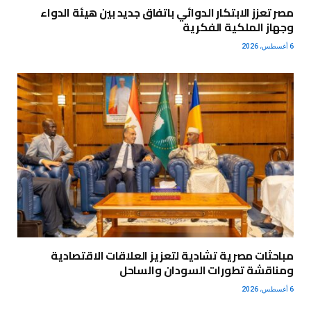
مصر تعزز الابتكار الدوائي باتفاق جديد بين هيئة الدواء
وجهاز الملكية الفكرية
6 أغسطس، 2026
مباحثات مصرية تشادية لتعزيز العلاقات الاقتصادية
ومناقشة تطورات السودان والساحل
6 أغسطس، 2026