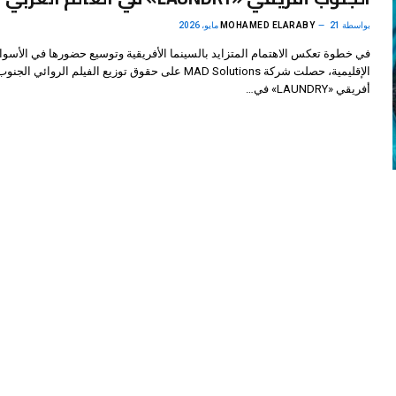
بواسطة
21 مايو، 2026
MOHAMED ELARABY
في خطوة تعكس الاهتمام المتزايد بالسينما الأفريقية وتوسيع حضورها في الأسوا
الإقليمية، حصلت شركة MAD Solutions على حقوق توزيع الفيلم الروائي الجنو
أفريقي «LAUNDRY» في…