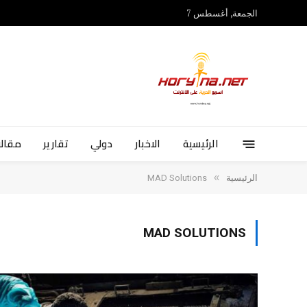
الجمعة, أغسطس 7
الرئيسية
الاخبار
دولي
تقارير
مقالا
»
الرئيسية
MAD Solutions
MAD SOLUTIONS