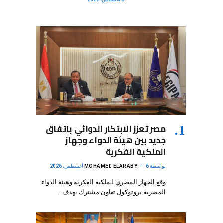
مصر تعزز الابتكار الدوائي باتفاق
جديد بين هيئة الدواء وجهاز
الملكية الفكرية
بواسطة
6 أغسطس، 2026
MOHAMED ELARABY
وقع الجهاز المصري للملكية الفكرية وهيئة الدواء
المصرية بروتوكول تعاون مشترك يهدف…