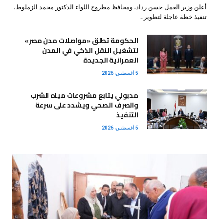
أعلن وزير العمل حسن رداد، ومحافظ مطروح اللواء الدكتور محمد الزملوط،
تنفيذ خطة عاجلة لتطوير…
الحكومة تطلق «مواصلات مدن مصر»
لتشغيل النقل الذكي في المدن
العمرانية الجديدة
5 أغسطس، 2026
مدبولي يتابع مشروعات مياه الشرب
والصرف الصحي ويشدد على سرعة
التنفيذ
5 أغسطس، 2026