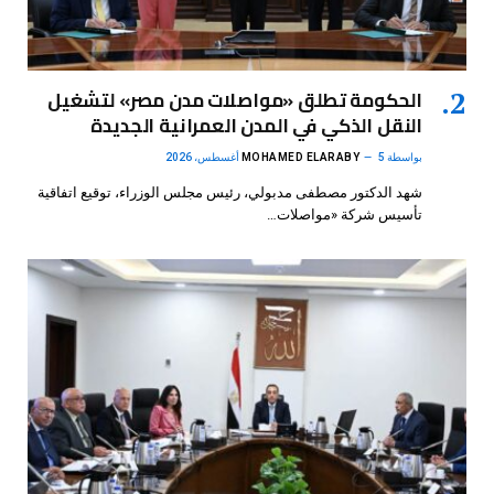
الحكومة تطلق «مواصلات مدن مصر» لتشغيل
النقل الذكي في المدن العمرانية الجديدة
بواسطة
5 أغسطس، 2026
MOHAMED ELARABY
شهد الدكتور مصطفى مدبولي، رئيس مجلس الوزراء، توقيع اتفاقية
تأسيس شركة «مواصلات…