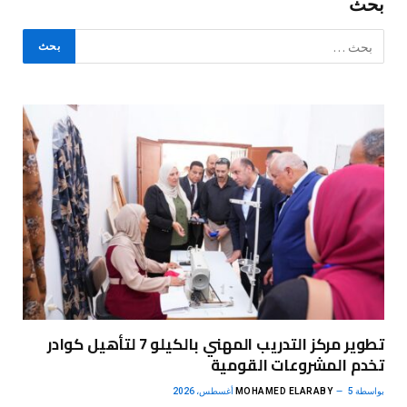
بحث
تطوير مركز التدريب المهني بالكيلو 7 لتأهيل كوادر
تخدم المشروعات القومية
بواسطة
5 أغسطس، 2026
MOHAMED ELARABY