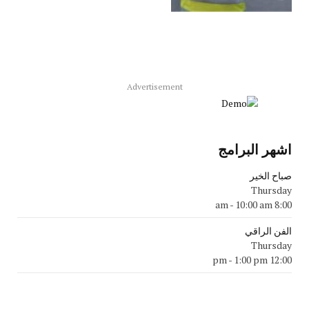
Advertisement
اشهر البرامج
صباح الخير
Thursday
-
10:00 am
8:00 am
الفن الراقي
Thursday
-
1:00 pm
12:00 pm