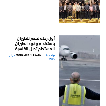
أول رحلة لمصر للطيران
باستخدام وقود الطيران
المستدام تصل القاهرة
بواسطة
MOHAMED ELARABY
9 فبراير،
2026