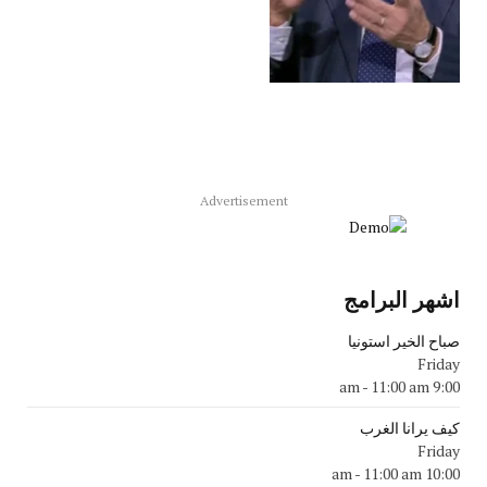
Advertisement
اشهر البرامج
صباح الخير استونيا
Friday
-
11:00 am
9:00 am
كيف يرانا الغرب
Friday
-
11:00 am
10:00 am