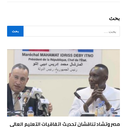
بحث
مصر وتشاد تناقشان تحديث اتفاقيات التعليم العالي