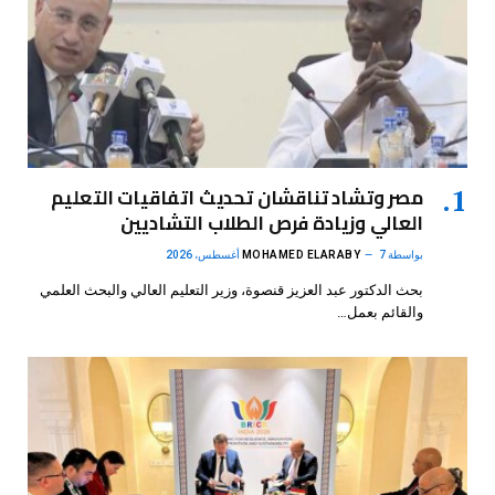
مصر وتشاد تناقشان تحديث اتفاقيات التعليم
العالي وزيادة فرص الطلاب التشاديين
بواسطة
7 أغسطس، 2026
MOHAMED ELARABY
بحث الدكتور عبد العزيز قنصوة، وزير التعليم العالي والبحث العلمي
والقائم بعمل…