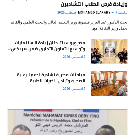
وزيادة فرص الطلاب التشاديين
بواسطة
7 أغسطس، 2026
MOHAMED ELARABY
بحث الدكتور عبد العزيز قنصوة، وزير التعليم العالي والبحث العلمي والقائم
بعمل وزير الثقافة، مع…
مصر وروسيا تبحثان زيادة الاستثمارات
وتوسيع التعاون التجاري ضمن «بريكس»
7 أغسطس، 2026
مباحثات مصرية تشادية لدعم الرعاية
الصحية وتبادل الخبرات الطبية
7 أغسطس، 2026