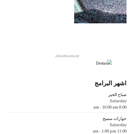
Advertisement
اشهر البرامج
صباح الخير
Saturday
-
10:00 am
8:00 am
حوارات سميح
Saturday
-
1:00 pm
11:00 am