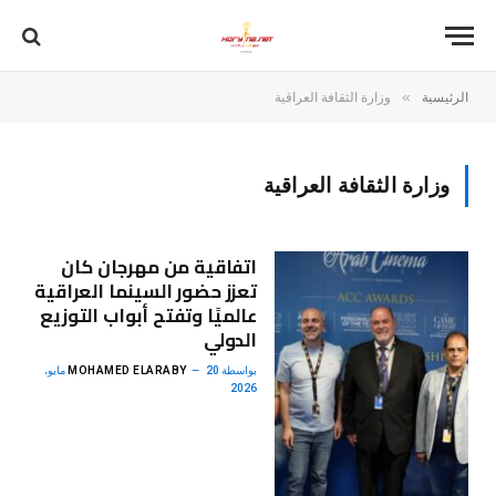
»
الرئيسية
وزارة الثقافة العراقية
وزارة الثقافة العراقية
اتفاقية من مهرجان كان
تعزز حضور السينما العراقية
عالميًا وتفتح أبواب التوزيع
الدولي
بواسطة
MOHAMED ELARABY
20 مايو،
2026