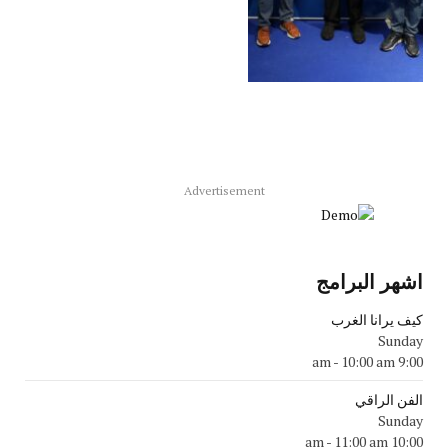
Advertisement
اشهر البرامج
كيف يرانا الغرب
Sunday
-
10:00 am
9:00 am
الفن الراقي
Sunday
-
11:00 am
10:00 am