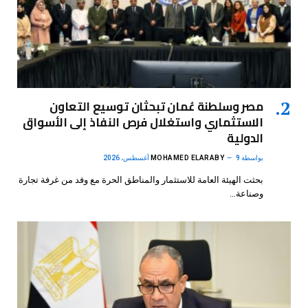
مصر وسلطنة عُمان تبحثان توسيع التعاون
الاستثماري واستغلال فرص النفاذ إلى الأسواق
الدولية
بواسطة
9 أغسطس، 2026
MOHAMED ELARABY
بحثت الهيئة العامة للاستثمار والمناطق الحرة مع وفد من غرفة تجارة
وصناعة…