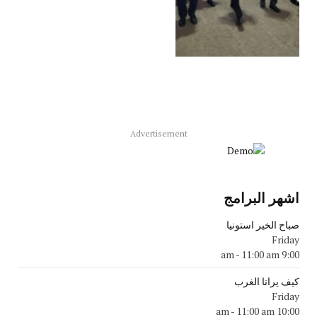
Advertisement
اشهر البرامج
صباح الخير استونيا
Friday
-
11:00 am
9:00 am
كيف يرانا الغرب
Friday
-
11:00 am
10:00 am