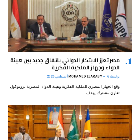
مصر تعزز الابتكار الدوائي باتفاق جديد بين هيئة
الدواء وجهاز الملكية الفكرية
بواسطة
6 أغسطس، 2026
MOHAMED ELARABY
وقع الجهاز المصري للملكية الفكرية وهيئة الدواء المصرية بروتوكول
تعاون مشترك يهدف…